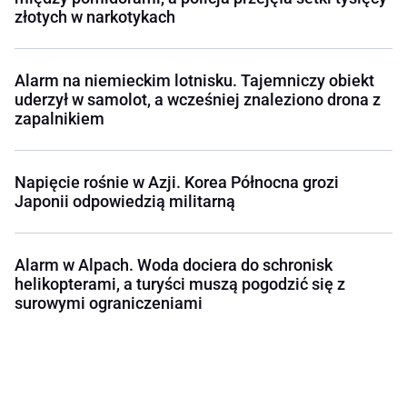
złotych w narkotykach
Alarm na niemieckim lotnisku. Tajemniczy obiekt
uderzył w samolot, a wcześniej znaleziono drona z
zapalnikiem
Napięcie rośnie w Azji. Korea Północna grozi
Japonii odpowiedzią militarną
Alarm w Alpach. Woda dociera do schronisk
helikopterami, a turyści muszą pogodzić się z
surowymi ograniczeniami