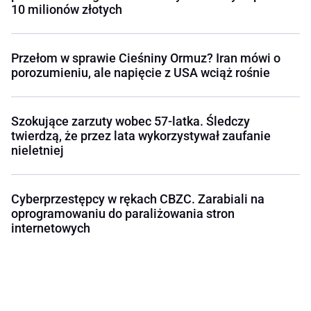
10 milionów złotych
Przełom w sprawie Cieśniny Ormuz? Iran mówi o
porozumieniu, ale napięcie z USA wciąż rośnie
Szokujące zarzuty wobec 57-latka. Śledczy
twierdzą, że przez lata wykorzystywał zaufanie
nieletniej
Cyberprzestępcy w rękach CBZC. Zarabiali na
oprogramowaniu do paraliżowania stron
internetowych