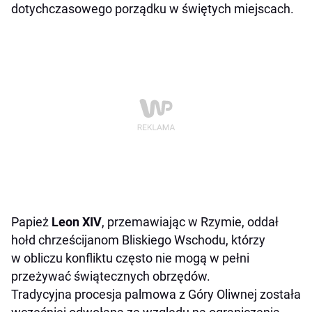
dotychczasowego porządku w świętych miejscach.
Papież
Leon XIV
, przemawiając w Rzymie, oddał
hołd chrześcijanom Bliskiego Wschodu, którzy
w obliczu konfliktu często nie mogą w pełni
przeżywać świątecznych obrzędów.
Tradycyjna procesja palmowa z Góry Oliwnej została