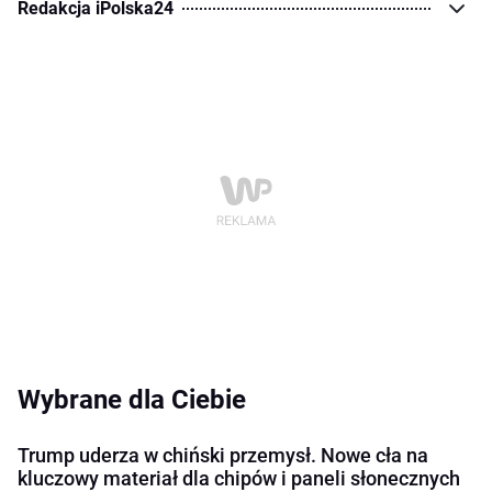
Redakcja iPolska24
Wybrane dla Ciebie
Trump uderza w chiński przemysł. Nowe cła na
kluczowy materiał dla chipów i paneli słonecznych