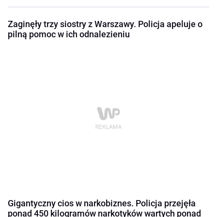
Zaginęły trzy siostry z Warszawy. Policja apeluje o
pilną pomoc w ich odnalezieniu
Gigantyczny cios w narkobiznes. Policja przejęła
ponad 450 kilogramów narkotyków wartych ponad