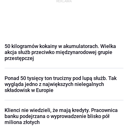
50 kilogramów kokainy w akumulatorach. Wielka
akcja służb przeciwko międzynarodowej grupie
przestępczej
Ponad 50 tysięcy ton trucizny pod lupą służb. Tak
wygląda jedno z największych nielegalnych
składowisk w Europie
Klienci nie wiedzieli, że mają kredyty. Pracownica
banku podejrzana o wyprowadzenie blisko pół
miliona złotych