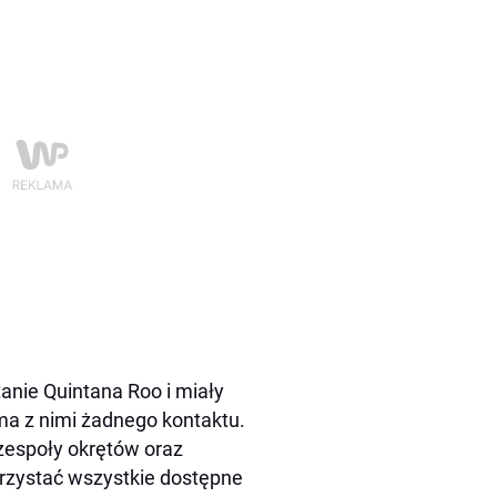
anie Quintana Roo i miały
ma z nimi żadnego kontaktu.
espoły okrętów oraz
rzystać wszystkie dostępne