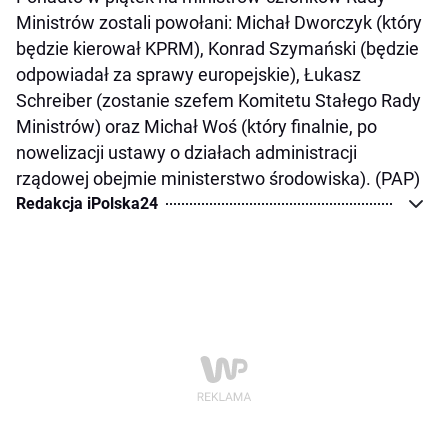
Ministrów zostali powołani: Michał Dworczyk (który
będzie kierował KPRM), Konrad Szymański (będzie
odpowiadał za sprawy europejskie), Łukasz
Schreiber (zostanie szefem Komitetu Stałego Rady
Ministrów) oraz Michał Woś (który finalnie, po
nowelizacji ustawy o działach administracji
rządowej obejmie ministerstwo środowiska). (PAP)
Redakcja iPolska24