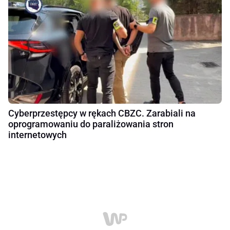
Cyberprzestępcy w rękach CBZC. Zarabiali na
oprogramowaniu do paraliżowania stron
internetowych