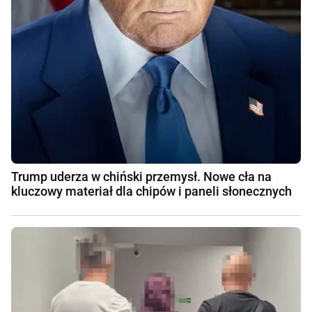
Trump uderza w chiński przemysł. Nowe cła na
kluczowy materiał dla chipów i paneli słonecznych