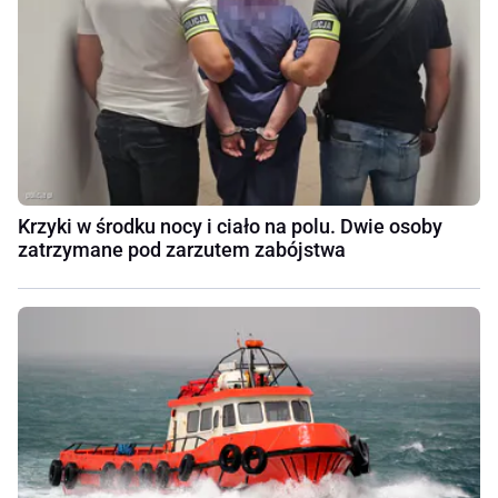
Krzyki w środku nocy i ciało na polu. Dwie osoby
zatrzymane pod zarzutem zabójstwa