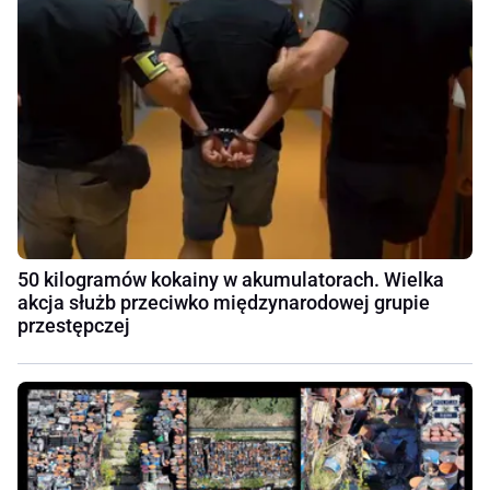
50 kilogramów kokainy w akumulatorach. Wielka
akcja służb przeciwko międzynarodowej grupie
przestępczej