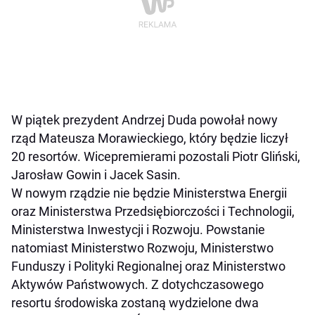
W piątek prezydent Andrzej Duda powołał nowy
rząd Mateusza Morawieckiego, który będzie liczył
20 resortów. Wicepremierami pozostali Piotr Gliński,
Jarosław Gowin i Jacek Sasin.
W nowym rządzie nie będzie Ministerstwa Energii
oraz Ministerstwa Przedsiębiorczości i Technologii,
Ministerstwa Inwestycji i Rozwoju. Powstanie
natomiast Ministerstwo Rozwoju, Ministerstwo
Funduszy i Polityki Regionalnej oraz Ministerstwo
Aktywów Państwowych. Z dotychczasowego
resortu środowiska zostaną wydzielone dwa