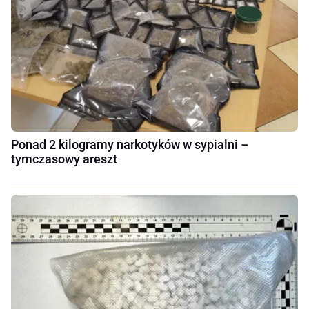
Ponad 2 kilogramy narkotyków w sypialni –
tymczasowy areszt