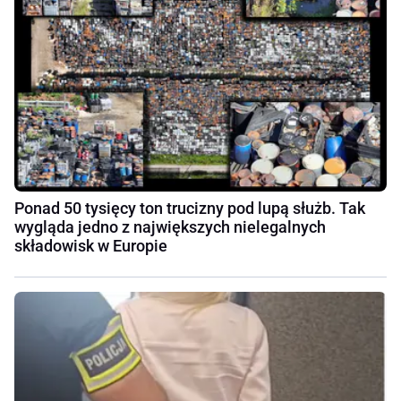
Ponad 50 tysięcy ton trucizny pod lupą służb. Tak
wygląda jedno z największych nielegalnych
składowisk w Europie