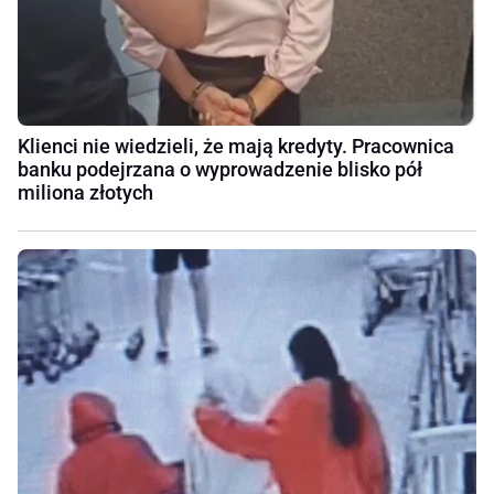
Klienci nie wiedzieli, że mają kredyty. Pracownica
banku podejrzana o wyprowadzenie blisko pół
miliona złotych