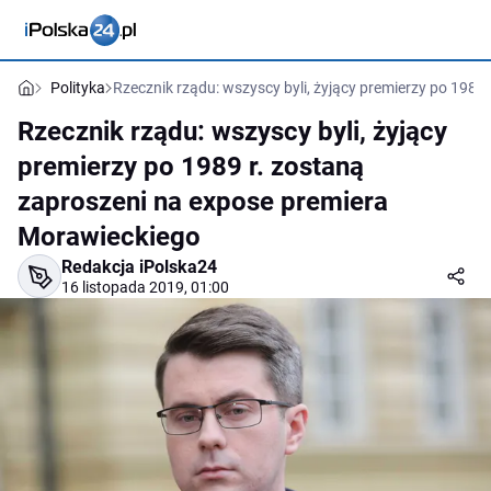
Polityka
Rzecznik rządu: wszyscy byli, żyjący premierzy po 198
Rzecznik rządu: wszyscy byli, żyjący
premierzy po 1989 r. zostaną
zaproszeni na expose premiera
Morawieckiego
Redakcja iPolska24
16 listopada 2019, 01:00