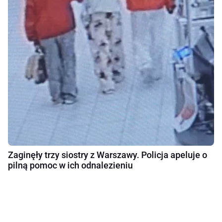
Zaginęły trzy siostry z Warszawy. Policja apeluje o
pilną pomoc w ich odnalezieniu