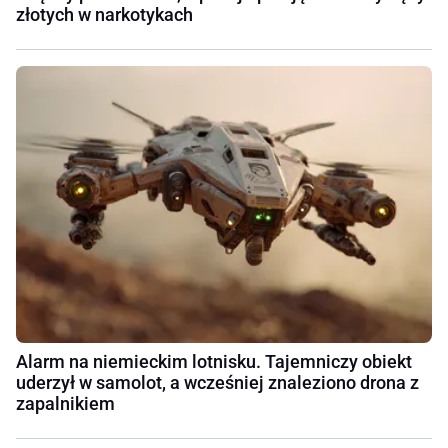
złotych w narkotykach
Alarm na niemieckim lotnisku. Tajemniczy obiekt
uderzył w samolot, a wcześniej znaleziono drona z
zapalnikiem