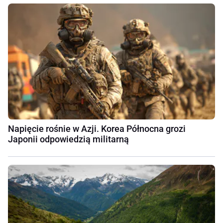
Napięcie rośnie w Azji. Korea Północna grozi
Japonii odpowiedzią militarną