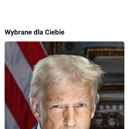
Wybrane dla Ciebie