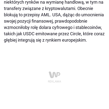
niektórych rynków na wymianę handlową, w tym na
transfery związane z kryptowalutami. Obecnie
blokują to przepisy AML. USA, dążąc do umocnienia
swojej pozycji finansowej, prawdopodobnie
wzmocniłoby rolę dolara cyfrowego i stablecoinów,
takich jak USDC emitowane przez Circle, które coraz
głębiej integrują się z rynkiem europejskim.