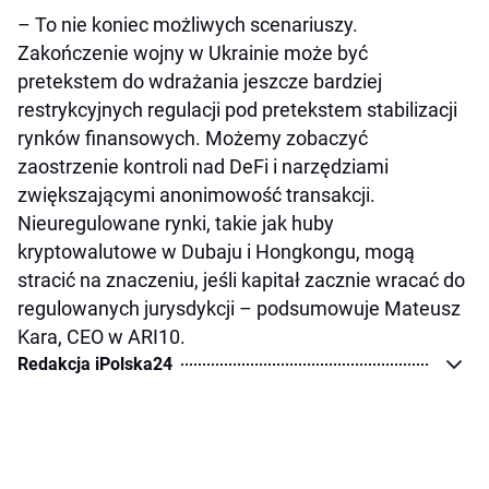
– To nie koniec możliwych scenariuszy.
Zakończenie wojny w Ukrainie może być
pretekstem do wdrażania jeszcze bardziej
restrykcyjnych regulacji pod pretekstem stabilizacji
rynków finansowych. Możemy zobaczyć
zaostrzenie kontroli nad DeFi i narzędziami
zwiększającymi anonimowość transakcji.
Nieuregulowane rynki, takie jak huby
kryptowalutowe w Dubaju i Hongkongu, mogą
stracić na znaczeniu, jeśli kapitał zacznie wracać do
regulowanych jurysdykcji – podsumowuje Mateusz
Kara, CEO w ARI10.
Redakcja iPolska24