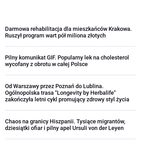
Darmowa rehabilitacja dla mieszkańców Krakowa.
Ruszył program wart pół miliona złotych
Pilny komunikat GIF. Popularny lek na cholesterol
wycofany z obrotu w całej Polsce
Od Warszawy przez Poznań do Lublina.
Ogólnopolska trasa "Longevity by Herbalife"
zakończyła letni cykl promujący zdrowy styl życia
Chaos na granicy Hiszpanii. Tysiące migrantów,
dziesiątki ofiar i pilny apel Ursuli von der Leyen