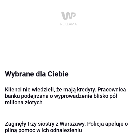
Wybrane dla Ciebie
Klienci nie wiedzieli, że mają kredyty. Pracownica
banku podejrzana o wyprowadzenie blisko pół
miliona złotych
Zaginęły trzy siostry z Warszawy. Policja apeluje o
pilną pomoc w ich odnalezieniu