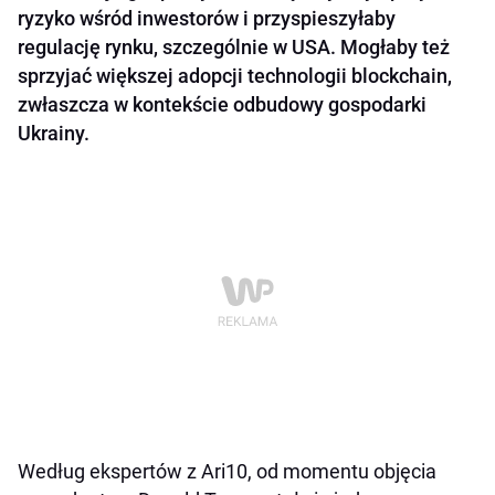
ryzyko wśród inwestorów i przyspieszyłaby
regulację rynku, szczególnie w USA. Mogłaby też
sprzyjać większej adopcji technologii blockchain,
zwłaszcza w kontekście odbudowy gospodarki
Ukrainy.
Według ekspertów z Ari10, od momentu objęcia