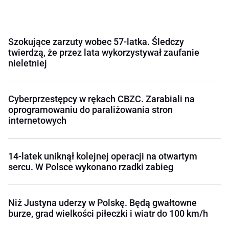
Szokujące zarzuty wobec 57-latka. Śledczy
twierdzą, że przez lata wykorzystywał zaufanie
nieletniej
Cyberprzestępcy w rękach CBZC. Zarabiali na
oprogramowaniu do paraliżowania stron
internetowych
14-latek uniknął kolejnej operacji na otwartym
sercu. W Polsce wykonano rzadki zabieg
Niż Justyna uderzy w Polskę. Będą gwałtowne
burze, grad wielkości piłeczki i wiatr do 100 km/h