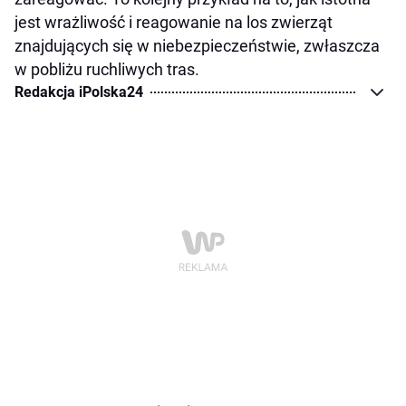
jest wrażliwość i reagowanie na los zwierząt
znajdujących się w niebezpieczeństwie, zwłaszcza
w pobliżu ruchliwych tras.
Redakcja iPolska24