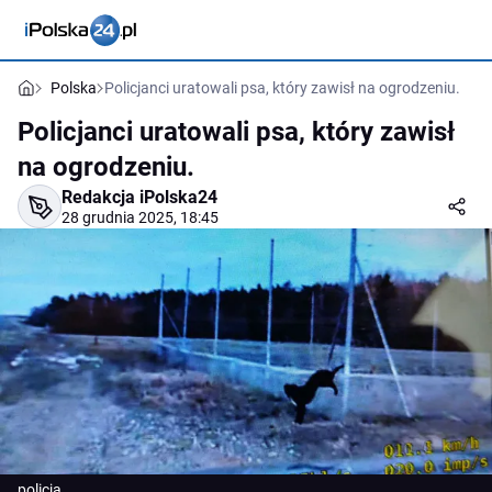
Polska
Policjanci uratowali psa, który zawisł na ogrodzeniu.
Policjanci uratowali psa, który zawisł
na ogrodzeniu.
Redakcja iPolska24
28 grudnia 2025, 18:45
policja