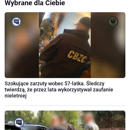
Wybrane dla Ciebie
Szokujące zarzuty wobec 57-latka. Śledczy
twierdzą, że przez lata wykorzystywał zaufanie
nieletniej