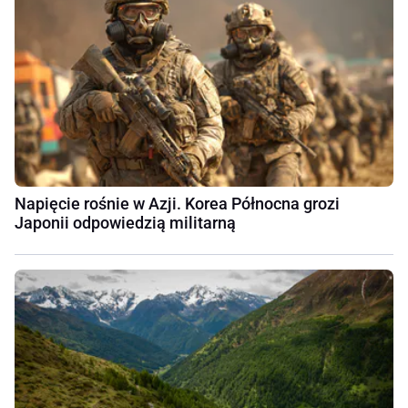
Napięcie rośnie w Azji. Korea Północna grozi
Japonii odpowiedzią militarną