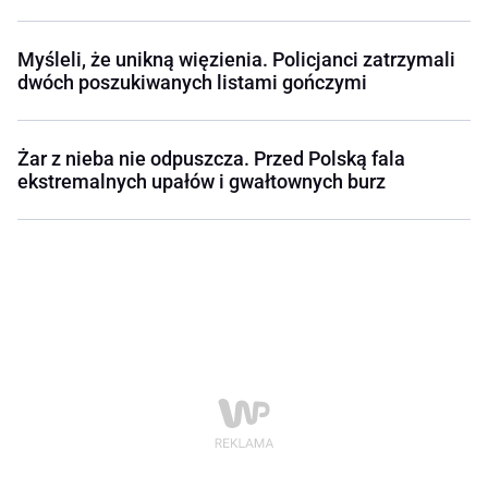
Myśleli, że unikną więzienia. Policjanci zatrzymali
dwóch poszukiwanych listami gończymi
Żar z nieba nie odpuszcza. Przed Polską fala
ekstremalnych upałów i gwałtownych burz