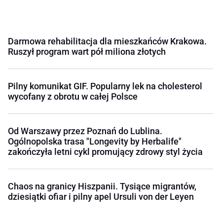
Darmowa rehabilitacja dla mieszkańców Krakowa.
Ruszył program wart pół miliona złotych
Pilny komunikat GIF. Popularny lek na cholesterol
wycofany z obrotu w całej Polsce
Od Warszawy przez Poznań do Lublina.
Ogólnopolska trasa "Longevity by Herbalife"
zakończyła letni cykl promujący zdrowy styl życia
Chaos na granicy Hiszpanii. Tysiące migrantów,
dziesiątki ofiar i pilny apel Ursuli von der Leyen