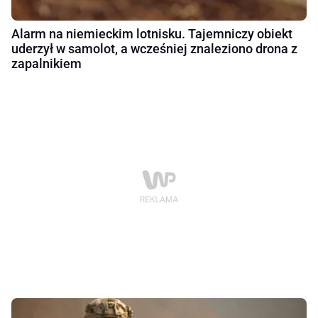
Alarm na niemieckim lotnisku. Tajemniczy obiekt
uderzył w samolot, a wcześniej znaleziono drona z
zapalnikiem