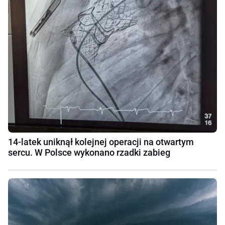
14-latek uniknął kolejnej operacji na otwartym
sercu. W Polsce wykonano rzadki zabieg