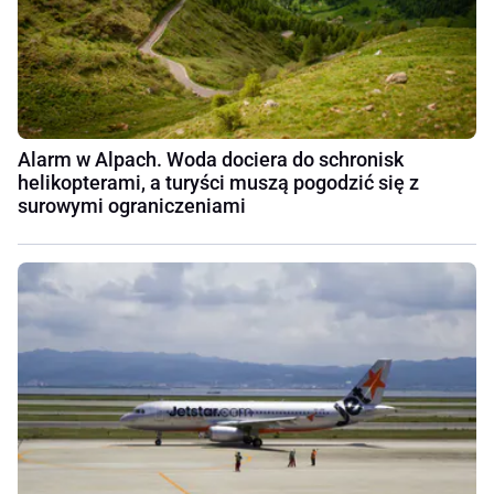
Alarm w Alpach. Woda dociera do schronisk
helikopterami, a turyści muszą pogodzić się z
surowymi ograniczeniami