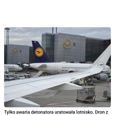
Tylko awaria detonatora uratowała lotnisko. Dron z