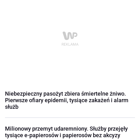
Niebezpieczny pasożyt zbiera śmiertelne żniwo.
Pierwsze ofiary epidemii, tysiące zakażeń i alarm
służb
Milionowy przemyt udaremniony. Służby przejęły
tysiące e-papierosów i papierosów bez akcyzy