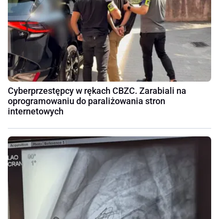
Cyberprzestępcy w rękach CBZC. Zarabiali na
oprogramowaniu do paraliżowania stron
internetowych