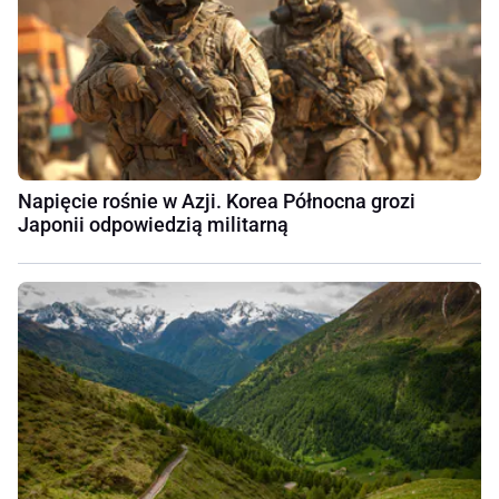
Napięcie rośnie w Azji. Korea Północna grozi
Japonii odpowiedzią militarną