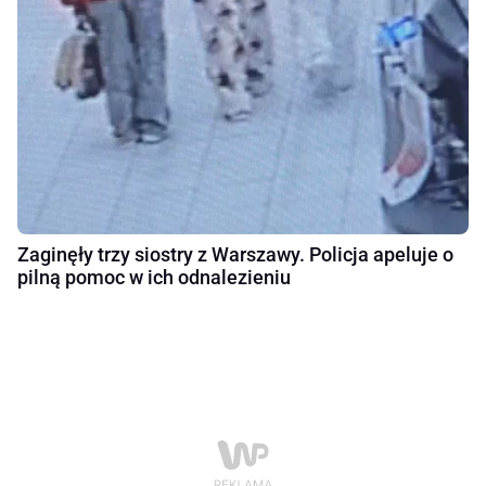
Zaginęły trzy siostry z Warszawy. Policja apeluje o
pilną pomoc w ich odnalezieniu