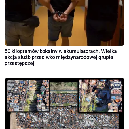
50 kilogramów kokainy w akumulatorach. Wielka
akcja służb przeciwko międzynarodowej grupie
przestępczej