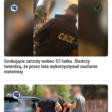
Szokujące zarzuty wobec 57-latka. Śledczy
twierdzą, że przez lata wykorzystywał zaufanie
nieletniej