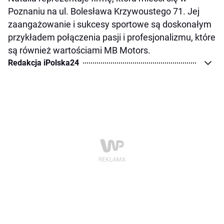
Poznaniu na ul. Bolesława Krzywoustego 71. Jej
zaangażowanie i sukcesy sportowe są doskonałym
przykładem połączenia pasji i profesjonalizmu, które
są również wartościami MB Motors.
Redakcja iPolska24