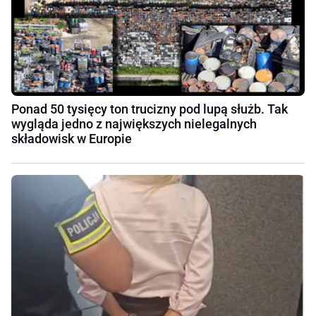
Ponad 50 tysięcy ton trucizny pod lupą służb. Tak
wygląda jedno z największych nielegalnych
składowisk w Europie