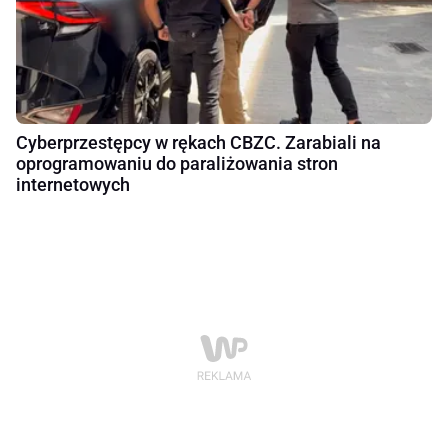
Cyberprzestępcy w rękach CBZC. Zarabiali na
oprogramowaniu do paraliżowania stron
internetowych