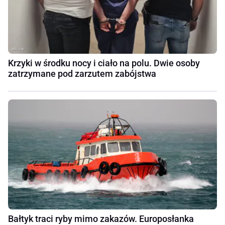
Krzyki w środku nocy i ciało na polu. Dwie osoby
zatrzymane pod zarzutem zabójstwa
Bałtyk traci ryby mimo zakazów. Europosłanka