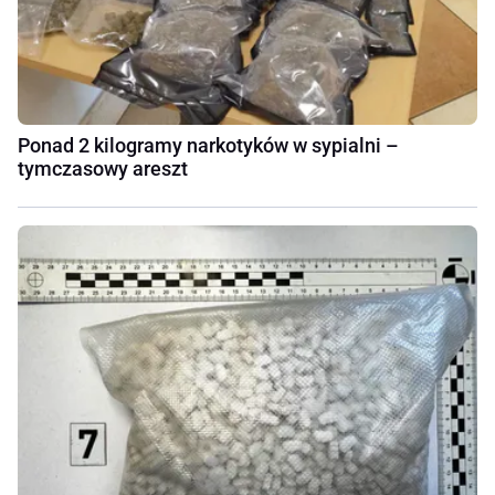
Ponad 2 kilogramy narkotyków w sypialni –
tymczasowy areszt