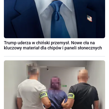
Trump uderza w chiński przemysł. Nowe cła na
kluczowy materiał dla chipów i paneli słonecznych