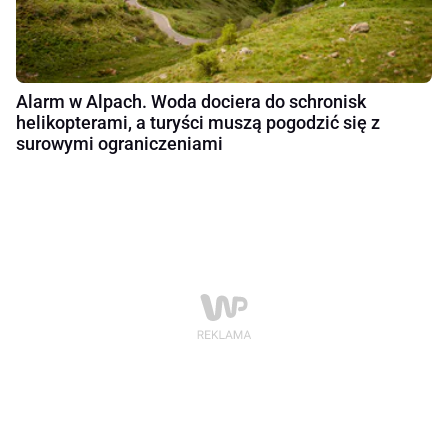
Alarm w Alpach. Woda dociera do schronisk
helikopterami, a turyści muszą pogodzić się z
surowymi ograniczeniami