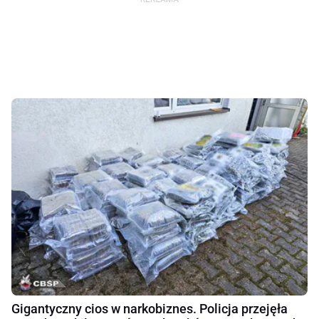
Gigantyczny cios w narkobiznes. Policja przejęła