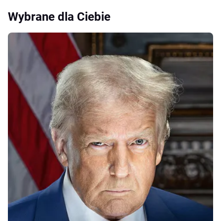
Wybrane dla Ciebie