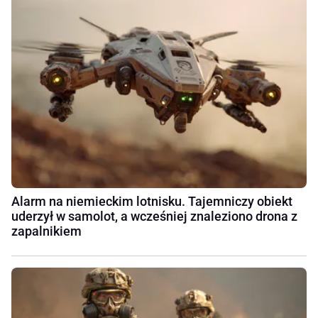
Alarm na niemieckim lotnisku. Tajemniczy obiekt
uderzył w samolot, a wcześniej znaleziono drona z
zapalnikiem