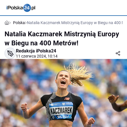
Polska
Natalia Kaczmarek Mistrzynią Europy w Biegu na 400 Me
Natalia Kaczmarek Mistrzynią Europy
w Biegu na 400 Metrów!
Redakcja iPolska24
11 czerwca 2024, 10:14