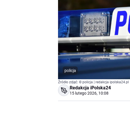
policja
Źródło zdjęć: © policja | redakcja ipolska24.pl
Redakcja iPolska24
15 lutego 2026, 10:08