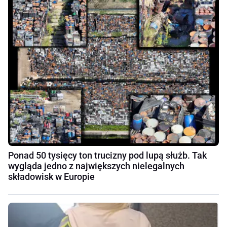
Ponad 50 tysięcy ton trucizny pod lupą służb. Tak
wygląda jedno z największych nielegalnych
składowisk w Europie