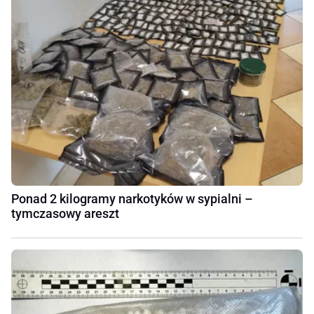
Ponad 2 kilogramy narkotyków w sypialni –
tymczasowy areszt