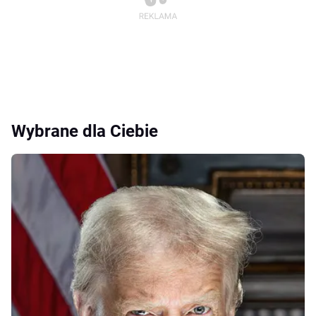
Wybrane dla Ciebie