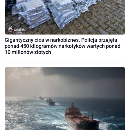
Gigantyczny cios w narkobiznes. Policja przejęła
ponad 450 kilogramów narkotyków wartych ponad
10 milionów złotych