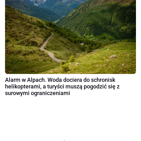
Alarm w Alpach. Woda dociera do schronisk
helikopterami, a turyści muszą pogodzić się z
surowymi ograniczeniami