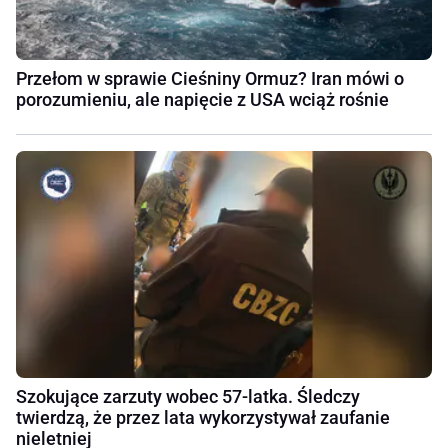
Przełom w sprawie Cieśniny Ormuz? Iran mówi o
porozumieniu, ale napięcie z USA wciąż rośnie
Szokujące zarzuty wobec 57-latka. Śledczy
twierdzą, że przez lata wykorzystywał zaufanie
nieletniej