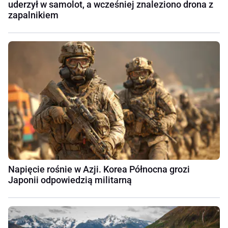
uderzył w samolot, a wcześniej znaleziono drona z
zapalnikiem
Napięcie rośnie w Azji. Korea Północna grozi
Japonii odpowiedzią militarną