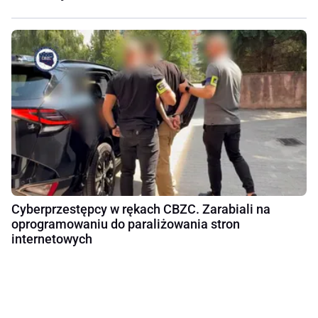
Cyberprzestępcy w rękach CBZC. Zarabiali na
oprogramowaniu do paraliżowania stron
internetowych