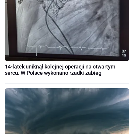
14-latek uniknął kolejnej operacji na otwartym
sercu. W Polsce wykonano rzadki zabieg