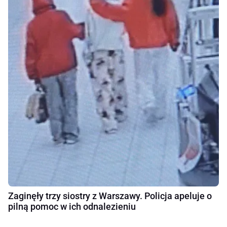
Zaginęły trzy siostry z Warszawy. Policja apeluje o
pilną pomoc w ich odnalezieniu