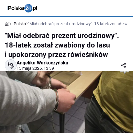
Polska
"Miał odebrać prezent urodzinowy". 18-latek został zwab
"Miał odebrać prezent urodzinowy".
18-latek został zwabiony do lasu
i upokorzony przez rówieśników
Angelika Warkoczyńska
15 maja 2026, 13:39