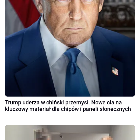
Trump uderza w chiński przemysł. Nowe cła na
kluczowy materiał dla chipów i paneli słonecznych