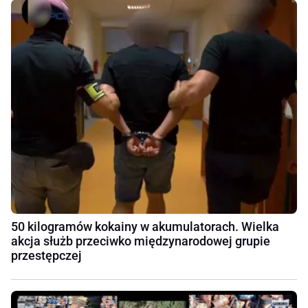
50 kilogramów kokainy w akumulatorach. Wielka
akcja służb przeciwko międzynarodowej grupie
przestępczej