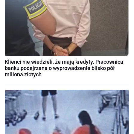
Klienci nie wiedzieli, że mają kredyty. Pracownica
banku podejrzana o wyprowadzenie blisko pół
miliona złotych