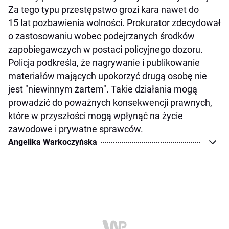
Za tego typu przestępstwo grozi kara nawet do
15 lat pozbawienia wolności. Prokurator zdecydował
o zastosowaniu wobec podejrzanych środków
zapobiegawczych w postaci policyjnego dozoru.
Policja podkreśla, że nagrywanie i publikowanie
materiałów mających upokorzyć drugą osobę nie
jest "niewinnym żartem". Takie działania mogą
prowadzić do poważnych konsekwencji prawnych,
które w przyszłości mogą wpłynąć na życie
zawodowe i prywatne sprawców.
Angelika Warkoczyńska