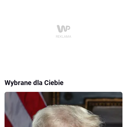
Wybrane dla Ciebie