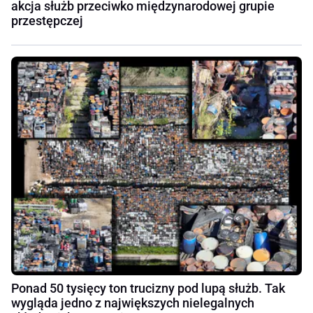
akcja służb przeciwko międzynarodowej grupie
przestępczej
Ponad 50 tysięcy ton trucizny pod lupą służb. Tak
wygląda jedno z największych nielegalnych