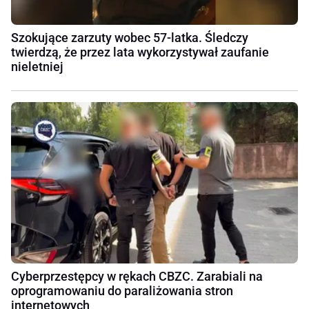
Szokujące zarzuty wobec 57-latka. Śledczy
twierdzą, że przez lata wykorzystywał zaufanie
nieletniej
Cyberprzestępcy w rękach CBZC. Zarabiali na
oprogramowaniu do paraliżowania stron
internetowych