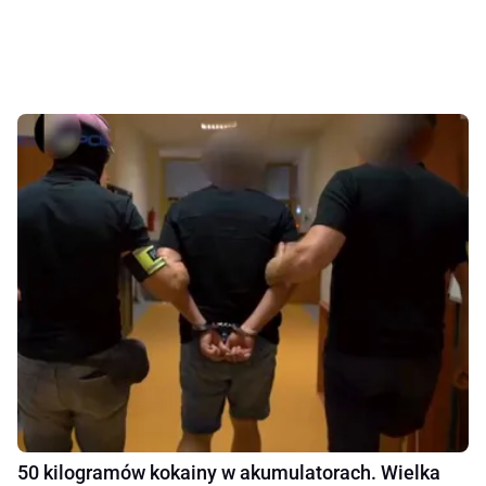
50 kilogramów kokainy w akumulatorach. Wielka