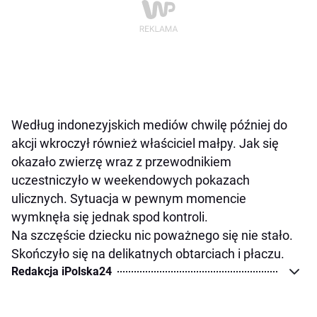
Według indonezyjskich mediów chwilę później do
akcji wkroczył również właściciel małpy. Jak się
okazało zwierzę wraz z przewodnikiem
uczestniczyło w weekendowych pokazach
ulicznych. Sytuacja w pewnym momencie
wymknęła się jednak spod kontroli.
Na szczęście dziecku nic poważnego się nie stało.
Skończyło się na delikatnych obtarciach i płaczu.
Redakcja iPolska24