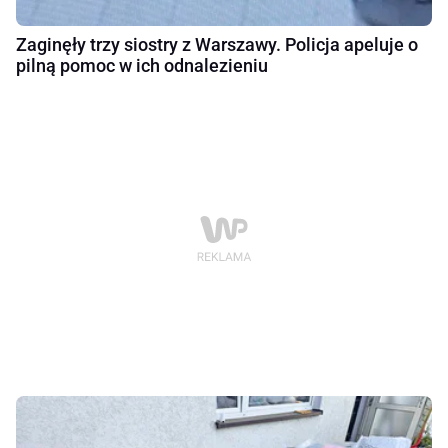
Zaginęły trzy siostry z Warszawy. Policja apeluje o
pilną pomoc w ich odnalezieniu