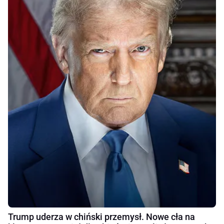
Trump uderza w chiński przemysł. Nowe cła na