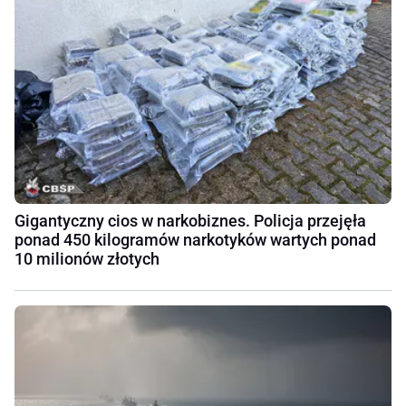
Gigantyczny cios w narkobiznes. Policja przejęła
ponad 450 kilogramów narkotyków wartych ponad
10 milionów złotych