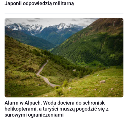
Japonii odpowiedzią militarną
Alarm w Alpach. Woda dociera do schronisk
helikopterami, a turyści muszą pogodzić się z
surowymi ograniczeniami