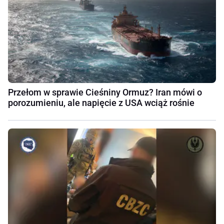
Przełom w sprawie Cieśniny Ormuz? Iran mówi o
porozumieniu, ale napięcie z USA wciąż rośnie