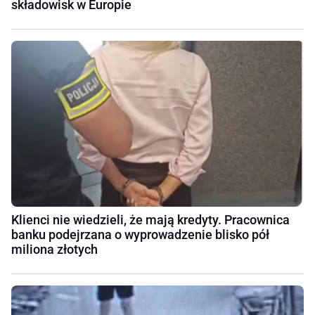
składowisk w Europie
Klienci nie wiedzieli, że mają kredyty. Pracownica
banku podejrzana o wyprowadzenie blisko pół
miliona złotych