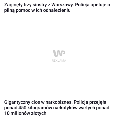
Zaginęły trzy siostry z Warszawy. Policja apeluje o
pilną pomoc w ich odnalezieniu
Gigantyczny cios w narkobiznes. Policja przejęła
ponad 450 kilogramów narkotyków wartych ponad
10 milionów złotych