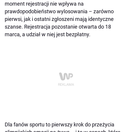
moment rejestracji nie wpływa na
prawdopodobieństwo wylosowania – zarówno
pierwsi, jak i ostatni zgłoszeni mają identyczne
szanse. Rejestracja pozostanie otwarta do 18
marca, a udział w niej jest bezpłatny.
Dla fanów sportu to pierwszy krok do przeżycia