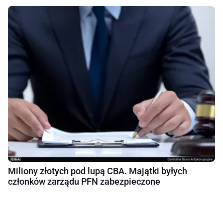
Miliony złotych pod lupą CBA. Majątki byłych
członków zarządu PFN zabezpieczone