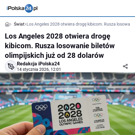
Świat
Los Angeles 2028 otwiera drogę kibicom. Rusza losowanie 
Los Angeles 2028 otwiera drogę
kibicom. Rusza losowanie biletów
olimpijskich już od 28 dolarów
Redakcja iPolska24
14 stycznia 2026, 12:01