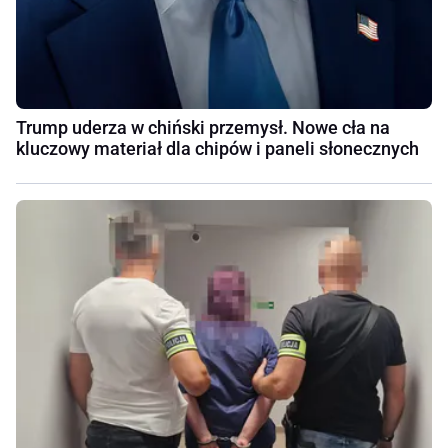
Trump uderza w chiński przemysł. Nowe cła na
kluczowy materiał dla chipów i paneli słonecznych