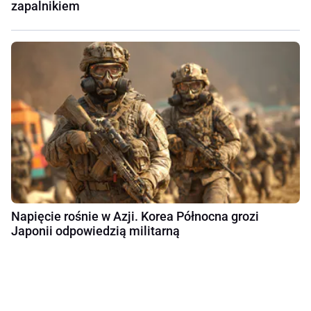
zapalnikiem
Napięcie rośnie w Azji. Korea Północna grozi
Japonii odpowiedzią militarną