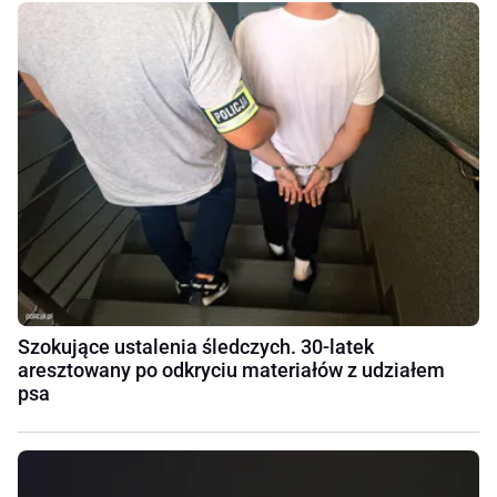
Szokujące ustalenia śledczych. 30-latek
aresztowany po odkryciu materiałów z udziałem
psa