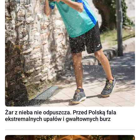
Żar z nieba nie odpuszcza. Przed Polską fala
ekstremalnych upałów i gwałtownych burz