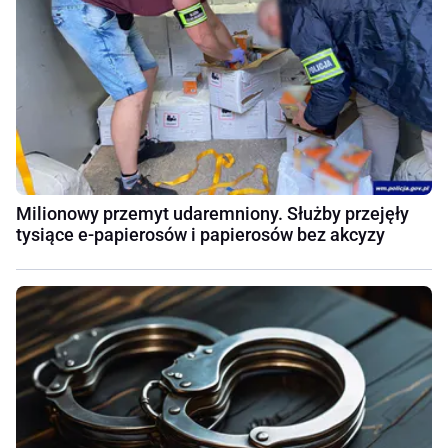
Milionowy przemyt udaremniony. Służby przejęły
tysiące e-papierosów i papierosów bez akcyzy