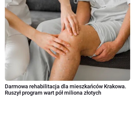
Darmowa rehabilitacja dla mieszkańców Krakowa.
Ruszył program wart pół miliona złotych