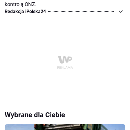
kontrolą ONZ.
Redakcja iPolska24
Wybrane dla Ciebie