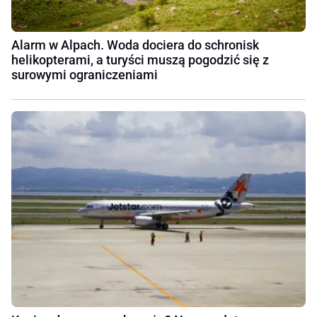
Alarm w Alpach. Woda dociera do schronisk
helikopterami, a turyści muszą pogodzić się z
surowymi ograniczeniami