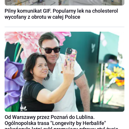
Pilny komunikat GIF. Popularny lek na cholesterol
wycofany z obrotu w całej Polsce
Od Warszawy przez Poznań do Lublina.
Ogólnopolska trasa "Longevity by Herbalife"