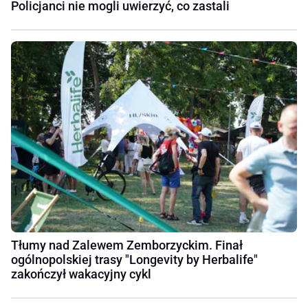
Policjanci nie mogli uwierzyć, co zastali
Tłumy nad Zalewem Zemborzyckim. Finał
ogólnopolskiej trasy "Longevity by Herbalife"
zakończył wakacyjny cykl