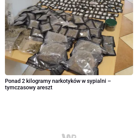
Ponad 2 kilogramy narkotyków w sypialni –
tymczasowy areszt