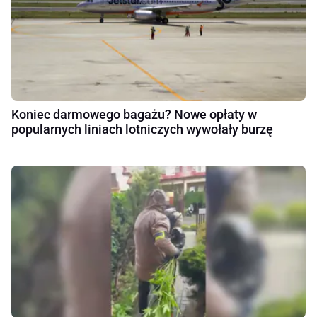
Koniec darmowego bagażu? Nowe opłaty w
popularnych liniach lotniczych wywołały burzę