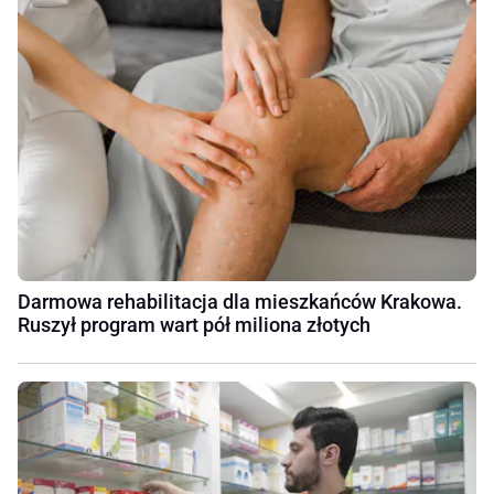
Darmowa rehabilitacja dla mieszkańców Krakowa.
Ruszył program wart pół miliona złotych