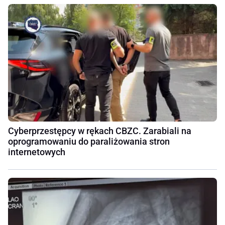
Cyberprzestępcy w rękach CBZC. Zarabiali na
oprogramowaniu do paraliżowania stron
internetowych