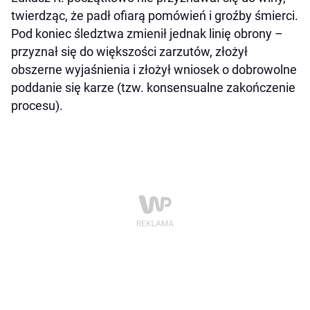
twierdząc, że padł ofiarą pomówień i groźby śmierci.
Pod koniec śledztwa zmienił jednak linię obrony –
przyznał się do większości zarzutów, złożył
obszerne wyjaśnienia i złożył wniosek o dobrowolne
poddanie się karze (tzw. konsensualne zakończenie
procesu).