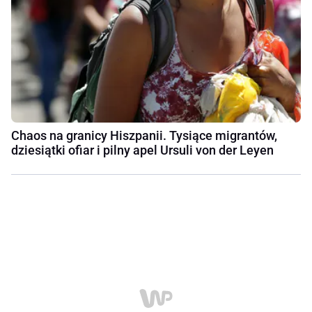
Chaos na granicy Hiszpanii. Tysiące migrantów,
dziesiątki ofiar i pilny apel Ursuli von der Leyen