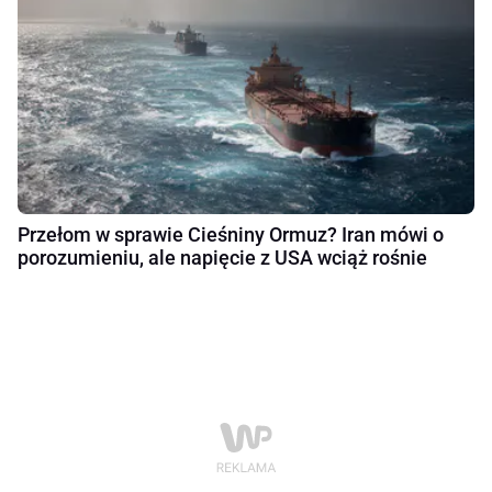
Przełom w sprawie Cieśniny Ormuz? Iran mówi o
porozumieniu, ale napięcie z USA wciąż rośnie