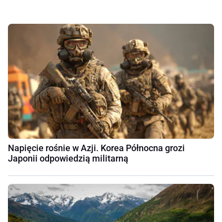
Napięcie rośnie w Azji. Korea Północna grozi
Japonii odpowiedzią militarną