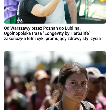
Od Warszawy przez Poznań do Lublina.
Ogólnopolska trasa "Longevity by Herbalife"
zakończyła letni cykl promujący zdrowy styl życia