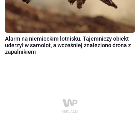
Alarm na niemieckim lotnisku. Tajemniczy obiekt
uderzył w samolot, a wcześniej znaleziono drona z
zapalnikiem