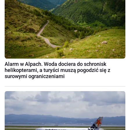
Alarm w Alpach. Woda dociera do schronisk
helikopterami, a turyści muszą pogodzić się z
surowymi ograniczeniami