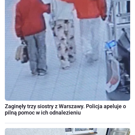
Zaginęły trzy siostry z Warszawy. Policja apeluje o
pilną pomoc w ich odnalezieniu