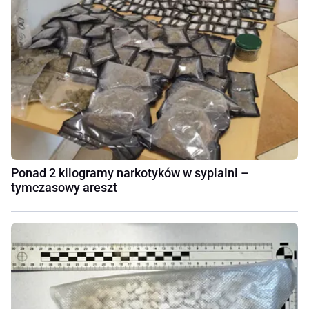
Ponad 2 kilogramy narkotyków w sypialni –
tymczasowy areszt