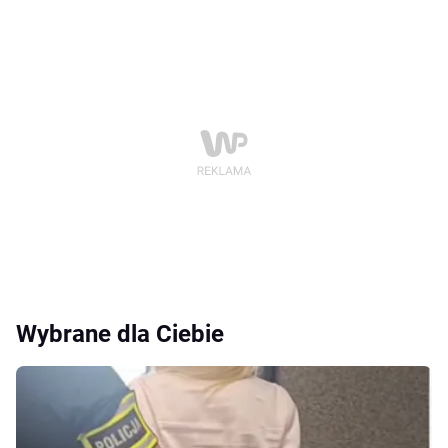
Wybrane dla Ciebie