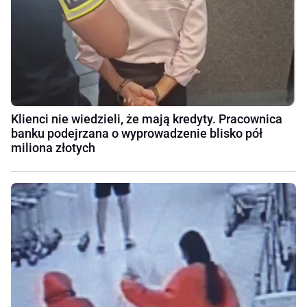
Klienci nie wiedzieli, że mają kredyty. Pracownica
banku podejrzana o wyprowadzenie blisko pół
miliona złotych