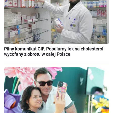
Pilny komunikat GIF. Popularny lek na cholesterol
wycofany z obrotu w całej Polsce