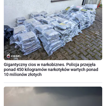
Gigantyczny cios w narkobiznes. Policja przejęła
ponad 450 kilogramów narkotyków wartych ponad
10 milionów złotych