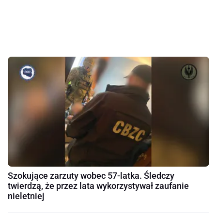
Szokujące zarzuty wobec 57-latka. Śledczy
twierdzą, że przez lata wykorzystywał zaufanie
nieletniej