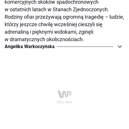
komercyjnych skoków spadochronowych
w ostatnich latach w Stanach Zjednoczonych.
Rodziny ofiar przeżywają ogromną tragedię – ludzie,
którzy jeszcze chwilę wcześniej cieszyli się
adrenaliną i pięknymi widokami, zginęli
w dramatycznych okolicznościach.
Angelika Warkoczyńska