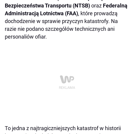
Bezpieczeństwa Transportu (NTSB)
oraz
Federalną
Administracją Lotnictwa (FAA)
, które prowadzą
dochodzenie w sprawie przyczyn katastrofy. Na
razie nie podano szczegółów technicznych ani
personaliów ofiar.
To jedna z najtragiczniejszych katastrof w historii