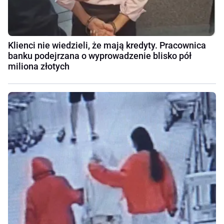
Klienci nie wiedzieli, że mają kredyty. Pracownica
banku podejrzana o wyprowadzenie blisko pół
miliona złotych