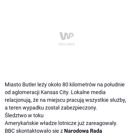
Miasto Butler leży około 80 kilometrów na południe
od aglomeracji Kansas City. Lokalne media
relacjonują, że na miejscu pracują wszystkie służby,
a teren wypadku został zabezpieczony.
Śledztwo w toku
Amerykańskie władze lotnicze już zareagowały.
BBC skontaktowało się z
Narodową Radą