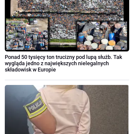
Ponad 50 tysięcy ton trucizny pod lupą służb. Tak
wygląda jedno z największych nielegalnych
składowisk w Europie