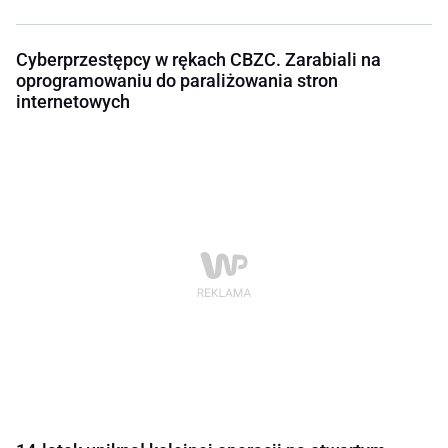
Cyberprzestępcy w rękach CBZC. Zarabiali na
oprogramowaniu do paraliżowania stron
internetowych