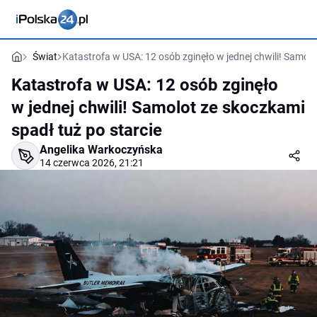
Świat
Katastrofa w USA: 12 osób zginęło w jednej chwili! Samolo
Katastrofa w USA: 12 osób zginęło
w jednej chwili! Samolot ze skoczkami
spadł tuż po starcie
Angelika Warkoczyńska
14 czerwca 2026, 21:21