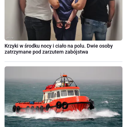
Krzyki w środku nocy i ciało na polu. Dwie osoby
zatrzymane pod zarzutem zabójstwa