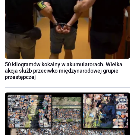
50 kilogramów kokainy w akumulatorach. Wielka
akcja służb przeciwko międzynarodowej grupie
przestępczej