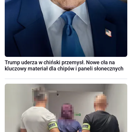
Trump uderza w chiński przemysł. Nowe cła na
kluczowy materiał dla chipów i paneli słonecznych