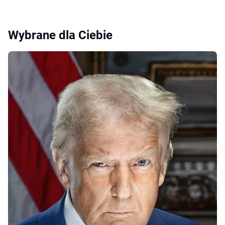
Wybrane dla Ciebie