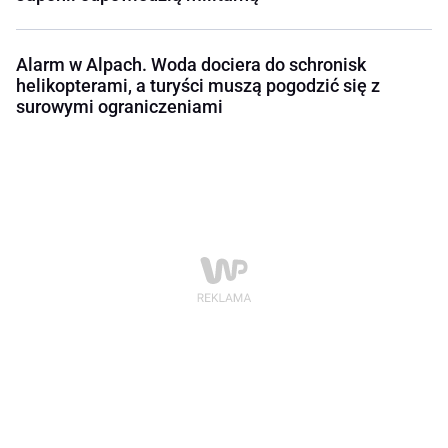
Alarm w Alpach. Woda dociera do schronisk
helikopterami, a turyści muszą pogodzić się z
surowymi ograniczeniami