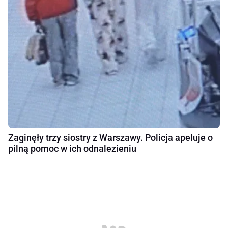
Zaginęły trzy siostry z Warszawy. Policja apeluje o
pilną pomoc w ich odnalezieniu