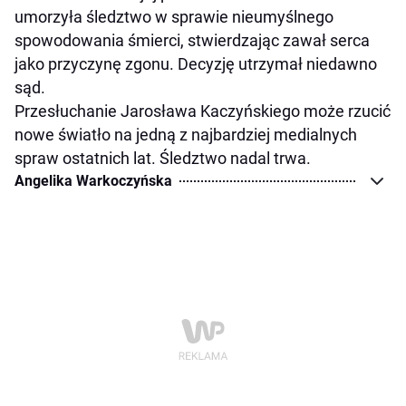
umorzyła śledztwo w sprawie nieumyślnego
spowodowania śmierci, stwierdzając zawał serca
jako przyczynę zgonu. Decyzję utrzymał niedawno
sąd.
Przesłuchanie Jarosława Kaczyńskiego może rzucić
nowe światło na jedną z najbardziej medialnych
spraw ostatnich lat. Śledztwo nadal trwa.
Angelika Warkoczyńska