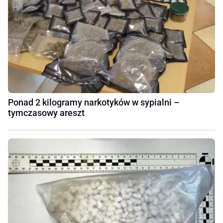
Ponad 2 kilogramy narkotyków w sypialni –
tymczasowy areszt