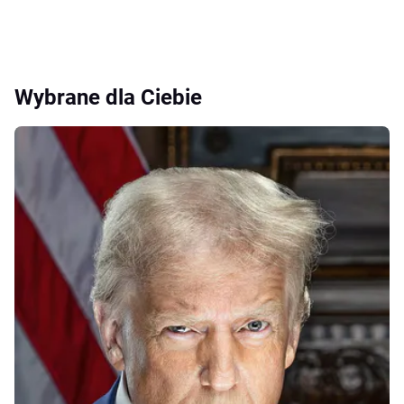
Wybrane dla Ciebie