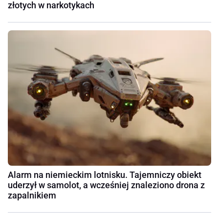
złotych w narkotykach
Alarm na niemieckim lotnisku. Tajemniczy obiekt
uderzył w samolot, a wcześniej znaleziono drona z
zapalnikiem