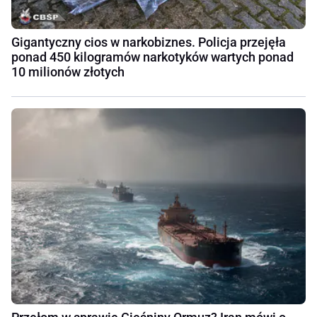
Gigantyczny cios w narkobiznes. Policja przejęła
ponad 450 kilogramów narkotyków wartych ponad
10 milionów złotych