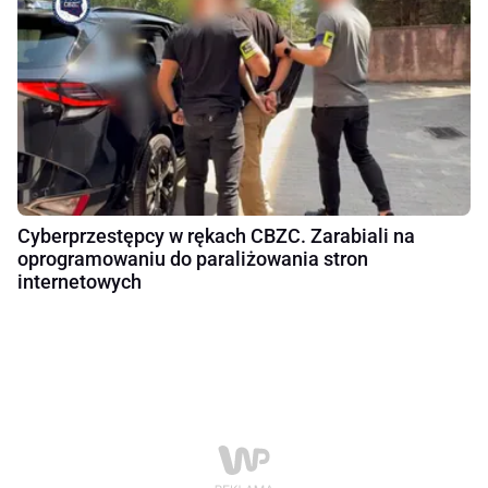
Cyberprzestępcy w rękach CBZC. Zarabiali na
oprogramowaniu do paraliżowania stron
internetowych