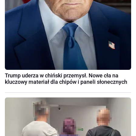
Trump uderza w chiński przemysł. Nowe cła na
kluczowy materiał dla chipów i paneli słonecznych