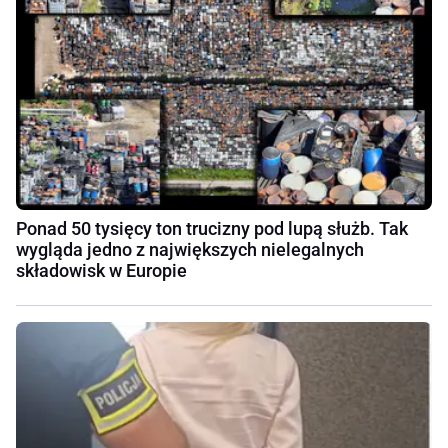
Ponad 50 tysięcy ton trucizny pod lupą służb. Tak
wygląda jedno z największych nielegalnych
składowisk w Europie