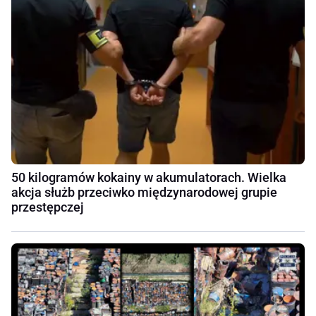
50 kilogramów kokainy w akumulatorach. Wielka
akcja służb przeciwko międzynarodowej grupie
przestępczej