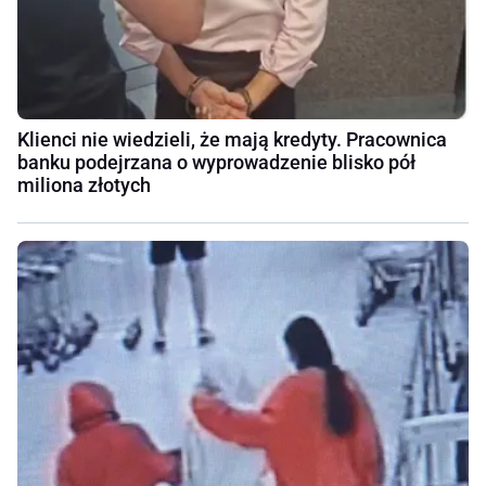
Klienci nie wiedzieli, że mają kredyty. Pracownica
banku podejrzana o wyprowadzenie blisko pół
miliona złotych