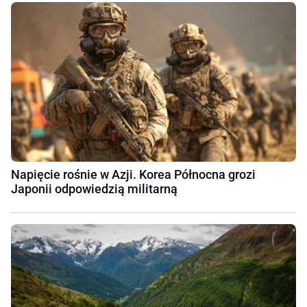
Napięcie rośnie w Azji. Korea Północna grozi
Japonii odpowiedzią militarną