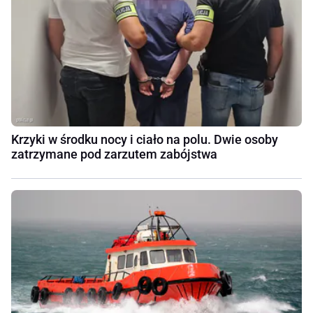
Krzyki w środku nocy i ciało na polu. Dwie osoby
zatrzymane pod zarzutem zabójstwa