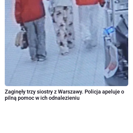
Zaginęły trzy siostry z Warszawy. Policja apeluje o
pilną pomoc w ich odnalezieniu