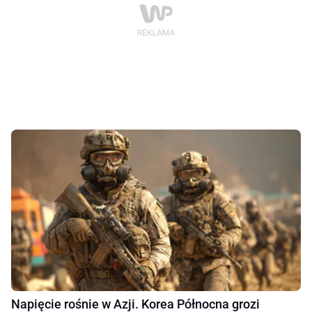
Napięcie rośnie w Azji. Korea Północna grozi