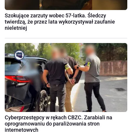
Szokujące zarzuty wobec 57-latka. Śledczy
twierdzą, że przez lata wykorzystywał zaufanie
nieletniej
Cyberprzestępcy w rękach CBZC. Zarabiali na
oprogramowaniu do paraliżowania stron
internetowych