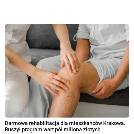
Darmowa rehabilitacja dla mieszkańców Krakowa.
Ruszył program wart pół miliona złotych