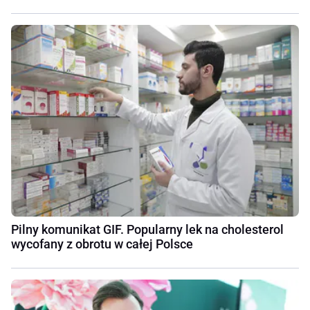
Pilny komunikat GIF. Popularny lek na cholesterol
wycofany z obrotu w całej Polsce