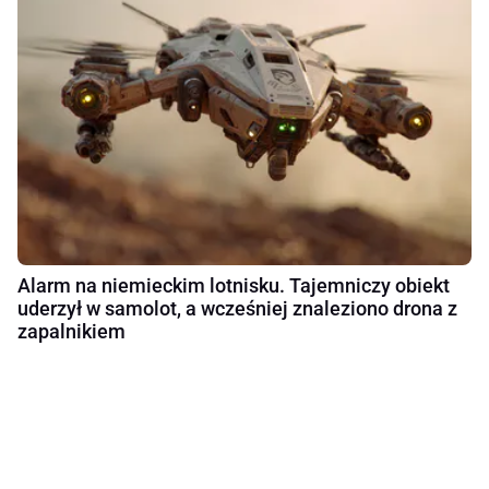
Alarm na niemieckim lotnisku. Tajemniczy obiekt
uderzył w samolot, a wcześniej znaleziono drona z
zapalnikiem