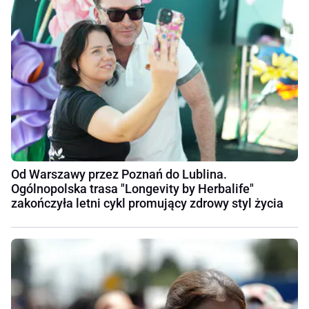
Od Warszawy przez Poznań do Lublina.
Ogólnopolska trasa "Longevity by Herbalife"
zakończyła letni cykl promujący zdrowy styl życia