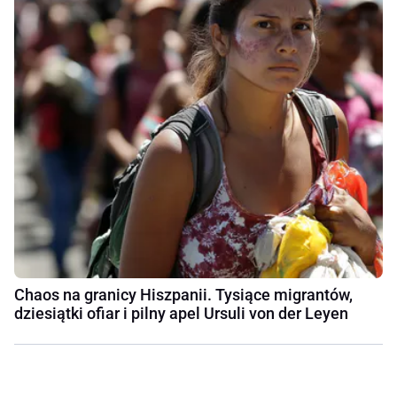
Chaos na granicy Hiszpanii. Tysiące migrantów,
dziesiątki ofiar i pilny apel Ursuli von der Leyen