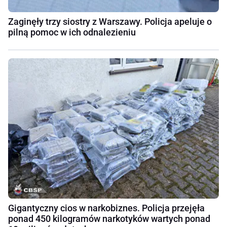
Zaginęły trzy siostry z Warszawy. Policja apeluje o
pilną pomoc w ich odnalezieniu
Gigantyczny cios w narkobiznes. Policja przejęła
ponad 450 kilogramów narkotyków wartych ponad