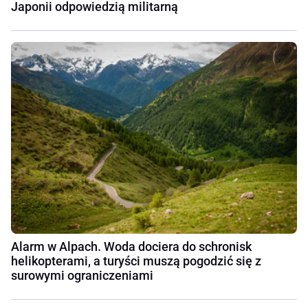
Japonii odpowiedzią militarną
Alarm w Alpach. Woda dociera do schronisk
helikopterami, a turyści muszą pogodzić się z
surowymi ograniczeniami