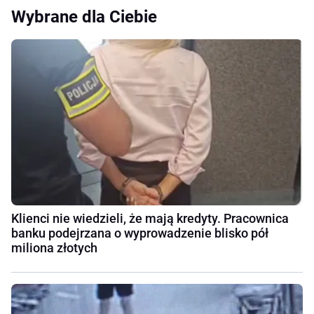
Wybrane dla Ciebie
Klienci nie wiedzieli, że mają kredyty. Pracownica
banku podejrzana o wyprowadzenie blisko pół
miliona złotych