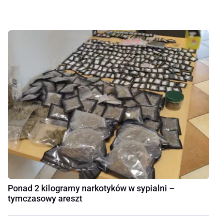
Ponad 2 kilogramy narkotyków w sypialni –
tymczasowy areszt