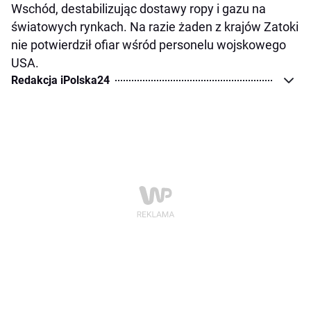
Wschód, destabilizując dostawy ropy i gazu na
światowych rynkach. Na razie żaden z krajów Zatoki
nie potwierdził ofiar wśród personelu wojskowego
USA.
Redakcja iPolska24