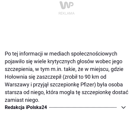
Po tej informacji w mediach społecznościowych
pojawiło się wiele krytycznych głosów wobec jego
szczepienia, w tym m.in. takie, że w miejscu, gdzie
Hołownia się zaszczepił (zrobił to 90 km od
Warszawy i przyjął szczepionkę Pfizer) była osoba
starsza od niego, która mogła tę szczepionkę dostać
zamiast niego.
Redakcja iPolska24