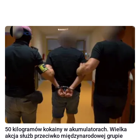
50 kilogramów kokainy w akumulatorach. Wielka
akcja służb przeciwko międzynarodowej grupie