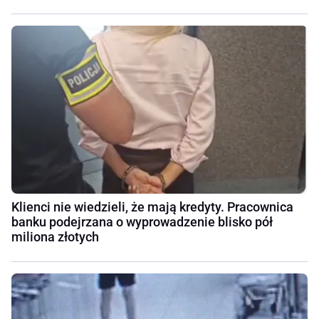
Klienci nie wiedzieli, że mają kredyty. Pracownica
banku podejrzana o wyprowadzenie blisko pół
miliona złotych