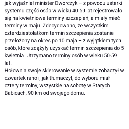
jak wyjaśniał minister Dworczyk – z powodu usterki
systemu część osób w wieku 40-59 lat rejestrowało
się na kwietniowe terminy szczepień, a miały mieć
terminy w maju. Zdecydowano, że wszystkim
czterdziestolatkom termin szczepienia zostanie
przełożony na okres po 10 maja – z wyjątkiem tych
osób, które zdążyły uzyskać termin szczepienia do 5
kwietnia. Utrzymano terminy osób w wieku 50-59
lat.
Hołownia swoje skierowanie w systemie zobaczył w
czwartek rano i, jak tłumaczył, do wyboru miał
cztery terminy, wszystkie na sobotę w Starych
Babicach, 90 km od swojego domu.