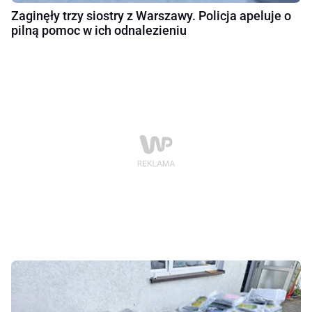
Zaginęły trzy siostry z Warszawy. Policja apeluje o
pilną pomoc w ich odnalezieniu