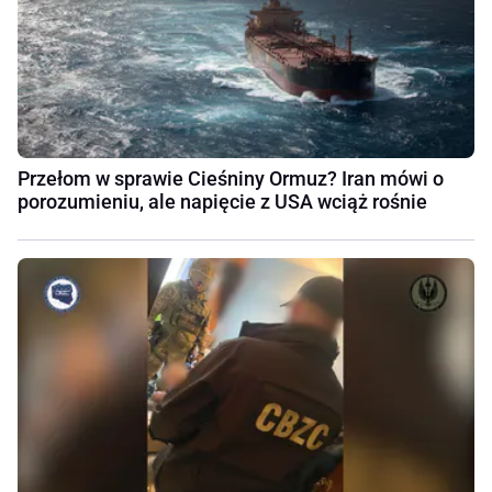
Przełom w sprawie Cieśniny Ormuz? Iran mówi o
porozumieniu, ale napięcie z USA wciąż rośnie