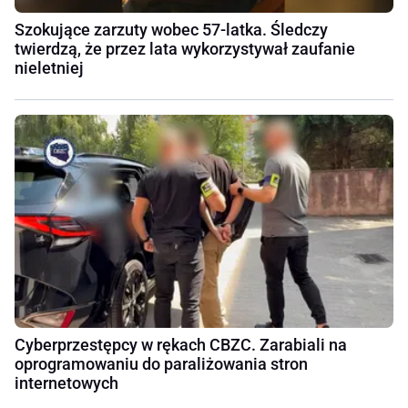
Szokujące zarzuty wobec 57-latka. Śledczy
twierdzą, że przez lata wykorzystywał zaufanie
nieletniej
Cyberprzestępcy w rękach CBZC. Zarabiali na
oprogramowaniu do paraliżowania stron
internetowych