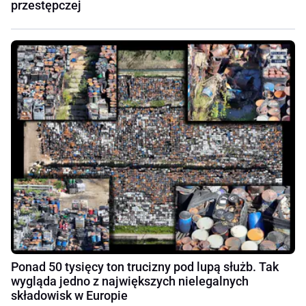
przestępczej
Ponad 50 tysięcy ton trucizny pod lupą służb. Tak
wygląda jedno z największych nielegalnych
składowisk w Europie