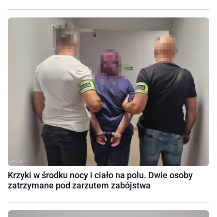
Krzyki w środku nocy i ciało na polu. Dwie osoby
zatrzymane pod zarzutem zabójstwa