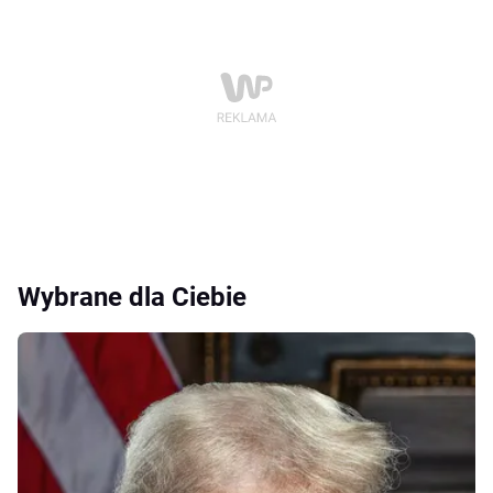
Wybrane dla Ciebie