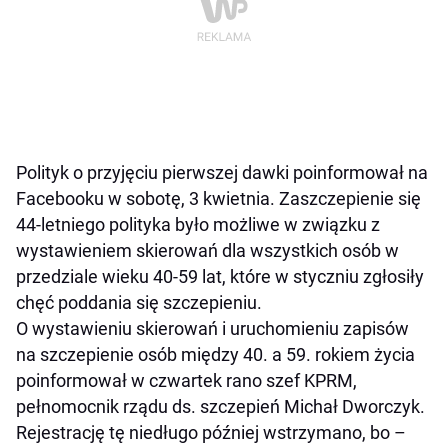
Polityk o przyjęciu pierwszej dawki poinformował na
Facebooku w sobotę, 3 kwietnia. Zaszczepienie się
44-letniego polityka było możliwe w związku z
wystawieniem skierowań dla wszystkich osób w
przedziale wieku 40-59 lat, które w styczniu zgłosiły
chęć poddania się szczepieniu.
O wystawieniu skierowań i uruchomieniu zapisów
na szczepienie osób między 40. a 59. rokiem życia
poinformował w czwartek rano szef KPRM,
pełnomocnik rządu ds. szczepień Michał Dworczyk.
Rejestrację tę niedługo później wstrzymano, bo –