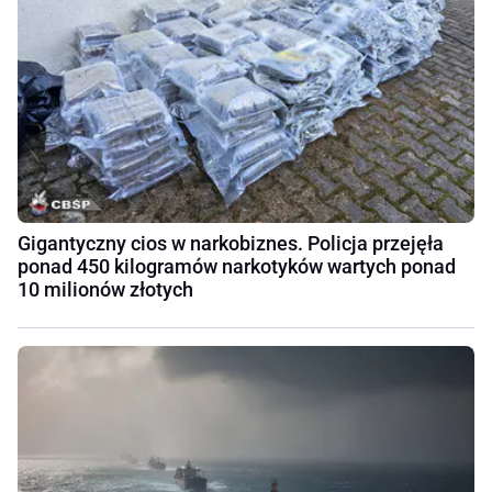
Gigantyczny cios w narkobiznes. Policja przejęła
ponad 450 kilogramów narkotyków wartych ponad
10 milionów złotych