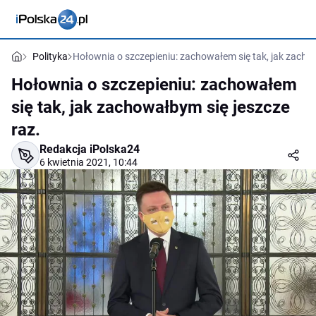
Polityka
Hołownia o szczepieniu: zachowałem się tak, jak zachow
Hołownia o szczepieniu: zachowałem
się tak, jak zachowałbym się jeszcze
raz.
Redakcja iPolska24
6 kwietnia 2021, 10:44