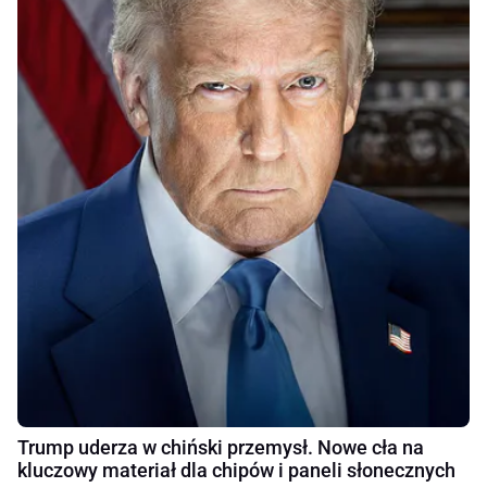
Trump uderza w chiński przemysł. Nowe cła na
kluczowy materiał dla chipów i paneli słonecznych