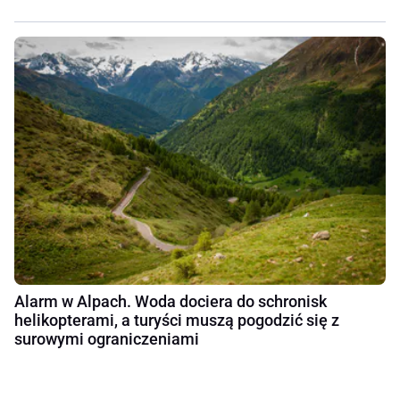
Alarm w Alpach. Woda dociera do schronisk
helikopterami, a turyści muszą pogodzić się z
surowymi ograniczeniami