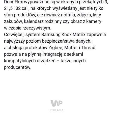
Door Flex wyposażone są w ekrany o przekątnych 9,
21,5 i 32 cali, na których wyświetlany jest nie tylko
stan produktów, ale również notatki, zdjęcia, listy
zakupów, kalendarz rodzinny czy obraz z kamery
w czasie rzeczywistym.
Co więcej, system Samsung Knox Matrix zapewnia
najwyższy poziom bezpieczeństwa danych,
a obsługa protokołów Zigbee, Matter i Thread
pozwala na płynną integrację z setkami
kompatybilnych urządzeń – także innych
producentów.