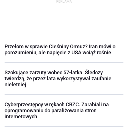
Przełom w sprawie Cieśniny Ormuz? Iran mówi o
porozumieniu, ale napięcie z USA wciąż rośnie
Szokujące zarzuty wobec 57-latka. Śledczy
twierdzą, że przez lata wykorzystywał zaufanie
nieletniej
Cyberprzestępcy w rękach CBZC. Zarabiali na
oprogramowaniu do paraliżowania stron
internetowych