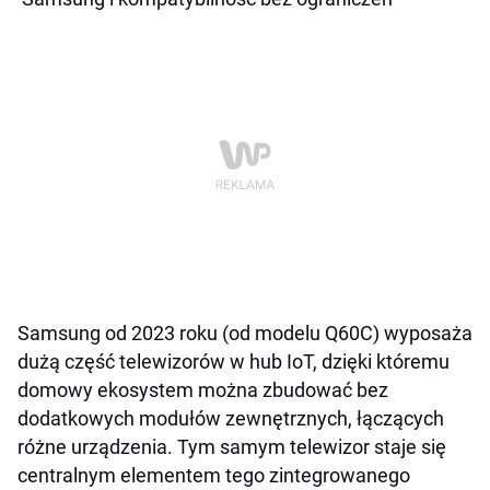
Samsung od 2023 roku (od modelu Q60C) wyposaża
dużą część telewizorów w hub IoT, dzięki któremu
domowy ekosystem można zbudować bez
dodatkowych modułów zewnętrznych, łączących
różne urządzenia. Tym samym telewizor staje się
centralnym elementem tego zintegrowanego