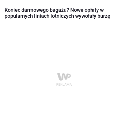
Koniec darmowego bagażu? Nowe opłaty w
popularnych liniach lotniczych wywołały burzę