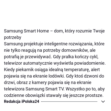
Samsung Smart Home – dom, który rozumie Twoje
potrzeby
Samsung projektuje inteligentne rozwiązania, które
nie tylko reagują na potrzeby domowników, ale
potrafią je przewidywać. Gdy pralka kończy cykl,
telewizor automatycznie wyświetla powiadomienie.
Kiedy piekarnik osiąga idealną temperaturę, alert
pojawia się na ekranie lodówki. Gdy ktoś dzwoni do
drzwi, obraz z kamery pojawia się na ekranie
telewizora Samsung Smart TV. Wszystko po to, aby
codzienne obowiązki stawały się jeszcze prostsze.
Redakcja iPolska24