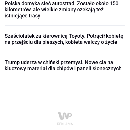
Polska domyka sieć autostrad. Zostało około 150
kilometrów, ale wielkie zmiany czekają też
istniejące trasy
Sześciolatek za kierownicą Toyoty. Potrącił kobietę
na przejściu dla pieszych, kobieta walczy o życie
Trump uderza w chiński przemysł. Nowe cła na
kluczowy materiał dla chipów i paneli słonecznych