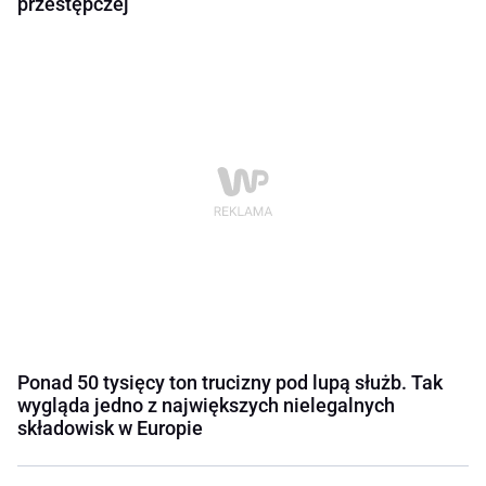
przestępczej
Ponad 50 tysięcy ton trucizny pod lupą służb. Tak
wygląda jedno z największych nielegalnych
składowisk w Europie