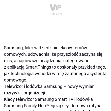
Samsung, lider w dziedzinie ekosystemów
domowych, udowadnia, że przyszłość zaczyna się
dziś, a najnowsze urządzenia zintegrowane
z aplikacją SmartThings to doskonały przykład tego,
jak technologia wchodzi w rolę zaufanego asystenta
domowego.
Telewizor i lodówka Samsung – nowy wymiar
rozrywki i organizacji
Kiedy telewizor Samsung Smart TV i lodówka
Samsung Family Hub™ łączą siły, domowa rutyna