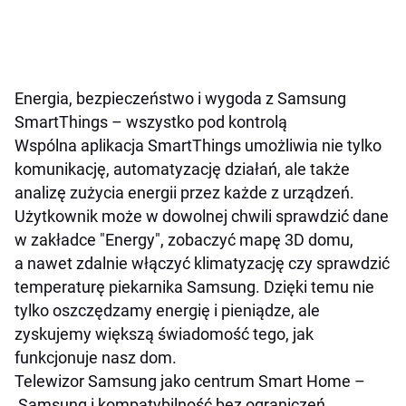
Energia, bezpieczeństwo i wygoda z Samsung
SmartThings – wszystko pod kontrolą
Wspólna aplikacja SmartThings umożliwia nie tylko
komunikację, automatyzację działań, ale także
analizę zużycia energii przez każde z urządzeń.
Użytkownik może w dowolnej chwili sprawdzić dane
w zakładce "Energy", zobaczyć mapę 3D domu,
a nawet zdalnie włączyć klimatyzację czy sprawdzić
temperaturę piekarnika Samsung. Dzięki temu nie
tylko oszczędzamy energię i pieniądze, ale
zyskujemy większą świadomość tego, jak
funkcjonuje nasz dom.
Telewizor Samsung jako centrum Smart Home –
Samsung i kompatybilność bez ograniczeń