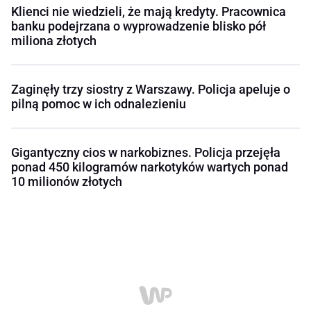
Klienci nie wiedzieli, że mają kredyty. Pracownica
banku podejrzana o wyprowadzenie blisko pół
miliona złotych
Zaginęły trzy siostry z Warszawy. Policja apeluje o
pilną pomoc w ich odnalezieniu
Gigantyczny cios w narkobiznes. Policja przejęła
ponad 450 kilogramów narkotyków wartych ponad
10 milionów złotych