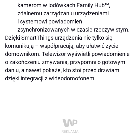
kamerom w lodówkach Family Hub™,
zdalnemu zarządzaniu urządzeniami
i systemowi powiadomień
zsynchronizowanych w czasie rzeczywistym.
Dzięki SmartThings urządzenia nie tylko się
komunikują – współpracują, aby ułatwić życie
domownikom. Telewizor wyświetli powiadomienie
o zakończeniu zmywania, przypomni o gotowym
daniu, a nawet pokaże, kto stoi przed drzwiami
dzięki integracji z wideodomofonem.