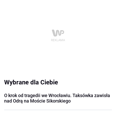
Wybrane dla Ciebie
O krok od tragedii we Wrocławiu. Taksówka zawisła
nad Odrą na Moście Sikorskiego