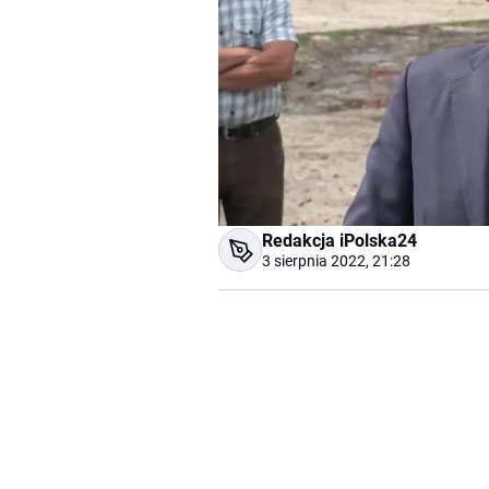
Redakcja iPolska24
3 sierpnia 2022, 21:28