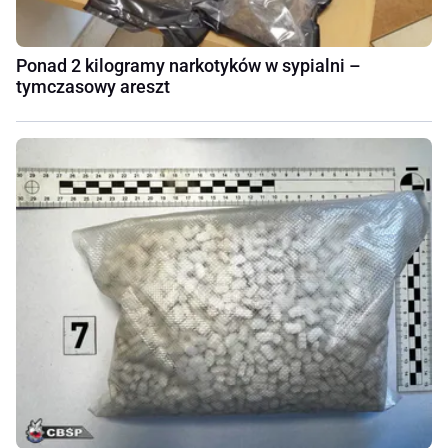
Ponad 2 kilogramy narkotyków w sypialni –
tymczasowy areszt