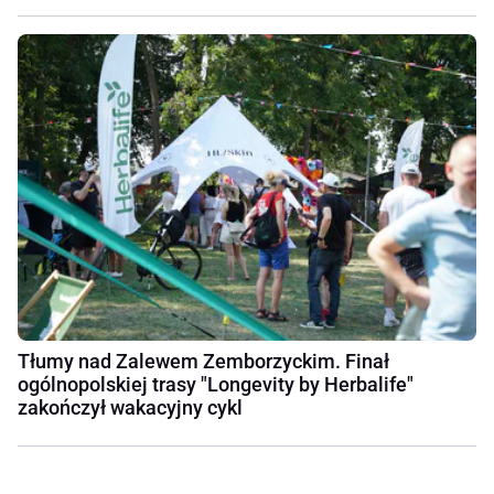
Tłumy nad Zalewem Zemborzyckim. Finał
ogólnopolskiej trasy "Longevity by Herbalife"
zakończył wakacyjny cykl