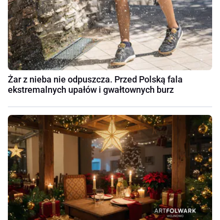
Żar z nieba nie odpuszcza. Przed Polską fala
ekstremalnych upałów i gwałtownych burz