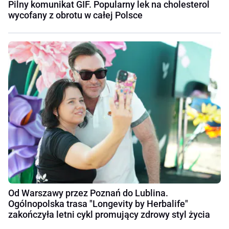
Pilny komunikat GIF. Popularny lek na cholesterol
wycofany z obrotu w całej Polsce
Od Warszawy przez Poznań do Lublina.
Ogólnopolska trasa "Longevity by Herbalife"
zakończyła letni cykl promujący zdrowy styl życia