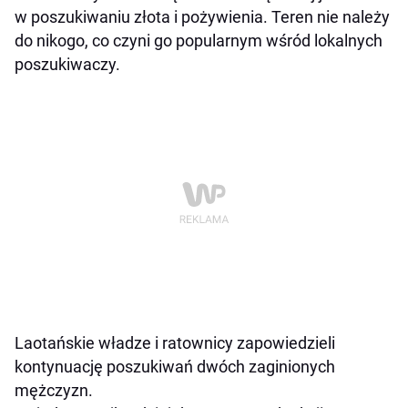
w poszukiwaniu złota i pożywienia. Teren nie należy
do nikogo, co czyni go popularnym wśród lokalnych
poszukiwaczy.
Laotańskie władze i ratownicy zapowiedzieli
kontynuację poszukiwań dwóch zaginionych
mężczyzn.