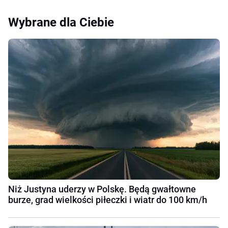
Wybrane dla Ciebie
Niż Justyna uderzy w Polskę. Będą gwałtowne
burze, grad wielkości piłeczki i wiatr do 100 km/h