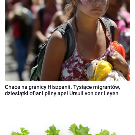
Chaos na granicy Hiszpanii. Tysiące migrantów,
dziesiątki ofiar i pilny apel Ursuli von der Leyen