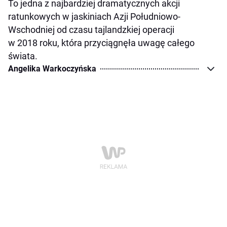
To jedna z najbardziej dramatycznych akcji
ratunkowych w jaskiniach Azji Południowo-
Wschodniej od czasu tajlandzkiej operacji
w 2018 roku, która przyciągnęła uwagę całego
świata.
Angelika Warkoczyńska