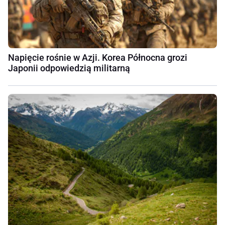
Napięcie rośnie w Azji. Korea Północna grozi
Japonii odpowiedzią militarną