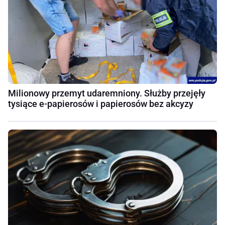
Milionowy przemyt udaremniony. Służby przejęły
tysiące e-papierosów i papierosów bez akcyzy