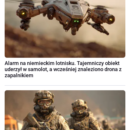
Alarm na niemieckim lotnisku. Tajemniczy obiekt
uderzył w samolot, a wcześniej znaleziono drona z
zapalnikiem