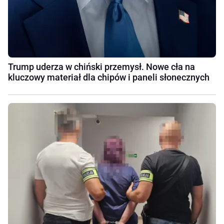
Trump uderza w chiński przemysł. Nowe cła na
kluczowy materiał dla chipów i paneli słonecznych