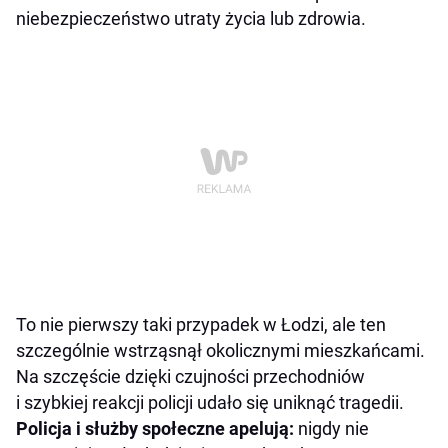
niebezpieczeństwo utraty życia lub zdrowia.
To nie pierwszy taki przypadek w Łodzi, ale ten
szczególnie wstrząsnął okolicznymi mieszkańcami.
Na szczęście dzięki czujności przechodniów
i szybkiej reakcji policji udało się uniknąć tragedii.
Policja i służby społeczne apelują:
nigdy nie