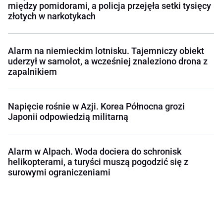
między pomidorami, a policja przejęła setki tysięcy
złotych w narkotykach
Alarm na niemieckim lotnisku. Tajemniczy obiekt
uderzył w samolot, a wcześniej znaleziono drona z
zapalnikiem
Napięcie rośnie w Azji. Korea Północna grozi
Japonii odpowiedzią militarną
Alarm w Alpach. Woda dociera do schronisk
helikopterami, a turyści muszą pogodzić się z
surowymi ograniczeniami