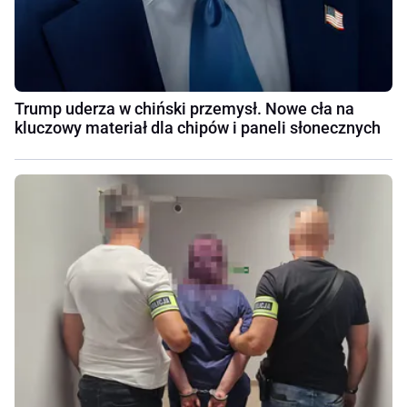
Trump uderza w chiński przemysł. Nowe cła na
kluczowy materiał dla chipów i paneli słonecznych