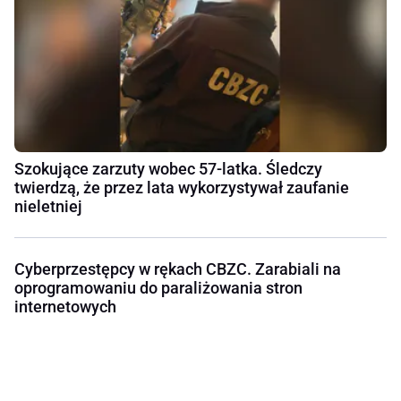
Szokujące zarzuty wobec 57-latka. Śledczy
twierdzą, że przez lata wykorzystywał zaufanie
nieletniej
Cyberprzestępcy w rękach CBZC. Zarabiali na
oprogramowaniu do paraliżowania stron
internetowych