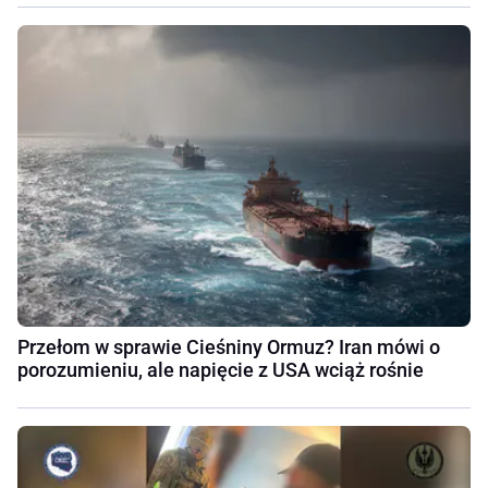
Przełom w sprawie Cieśniny Ormuz? Iran mówi o
porozumieniu, ale napięcie z USA wciąż rośnie