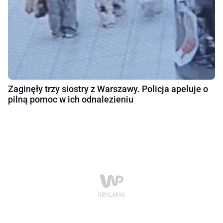
Zaginęły trzy siostry z Warszawy. Policja apeluje o
pilną pomoc w ich odnalezieniu