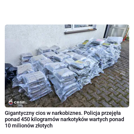
Gigantyczny cios w narkobiznes. Policja przejęła
ponad 450 kilogramów narkotyków wartych ponad
10 milionów złotych