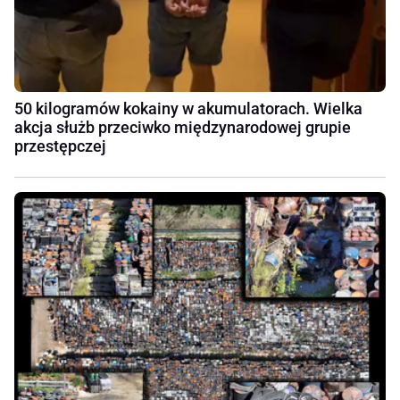
50 kilogramów kokainy w akumulatorach. Wielka
akcja służb przeciwko międzynarodowej grupie
przestępczej