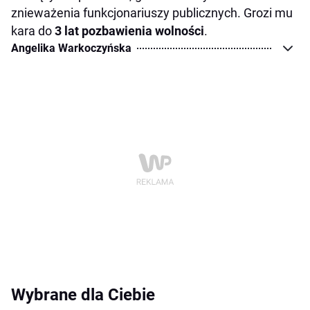
znieważenia funkcjonariuszy publicznych. Grozi mu
kara do
3 lat pozbawienia wolności
.
Angelika Warkoczyńska
Wybrane dla Ciebie