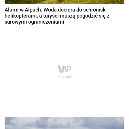
Alarm w Alpach. Woda dociera do schronisk
helikopterami, a turyści muszą pogodzić się z
surowymi ograniczeniami