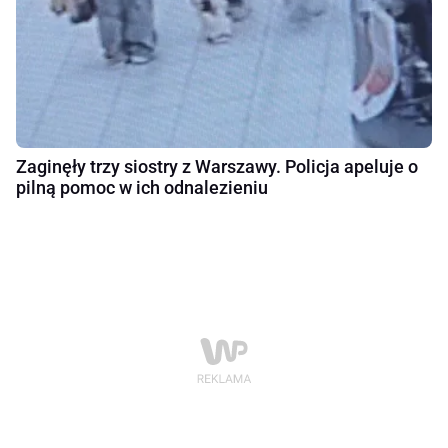
Zaginęły trzy siostry z Warszawy. Policja apeluje o
pilną pomoc w ich odnalezieniu