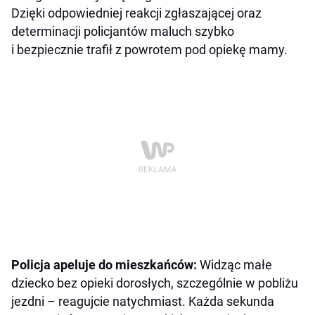
Dzięki odpowiedniej reakcji zgłaszającej oraz
determinacji policjantów maluch szybko
i bezpiecznie trafił z powrotem pod opiekę mamy.
Policja apeluje do mieszkańców:
Widząc małe
dziecko bez opieki dorosłych, szczególnie w pobliżu
jezdni – reagujcie natychmiast. Każda sekunda