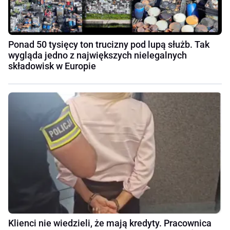
Ponad 50 tysięcy ton trucizny pod lupą służb. Tak
wygląda jedno z największych nielegalnych
składowisk w Europie
Klienci nie wiedzieli, że mają kredyty. Pracownica