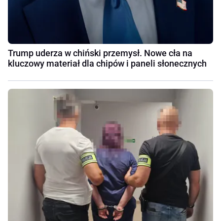
Trump uderza w chiński przemysł. Nowe cła na
kluczowy materiał dla chipów i paneli słonecznych