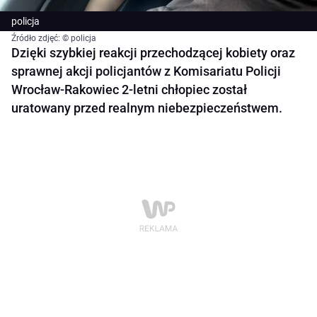
policja
Źródło zdjęć: © policja
Dzięki szybkiej reakcji przechodzącej kobiety oraz
sprawnej akcji policjantów z Komisariatu Policji
Wrocław-Rakowiec 2-letni chłopiec został
uratowany przed realnym niebezpieczeństwem.