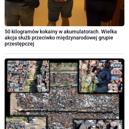
50 kilogramów kokainy w akumulatorach. Wielka
akcja służb przeciwko międzynarodowej grupie
przestępczej