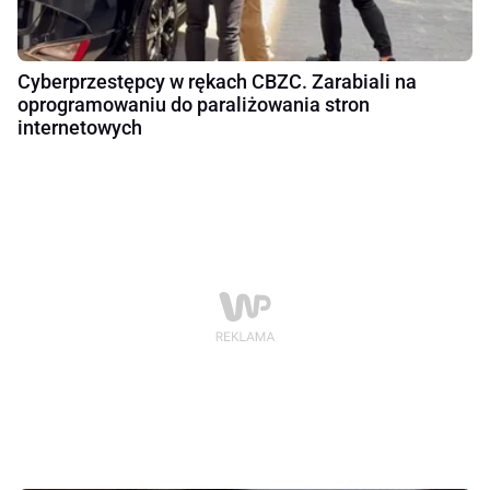
Cyberprzestępcy w rękach CBZC. Zarabiali na
oprogramowaniu do paraliżowania stron
internetowych