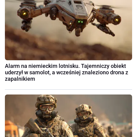
Alarm na niemieckim lotnisku. Tajemniczy obiekt
uderzył w samolot, a wcześniej znaleziono drona z
zapalnikiem