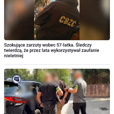
Szokujące zarzuty wobec 57-latka. Śledczy
twierdzą, że przez lata wykorzystywał zaufanie
nieletniej