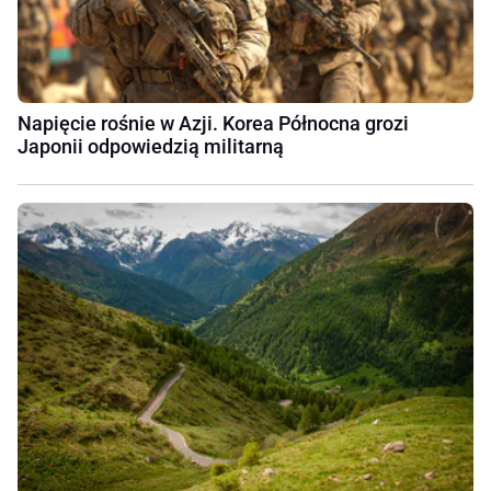
Napięcie rośnie w Azji. Korea Północna grozi
Japonii odpowiedzią militarną