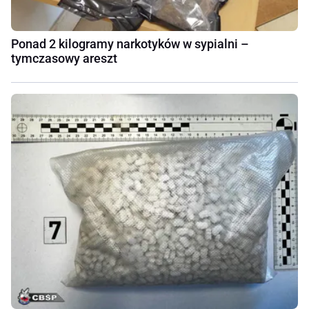
Ponad 2 kilogramy narkotyków w sypialni –
tymczasowy areszt