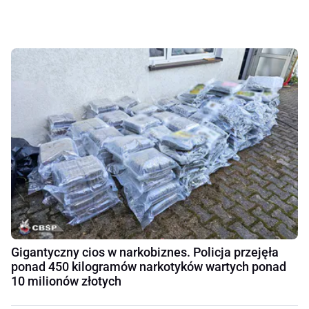
Gigantyczny cios w narkobiznes. Policja przejęła
ponad 450 kilogramów narkotyków wartych ponad
10 milionów złotych