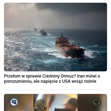
Przełom w sprawie Cieśniny Ormuz? Iran mówi o
porozumieniu, ale napięcie z USA wciąż rośnie