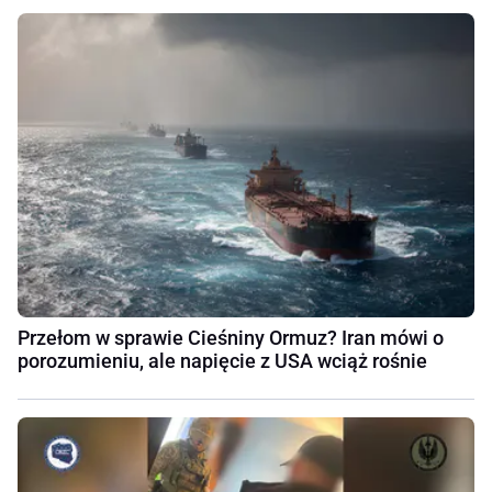
Przełom w sprawie Cieśniny Ormuz? Iran mówi o
porozumieniu, ale napięcie z USA wciąż rośnie