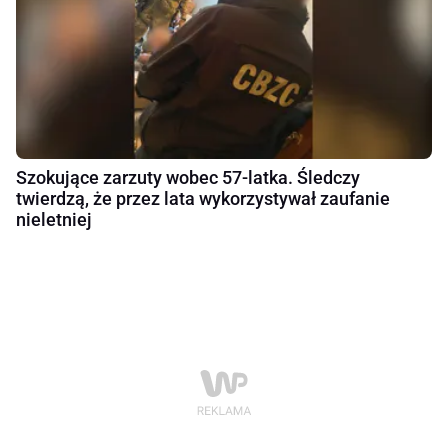
Szokujące zarzuty wobec 57-latka. Śledczy
twierdzą, że przez lata wykorzystywał zaufanie
nieletniej