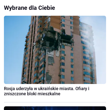
Wybrane dla Ciebie
Rosja uderzyła w ukraińskie miasta. Ofiary i
zniszczone bloki mieszkalne