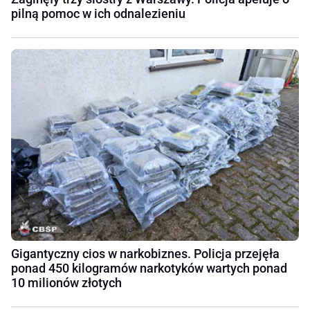
pilną pomoc w ich odnalezieniu
Gigantyczny cios w narkobiznes. Policja przejęła
ponad 450 kilogramów narkotyków wartych ponad
10 milionów złotych