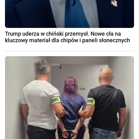
Trump uderza w chiński przemysł. Nowe cła na
kluczowy materiał dla chipów i paneli słonecznych