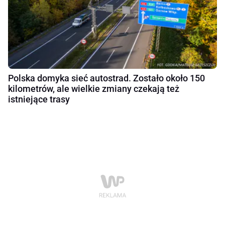
Polska domyka sieć autostrad. Zostało około 150
kilometrów, ale wielkie zmiany czekają też
istniejące trasy