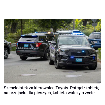
Sześciolatek za kierownicą Toyoty. Potrącił kobietę
na przejściu dla pieszych, kobieta walczy o życie