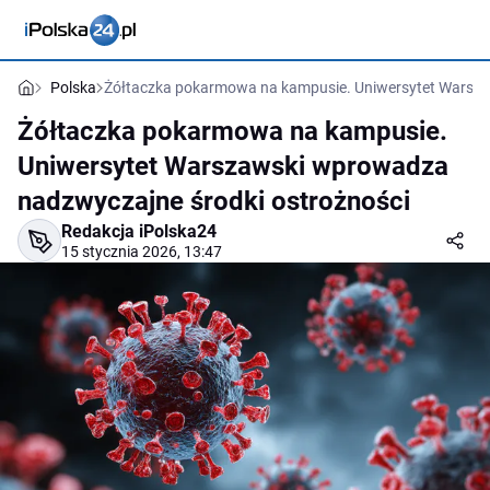
Polska
Żółtaczka pokarmowa na kampusie. Uniwersytet Warsza
Żółtaczka pokarmowa na kampusie.
Uniwersytet Warszawski wprowadza
nadzwyczajne środki ostrożności
Redakcja iPolska24
15 stycznia 2026, 13:47