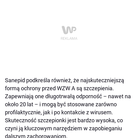
Sanepid podkreśla również, że najskuteczniejszą
formą ochrony przed WZW A są szczepienia.
Zapewniają one długotrwałą odporność – nawet na
około 20 lat – i mogą być stosowane zarówno
profilaktycznie, jak i po kontakcie z wirusem.
Skuteczność szczepionki jest bardzo wysoka, co
czyni ją kluczowym narzędziem w zapobieganiu
dalszym zachorowaniom.