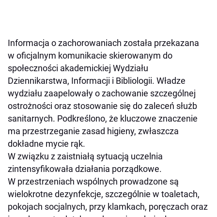
Informacja o zachorowaniach została przekazana
w oficjalnym komunikacie skierowanym do
społeczności akademickiej Wydziału
Dziennikarstwa, Informacji i Bibliologii. Władze
wydziału zaapelowały o zachowanie szczególnej
ostrożności oraz stosowanie się do zaleceń służb
sanitarnych. Podkreślono, że kluczowe znaczenie
ma przestrzeganie zasad higieny, zwłaszcza
dokładne mycie rąk.
W związku z zaistniałą sytuacją uczelnia
zintensyfikowała działania porządkowe.
W przestrzeniach wspólnych prowadzone są
wielokrotne dezynfekcje, szczególnie w toaletach,
pokojach socjalnych, przy klamkach, poręczach oraz