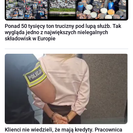
Ponad 50 tysięcy ton trucizny pod lupą służb. Tak
wygląda jedno z największych nielegalnych
składowisk w Europie
Klienci nie wiedzieli, że mają kredyty. Pracownica