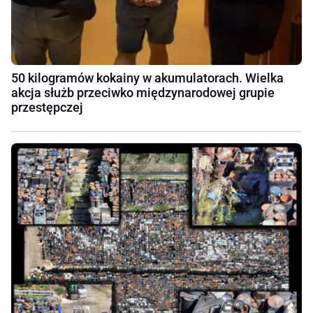
50 kilogramów kokainy w akumulatorach. Wielka
akcja służb przeciwko międzynarodowej grupie
przestępczej