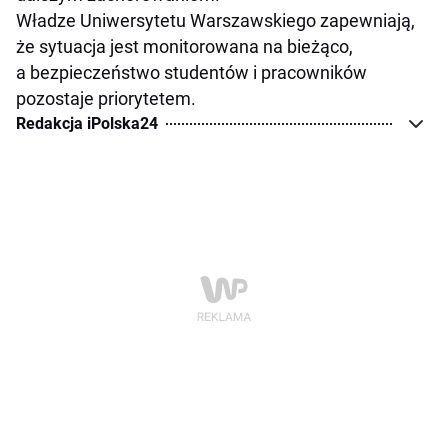
Władze Uniwersytetu Warszawskiego zapewniają,
że sytuacja jest monitorowana na bieżąco,
a bezpieczeństwo studentów i pracowników
pozostaje priorytetem.
Redakcja iPolska24