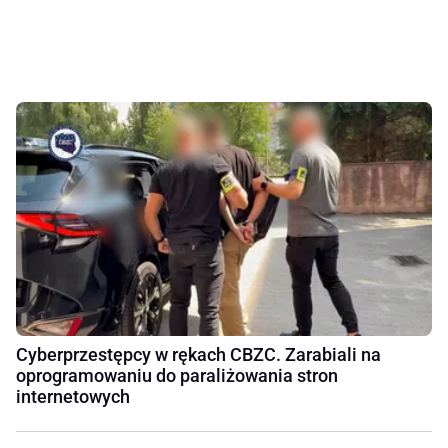
Cyberprzestępcy w rękach CBZC. Zarabiali na
oprogramowaniu do paraliżowania stron
internetowych