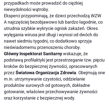
przypadkach może prowadzić do ciężkiej
niewydolności wątroby.
Eksperci przypominają, że dzieci przechodzą WZW
A najczęściej bezobjawowo lub bardzo łagodnie, co
utrudnia szybkie wykrycie ognisk zakażeń. Okres
wylęgania wirusa jest długi i wynosi od dwóch do
nawet siedmiu tygodni, co dodatkowo sprzyja
nieświadomemu przenoszeniu choroby.
Główny Inspektorat Sanitarny
wskazuje, że
podstawą profilaktyki jest przestrzeganie tzw. pięciu
kroków do bezpiecznej żywności, opracowanych
przez
Światowa Organizacja Zdrowia
. Obejmują one
m.in. utrzymywanie czystości, oddzielanie
produktów surowych od gotowych, dokładne
gotowanie, właściwe przechowywanie żywności
oraz korzystanie z bezpiecznej wody.