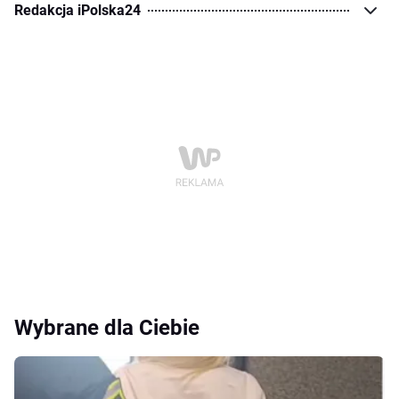
Redakcja iPolska24
Wybrane dla Ciebie