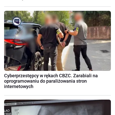
Cyberprzestępcy w rękach CBZC. Zarabiali na
oprogramowaniu do paraliżowania stron
internetowych