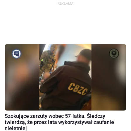
Szokujące zarzuty wobec 57-latka. Śledczy
twierdzą, że przez lata wykorzystywał zaufanie
nieletniej