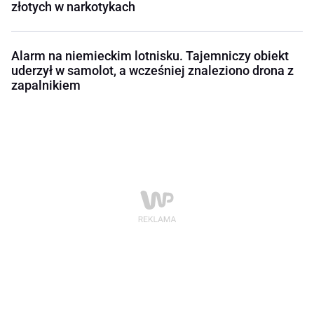
złotych w narkotykach
Alarm na niemieckim lotnisku. Tajemniczy obiekt
uderzył w samolot, a wcześniej znaleziono drona z
zapalnikiem