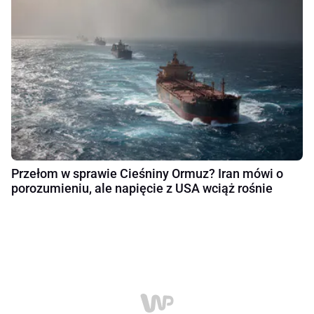
Przełom w sprawie Cieśniny Ormuz? Iran mówi o
porozumieniu, ale napięcie z USA wciąż rośnie