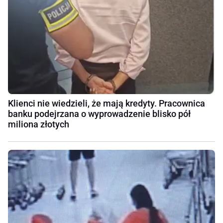
Klienci nie wiedzieli, że mają kredyty. Pracownica
banku podejrzana o wyprowadzenie blisko pół
miliona złotych