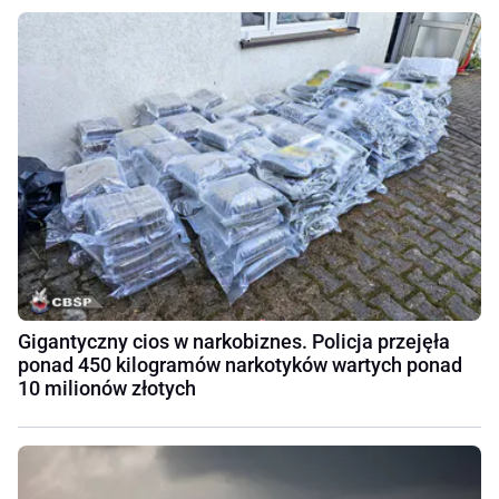
Gigantyczny cios w narkobiznes. Policja przejęła
ponad 450 kilogramów narkotyków wartych ponad
10 milionów złotych