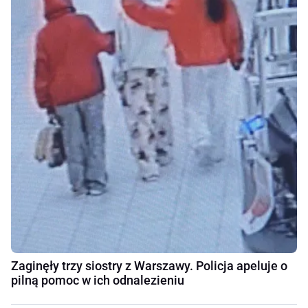
Zaginęły trzy siostry z Warszawy. Policja apeluje o
pilną pomoc w ich odnalezieniu