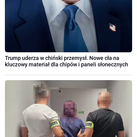
Trump uderza w chiński przemysł. Nowe cła na
kluczowy materiał dla chipów i paneli słonecznych