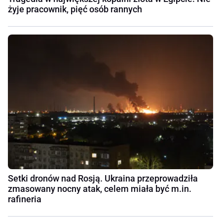
żyje pracownik, pięć osób rannych
Setki dronów nad Rosją. Ukraina przeprowadziła
zmasowany nocny atak, celem miała być m.in.
rafineria