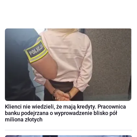
Klienci nie wiedzieli, że mają kredyty. Pracownica
banku podejrzana o wyprowadzenie blisko pół
miliona złotych