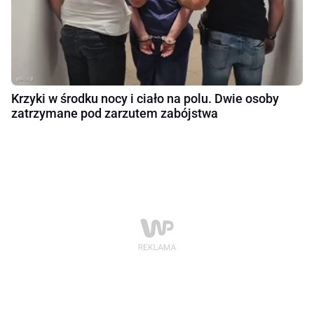
Krzyki w środku nocy i ciało na polu. Dwie osoby
zatrzymane pod zarzutem zabójstwa