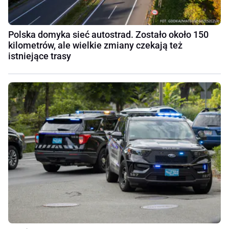
Polska domyka sieć autostrad. Zostało około 150
kilometrów, ale wielkie zmiany czekają też
istniejące trasy