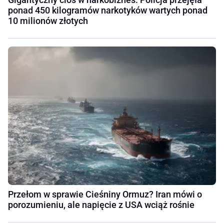
ponad 450 kilogramów narkotyków wartych ponad
10 milionów złotych
Przełom w sprawie Cieśniny Ormuz? Iran mówi o
porozumieniu, ale napięcie z USA wciąż rośnie