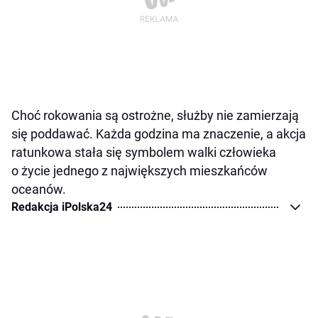
Choć rokowania są ostrożne, służby nie zamierzają
się poddawać. Każda godzina ma znaczenie, a akcja
ratunkowa stała się symbolem walki człowieka
o życie jednego z największych mieszkańców
oceanów.
Redakcja iPolska24