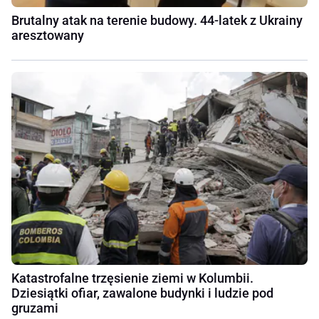
Brutalny atak na terenie budowy. 44-latek z Ukrainy
aresztowany
Katastrofalne trzęsienie ziemi w Kolumbii.
Dziesiątki ofiar, zawalone budynki i ludzie pod
gruzami