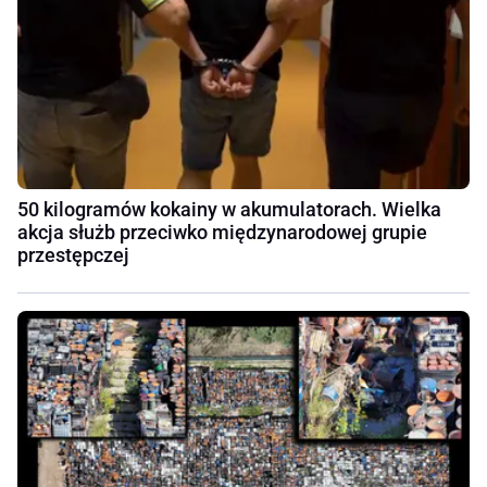
50 kilogramów kokainy w akumulatorach. Wielka
akcja służb przeciwko międzynarodowej grupie
przestępczej