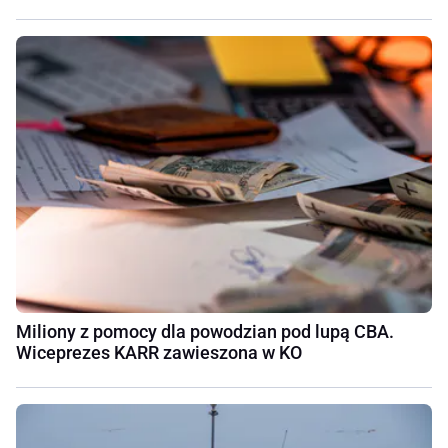
Miliony z pomocy dla powodzian pod lupą CBA.
Wiceprezes KARR zawieszona w KO