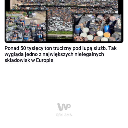
Ponad 50 tysięcy ton trucizny pod lupą służb. Tak
wygląda jedno z największych nielegalnych
składowisk w Europie