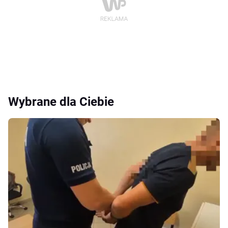
Wybrane dla Ciebie