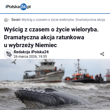
Świat
Wyścig z czasem o życie wieloryba. Dramatyczna akcja r
Wyścig z czasem o życie wieloryba.
Dramatyczna akcja ratunkowa
u wybrzeży Niemiec
Redakcja iPolska24
26 marca 2026, 19:35