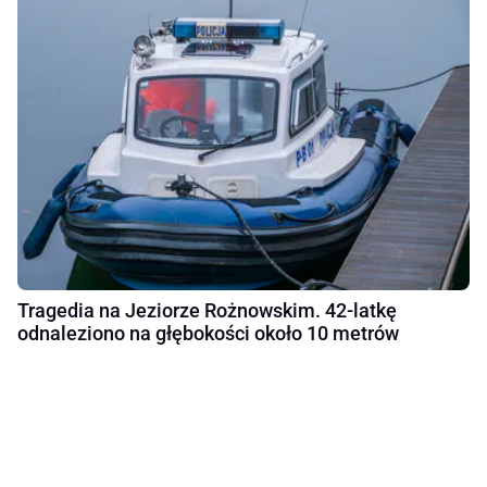
Tragedia na Jeziorze Rożnowskim. 42-latkę
odnaleziono na głębokości około 10 metrów