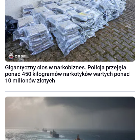
Gigantyczny cios w narkobiznes. Policja przejęła
ponad 450 kilogramów narkotyków wartych ponad
10 milionów złotych