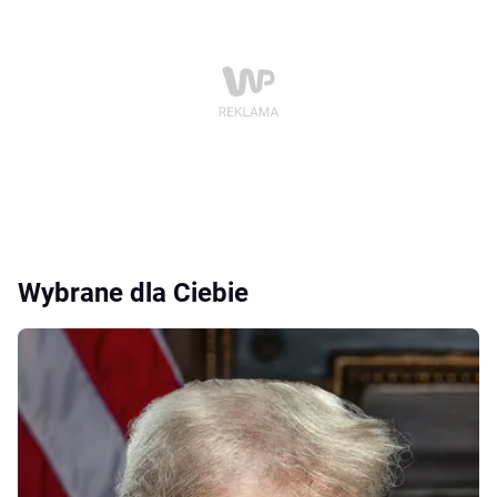
Wybrane dla Ciebie