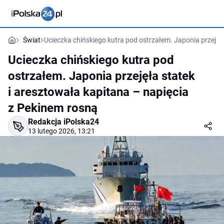
Świat
Ucieczka chińskiego kutra pod ostrzałem. Japonia przejęł
Ucieczka chińskiego kutra pod
ostrzałem. Japonia przejęła statek
i aresztowała kapitana – napięcia
z Pekinem rosną
Redakcja iPolska24
13 lutego 2026, 13:21