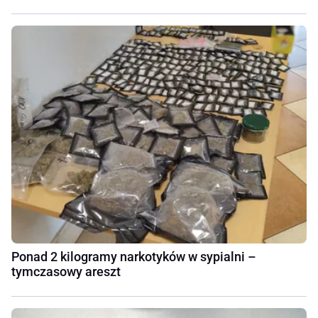
Ponad 2 kilogramy narkotyków w sypialni –
tymczasowy areszt