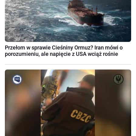
Przełom w sprawie Cieśniny Ormuz? Iran mówi o
porozumieniu, ale napięcie z USA wciąż rośnie