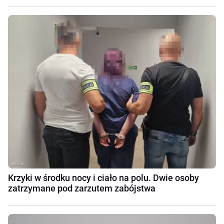
Krzyki w środku nocy i ciało na polu. Dwie osoby
zatrzymane pod zarzutem zabójstwa