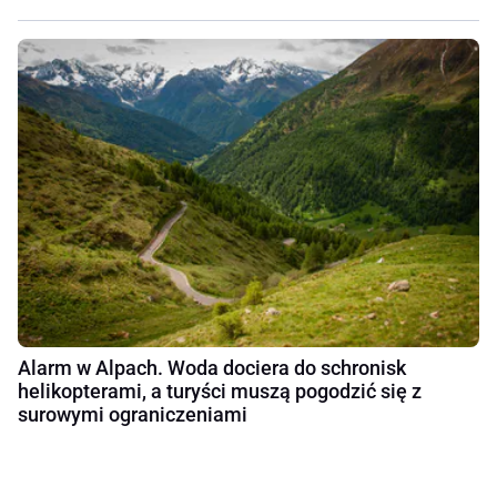
Alarm w Alpach. Woda dociera do schronisk
helikopterami, a turyści muszą pogodzić się z
surowymi ograniczeniami