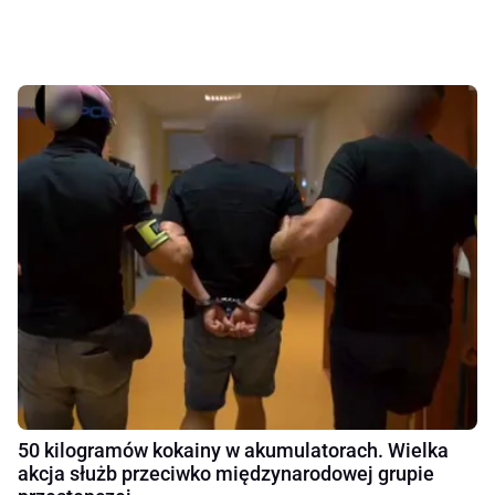
50 kilogramów kokainy w akumulatorach. Wielka
akcja służb przeciwko międzynarodowej grupie