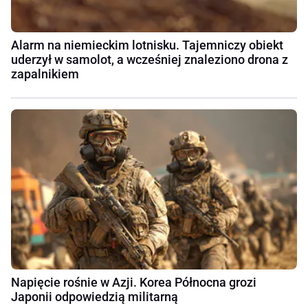
Alarm na niemieckim lotnisku. Tajemniczy obiekt
uderzył w samolot, a wcześniej znaleziono drona z
zapalnikiem
Napięcie rośnie w Azji. Korea Północna grozi
Japonii odpowiedzią militarną