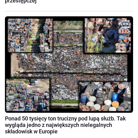
przestępczej
Ponad 50 tysięcy ton trucizny pod lupą służb. Tak
wygląda jedno z największych nielegalnych
składowisk w Europie