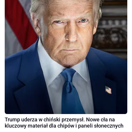
Trump uderza w chiński przemysł. Nowe cła na
kluczowy materiał dla chipów i paneli słonecznych