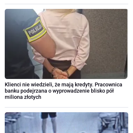
Klienci nie wiedzieli, że mają kredyty. Pracownica
banku podejrzana o wyprowadzenie blisko pół
miliona złotych