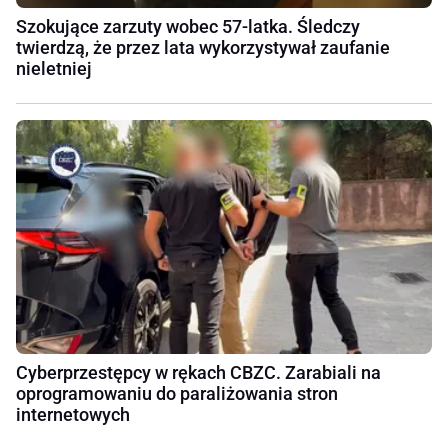
Szokujące zarzuty wobec 57-latka. Śledczy
twierdzą, że przez lata wykorzystywał zaufanie
nieletniej
Cyberprzestępcy w rękach CBZC. Zarabiali na
oprogramowaniu do paraliżowania stron
internetowych