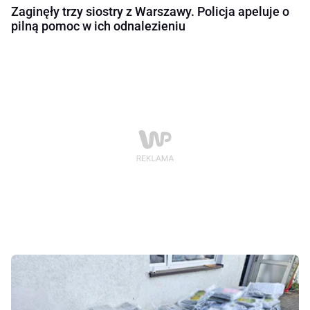
Zaginęły trzy siostry z Warszawy. Policja apeluje o
pilną pomoc w ich odnalezieniu