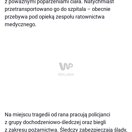
z poważnymi poparzeniami ciała. Natychmiast
przetransportowano go do szpitala – obecnie
przebywa pod opieką zespołu ratownictwa
medycznego.
Na miejscu tragedii od rana pracują policjanci
z grupy dochodzeniowo-śledczej oraz biegli
z zakresu pożarnictwa. Śledczy zabezpieczają ślady,