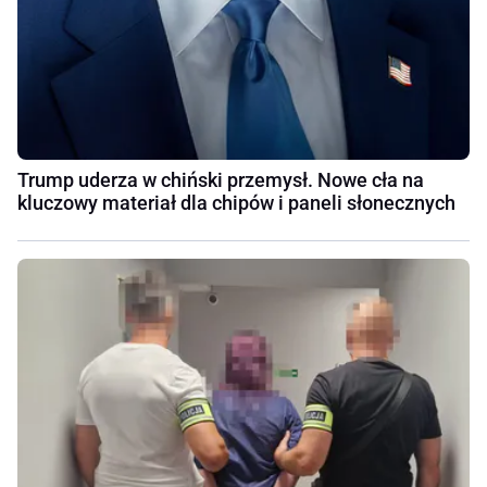
Trump uderza w chiński przemysł. Nowe cła na
kluczowy materiał dla chipów i paneli słonecznych