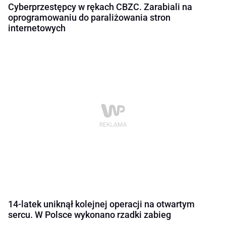
Cyberprzestępcy w rękach CBZC. Zarabiali na
oprogramowaniu do paraliżowania stron
internetowych
14-latek uniknął kolejnej operacji na otwartym
sercu. W Polsce wykonano rzadki zabieg