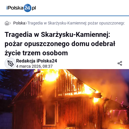
Polska
Tragedia w Skarżysku-Kamiennej: pożar opuszczonego 
Tragedia w Skarżysku-Kamiennej:
pożar opuszczonego domu odebrał
życie trzem osobom
Redakcja iPolska24
4 marca 2026, 08:37