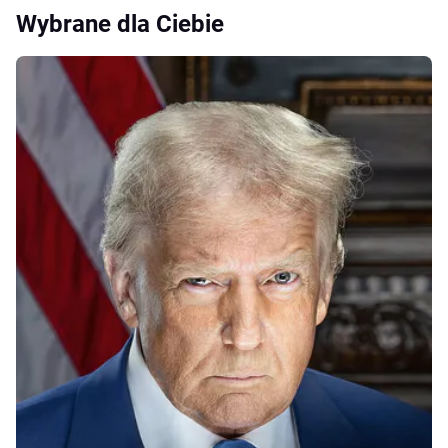
Wybrane dla Ciebie