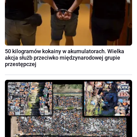
50 kilogramów kokainy w akumulatorach. Wielka
akcja służb przeciwko międzynarodowej grupie
przestępczej