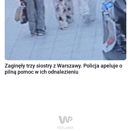
Zaginęły trzy siostry z Warszawy. Policja apeluje o
pilną pomoc w ich odnalezieniu