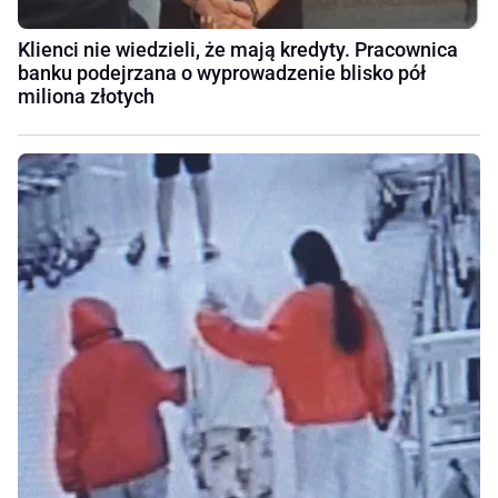
Klienci nie wiedzieli, że mają kredyty. Pracownica
banku podejrzana o wyprowadzenie blisko pół
miliona złotych