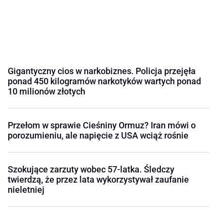
Gigantyczny cios w narkobiznes. Policja przejęła
ponad 450 kilogramów narkotyków wartych ponad
10 milionów złotych
Przełom w sprawie Cieśniny Ormuz? Iran mówi o
porozumieniu, ale napięcie z USA wciąż rośnie
Szokujące zarzuty wobec 57-latka. Śledczy
twierdzą, że przez lata wykorzystywał zaufanie
nieletniej