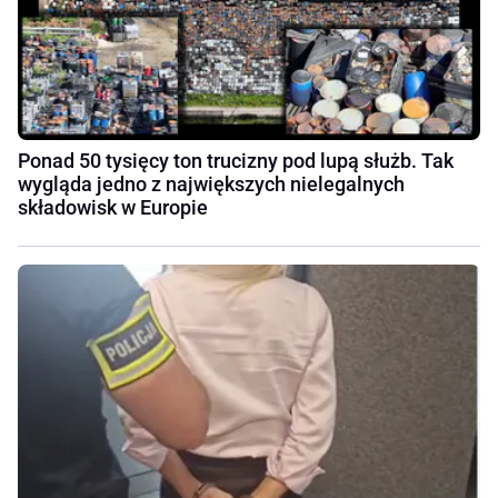
Ponad 50 tysięcy ton trucizny pod lupą służb. Tak
wygląda jedno z największych nielegalnych
składowisk w Europie