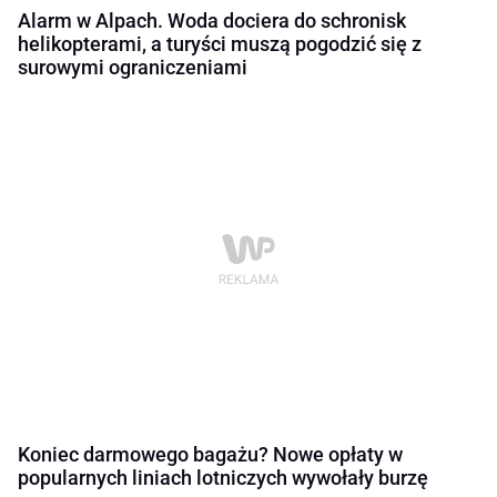
Alarm w Alpach. Woda dociera do schronisk
helikopterami, a turyści muszą pogodzić się z
surowymi ograniczeniami
Koniec darmowego bagażu? Nowe opłaty w
popularnych liniach lotniczych wywołały burzę