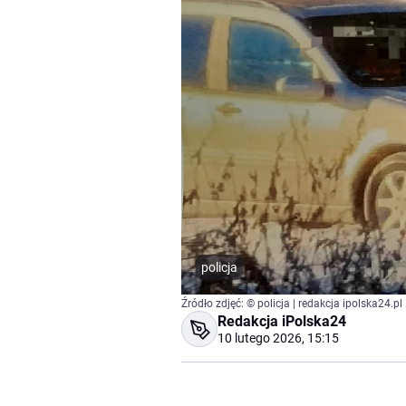
policja
Źródło zdjęć: © policja | redakcja ipolska24.pl
Redakcja iPolska24
10 lutego 2026, 15:15