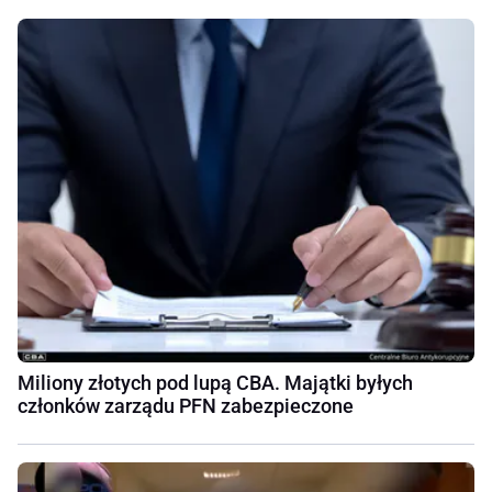
Miliony złotych pod lupą CBA. Majątki byłych
członków zarządu PFN zabezpieczone