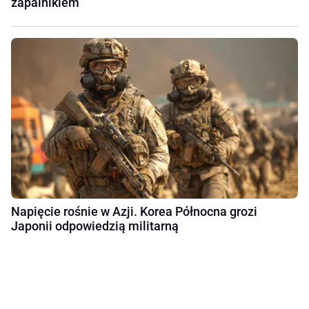
zapalnikiem
Napięcie rośnie w Azji. Korea Północna grozi
Japonii odpowiedzią militarną