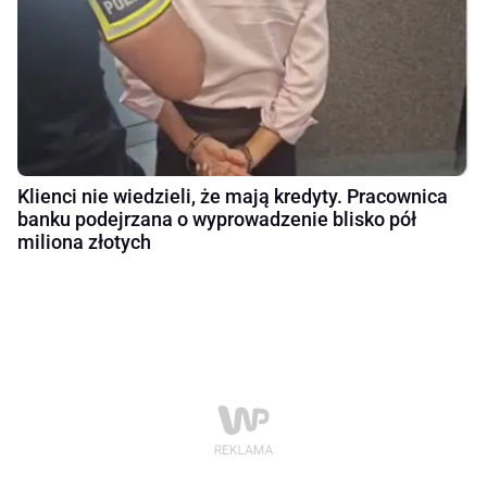
Klienci nie wiedzieli, że mają kredyty. Pracownica
banku podejrzana o wyprowadzenie blisko pół
miliona złotych