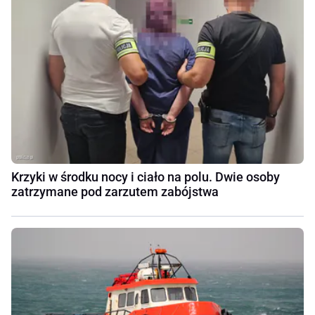
Krzyki w środku nocy i ciało na polu. Dwie osoby
zatrzymane pod zarzutem zabójstwa