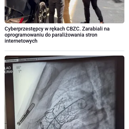
Cyberprzestępcy w rękach CBZC. Zarabiali na
oprogramowaniu do paraliżowania stron
internetowych