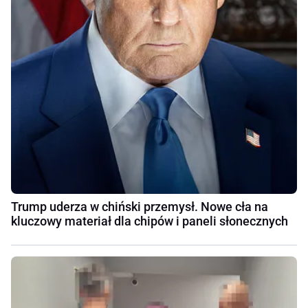
Trump uderza w chiński przemysł. Nowe cła na
kluczowy materiał dla chipów i paneli słonecznych