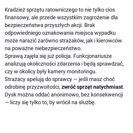
Kradzież sprzętu ratowniczego to nie tylko cios
finansowy, ale przede wszystkim zagrożenie dla
bezpieczeństwa przyszłych akcji. Brak
odpowiedniego oznakowania miejsca wypadku
może narazić zarówno strażaków, jak i kierowców
na poważne niebezpieczeństwo.
Sprawą zajęła się już policja. Funkcjonariusze
analizują okoliczności zdarzenia i będą sprawdzać,
czy w okolicy były kamery monitoringu.
Strażacy apelują do sprawcy — jeśli masz choć
odrobinę przyzwoitości,
zwróć sprzęt natychmiast
.
Dysk można oddać anonimowo, bez konsekwencji
— liczy się tylko to, by wrócił na służbę.