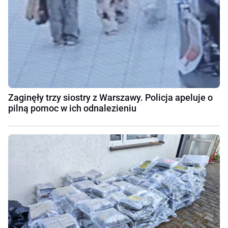
Zaginęły trzy siostry z Warszawy. Policja apeluje o
pilną pomoc w ich odnalezieniu