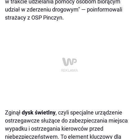
w trakcie udzielania pomocy osobom biorącym
udział w zderzeniu drogowym" — poinformowali
strażacy z OSP Pinczyn.
Zginął
dysk świetlny
, czyli specjalne urządzenie
ostrzegawcze służące do zabezpieczania miejsca
wypadku i ostrzegania kierowców przed
niebezpieczeństwem. To element kluczowy dla