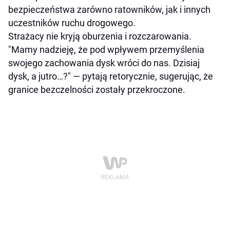
bezpieczeństwa zarówno ratowników, jak i innych
uczestników ruchu drogowego.
Strażacy nie kryją oburzenia i rozczarowania.
"Mamy nadzieję, że pod wpływem przemyślenia
swojego zachowania dysk wróci do nas. Dzisiaj
dysk, a jutro…?" — pytają retorycznie, sugerując, że
granice bezczelności zostały przekroczone.