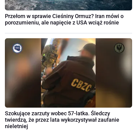
Przełom w sprawie Cieśniny Ormuz? Iran mówi o
porozumieniu, ale napięcie z USA wciąż rośnie
Szokujące zarzuty wobec 57-latka. Śledczy
twierdzą, że przez lata wykorzystywał zaufanie
nieletniej