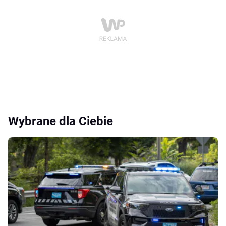
Wybrane dla Ciebie