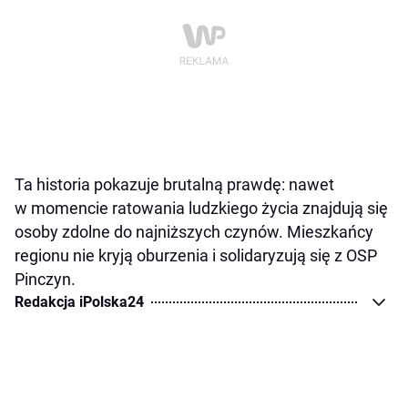
Ta historia pokazuje brutalną prawdę: nawet
w momencie ratowania ludzkiego życia znajdują się
osoby zdolne do najniższych czynów. Mieszkańcy
regionu nie kryją oburzenia i solidaryzują się z OSP
Pinczyn.
Redakcja iPolska24