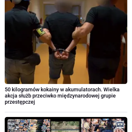
50 kilogramów kokainy w akumulatorach. Wielka
akcja służb przeciwko międzynarodowej grupie
przestępczej