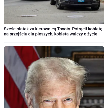
Sześciolatek za kierownicą Toyoty. Potrącił kobietę
na przejściu dla pieszych, kobieta walczy o życie