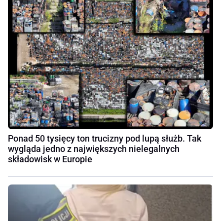
Ponad 50 tysięcy ton trucizny pod lupą służb. Tak
wygląda jedno z największych nielegalnych
składowisk w Europie