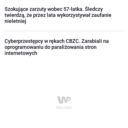
Szokujące zarzuty wobec 57-latka. Śledczy
twierdzą, że przez lata wykorzystywał zaufanie
nieletniej
Cyberprzestępcy w rękach CBZC. Zarabiali na
oprogramowaniu do paraliżowania stron
internetowych