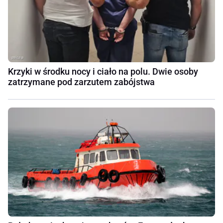
Krzyki w środku nocy i ciało na polu. Dwie osoby
zatrzymane pod zarzutem zabójstwa