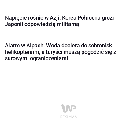
Napięcie rośnie w Azji. Korea Północna grozi
Japonii odpowiedzią militarną
Alarm w Alpach. Woda dociera do schronisk
helikopterami, a turyści muszą pogodzić się z
surowymi ograniczeniami