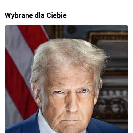
Wybrane dla Ciebie