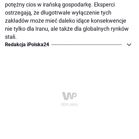
potężny cios w irańską gospodarkę. Eksperci
ostrzegają, że długotrwałe wyłączenie tych
zakładów może mieć daleko idące konsekwencje
nie tylko dla Iranu, ale także dla globalnych rynków
stali.
Redakcja iPolska24