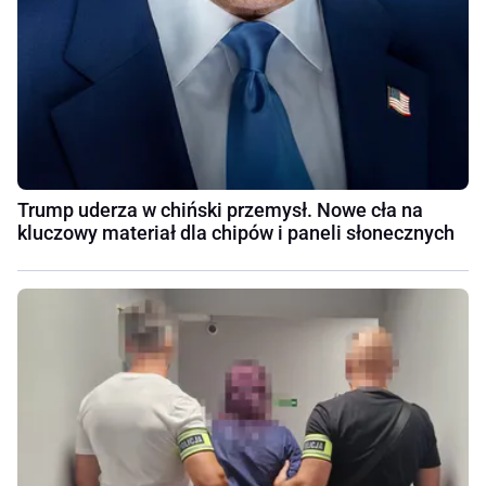
Trump uderza w chiński przemysł. Nowe cła na
kluczowy materiał dla chipów i paneli słonecznych