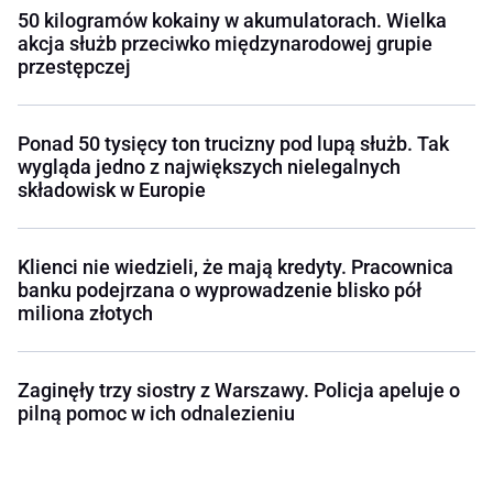
50 kilogramów kokainy w akumulatorach. Wielka
akcja służb przeciwko międzynarodowej grupie
przestępczej
Ponad 50 tysięcy ton trucizny pod lupą służb. Tak
wygląda jedno z największych nielegalnych
składowisk w Europie
Klienci nie wiedzieli, że mają kredyty. Pracownica
banku podejrzana o wyprowadzenie blisko pół
miliona złotych
Zaginęły trzy siostry z Warszawy. Policja apeluje o
pilną pomoc w ich odnalezieniu