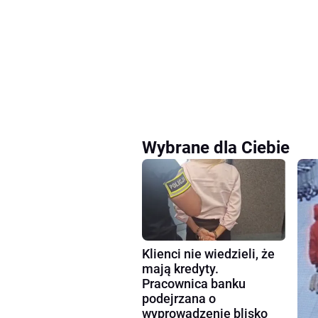
Wybrane dla Ciebie
Klienci nie wiedzieli, że
mają kredyty.
Pracownica banku
podejrzana o
wyprowadzenie blisko