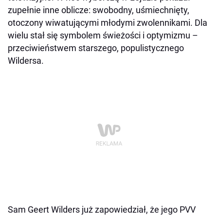
zupełnie inne oblicze: swobodny, uśmiechnięty,
otoczony wiwatującymi młodymi zwolennikami. Dla
wielu stał się symbolem świeżości i optymizmu –
przeciwieństwem starszego, populistycznego
Wildersa.
Sam Geert Wilders już zapowiedział, że jego PVV