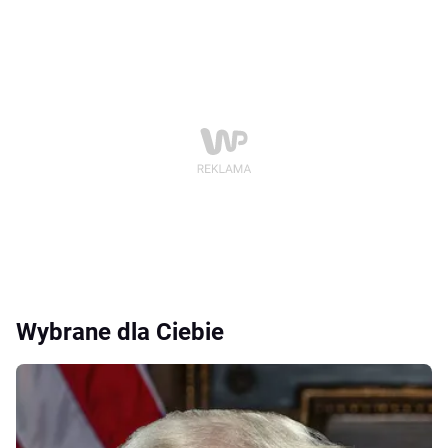
Wybrane dla Ciebie