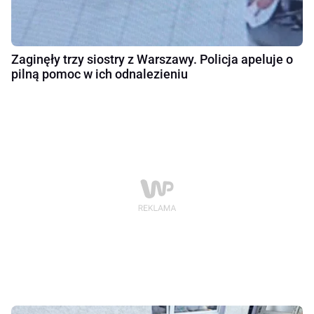
Zaginęły trzy siostry z Warszawy. Policja apeluje o
pilną pomoc w ich odnalezieniu