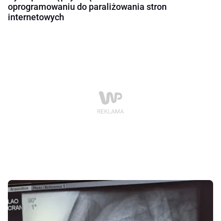
oprogramowaniu do paraliżowania stron
internetowych