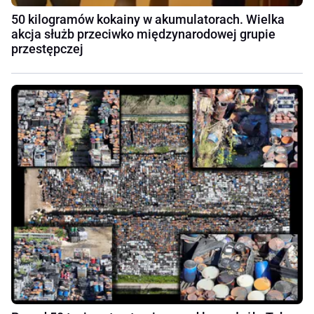
50 kilogramów kokainy w akumulatorach. Wielka
akcja służb przeciwko międzynarodowej grupie
przestępczej