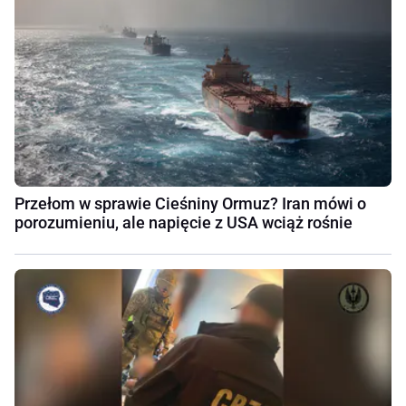
Przełom w sprawie Cieśniny Ormuz? Iran mówi o
porozumieniu, ale napięcie z USA wciąż rośnie