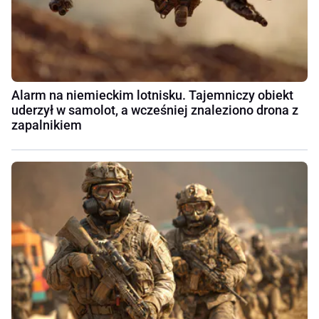
Alarm na niemieckim lotnisku. Tajemniczy obiekt
uderzył w samolot, a wcześniej znaleziono drona z
zapalnikiem