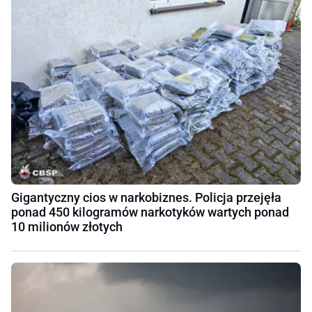
Gigantyczny cios w narkobiznes. Policja przejęła
ponad 450 kilogramów narkotyków wartych ponad
10 milionów złotych