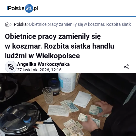
Polska
Obietnice pracy zamieniły się w koszmar. Rozbita siatka
Obietnice pracy zamieniły się
w koszmar. Rozbita siatka handlu
ludźmi w Wielkopolsce
Angelika Warkoczyńska
27 kwietnia 2026, 12:16