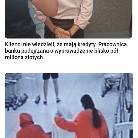
Klienci nie wiedzieli, że mają kredyty. Pracownica
banku podejrzana o wyprowadzenie blisko pół
miliona złotych