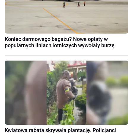
Koniec darmowego bagażu? Nowe opłaty w
popularnych liniach lotniczych wywołały burzę
Kwiatowa rabata skrywała plantację. Policjanci