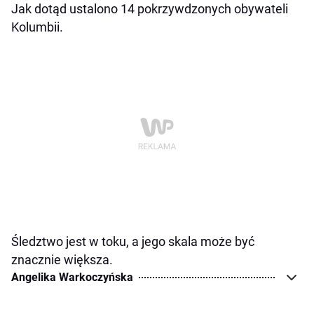
Jak dotąd ustalono 14 pokrzywdzonych obywateli
Kolumbii.
Śledztwo jest w toku, a jego skala może być
znacznie większa.
Angelika Warkoczyńska