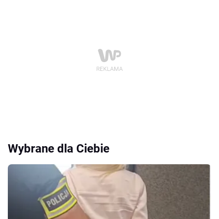
Wybrane dla Ciebie