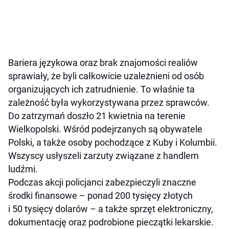
Bariera językowa oraz brak znajomości realiów
sprawiały, że byli całkowicie uzależnieni od osób
organizujących ich zatrudnienie. To właśnie ta
zależność była wykorzystywana przez sprawców.
Do zatrzymań doszło 21 kwietnia na terenie
Wielkopolski. Wśród podejrzanych są obywatele
Polski, a także osoby pochodzące z Kuby i Kolumbii.
Wszyscy usłyszeli zarzuty związane z handlem
ludźmi.
Podczas akcji policjanci zabezpieczyli znaczne
środki finansowe – ponad 200 tysięcy złotych
i 50 tysięcy dolarów – a także sprzęt elektroniczny,
dokumentację oraz podrobione pieczątki lekarskie.