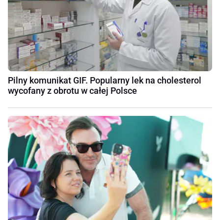
Pilny komunikat GIF. Popularny lek na cholesterol
wycofany z obrotu w całej Polsce