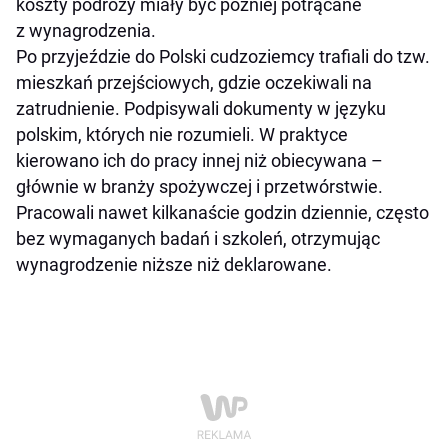
koszty podróży miały być później potrącane
z wynagrodzenia.
Po przyjeździe do Polski cudzoziemcy trafiali do tzw.
mieszkań przejściowych, gdzie oczekiwali na
zatrudnienie. Podpisywali dokumenty w języku
polskim, których nie rozumieli. W praktyce
kierowano ich do pracy innej niż obiecywana –
głównie w branży spożywczej i przetwórstwie.
Pracowali nawet kilkanaście godzin dziennie, często
bez wymaganych badań i szkoleń, otrzymując
wynagrodzenie niższe niż deklarowane.