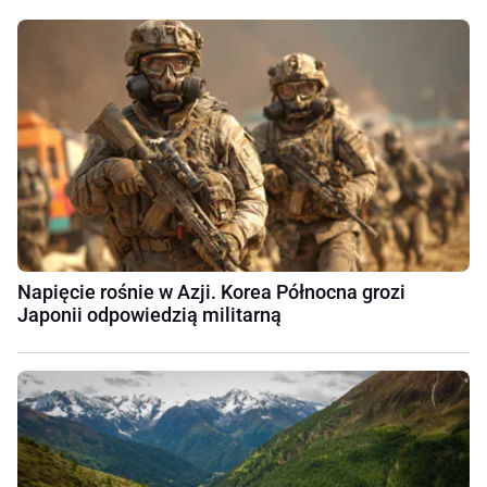
Napięcie rośnie w Azji. Korea Północna grozi
Japonii odpowiedzią militarną