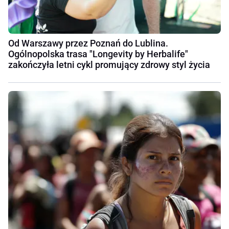
Od Warszawy przez Poznań do Lublina.
Ogólnopolska trasa "Longevity by Herbalife"
zakończyła letni cykl promujący zdrowy styl życia