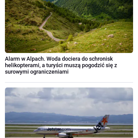
Alarm w Alpach. Woda dociera do schronisk
helikopterami, a turyści muszą pogodzić się z
surowymi ograniczeniami