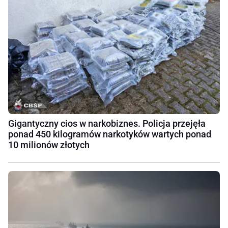
Gigantyczny cios w narkobiznes. Policja przejęła
ponad 450 kilogramów narkotyków wartych ponad
10 milionów złotych