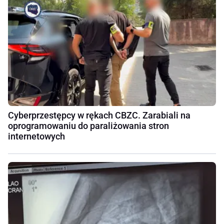
Cyberprzestępcy w rękach CBZC. Zarabiali na
oprogramowaniu do paraliżowania stron
internetowych