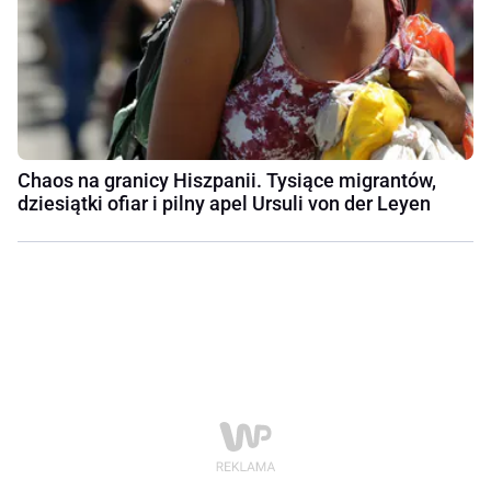
Chaos na granicy Hiszpanii. Tysiące migrantów,
dziesiątki ofiar i pilny apel Ursuli von der Leyen