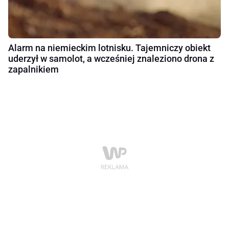
Alarm na niemieckim lotnisku. Tajemniczy obiekt
uderzył w samolot, a wcześniej znaleziono drona z
zapalnikiem