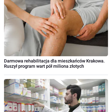
Darmowa rehabilitacja dla mieszkańców Krakowa.
Ruszył program wart pół miliona złotych