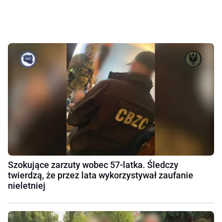
Szokujące zarzuty wobec 57-latka. Śledczy
twierdzą, że przez lata wykorzystywał zaufanie
nieletniej