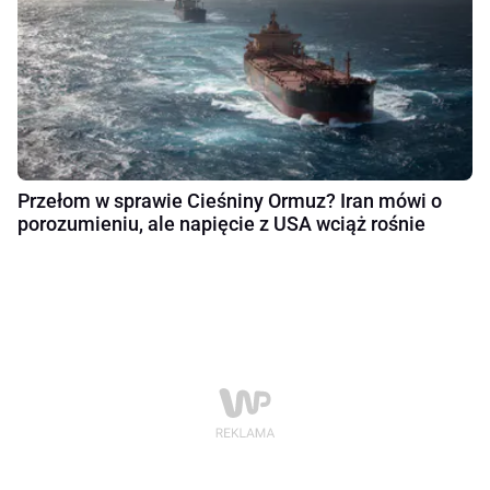
Przełom w sprawie Cieśniny Ormuz? Iran mówi o
porozumieniu, ale napięcie z USA wciąż rośnie