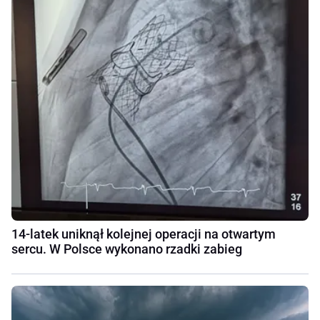
14-latek uniknął kolejnej operacji na otwartym
sercu. W Polsce wykonano rzadki zabieg