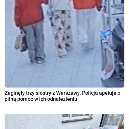
Zaginęły trzy siostry z Warszawy. Policja apeluje o
pilną pomoc w ich odnalezieniu