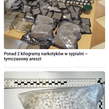
Ponad 2 kilogramy narkotyków w sypialni –
tymczasowy areszt