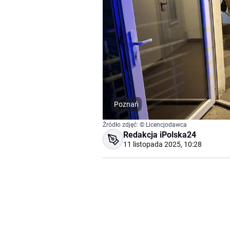
Poznań
Źródło zdjęć: © Licencjodawca
Redakcja iPolska24
11 listopada 2025, 10:28