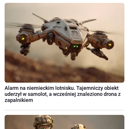
Alarm na niemieckim lotnisku. Tajemniczy obiekt
uderzył w samolot, a wcześniej znaleziono drona z
zapalnikiem