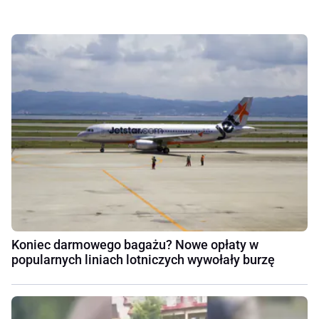
Koniec darmowego bagażu? Nowe opłaty w
popularnych liniach lotniczych wywołały burzę