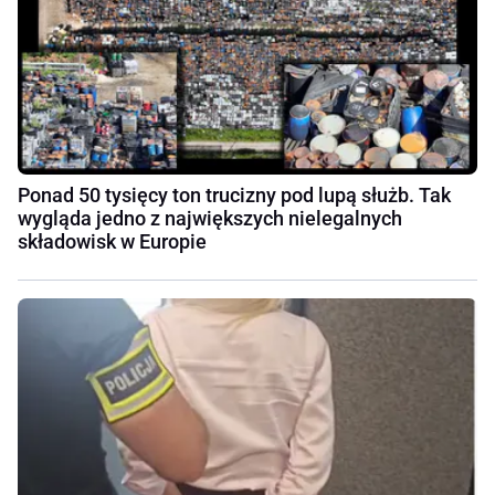
Ponad 50 tysięcy ton trucizny pod lupą służb. Tak
wygląda jedno z największych nielegalnych
składowisk w Europie