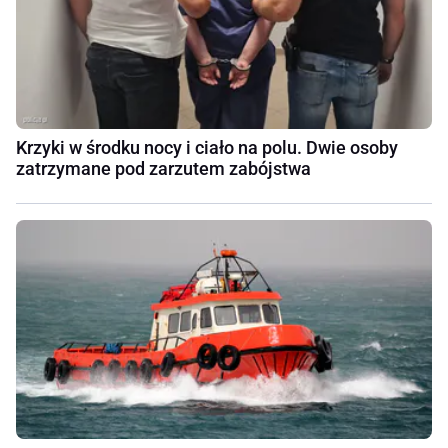
Krzyki w środku nocy i ciało na polu. Dwie osoby
zatrzymane pod zarzutem zabójstwa