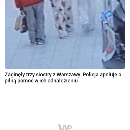
Zaginęły trzy siostry z Warszawy. Policja apeluje o
pilną pomoc w ich odnalezieniu