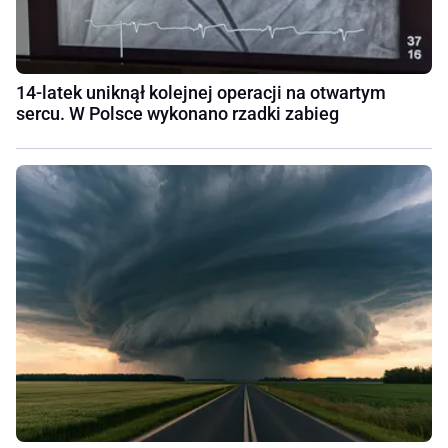
14-latek uniknął kolejnej operacji na otwartym
sercu. W Polsce wykonano rzadki zabieg