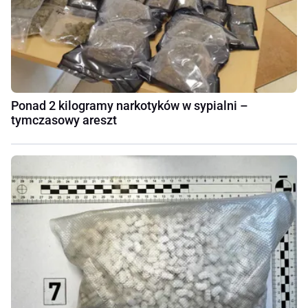
Ponad 2 kilogramy narkotyków w sypialni –
tymczasowy areszt