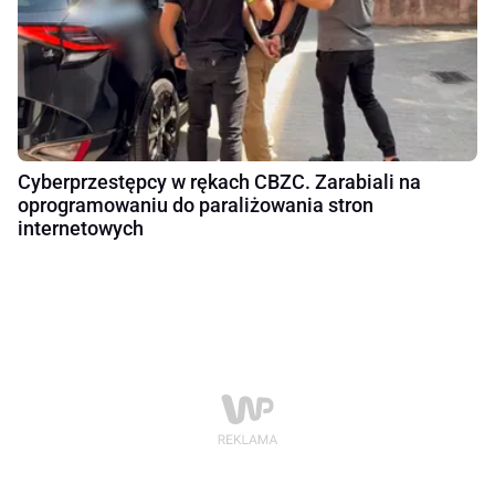
Cyberprzestępcy w rękach CBZC. Zarabiali na
oprogramowaniu do paraliżowania stron
internetowych