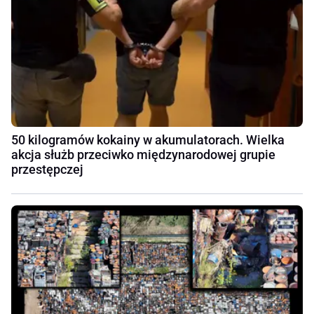
50 kilogramów kokainy w akumulatorach. Wielka
akcja służb przeciwko międzynarodowej grupie
przestępczej