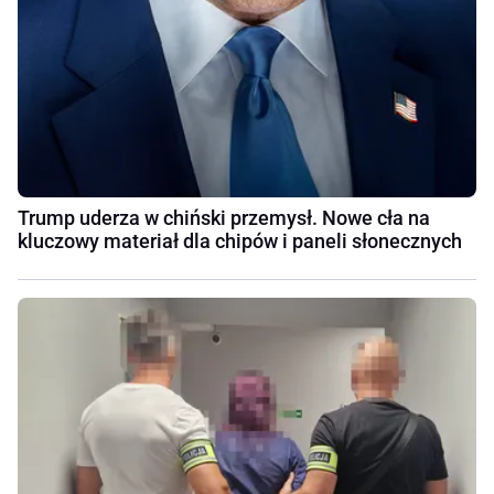
Trump uderza w chiński przemysł. Nowe cła na
kluczowy materiał dla chipów i paneli słonecznych