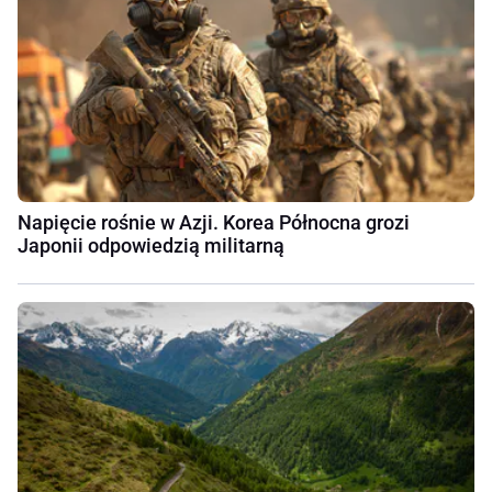
Napięcie rośnie w Azji. Korea Północna grozi
Japonii odpowiedzią militarną