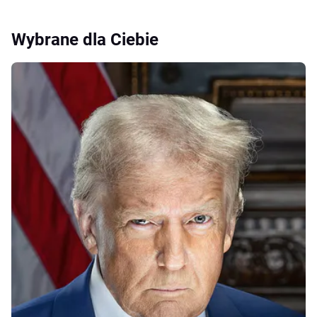
Wybrane dla Ciebie