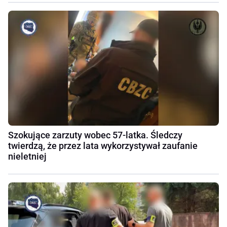
Szokujące zarzuty wobec 57-latka. Śledczy
twierdzą, że przez lata wykorzystywał zaufanie
nieletniej