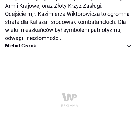
Armii Krajowej oraz Złoty Krzyż Zasługi.
Odejście mjr. Kazimierza Wiktorowicza to ogromna
strata dla Kalisza i środowisk kombatanckich. Dla
wielu mieszkańców był symbolem patriotyzmu,
odwagi i niezłomności.
Michał Ciszak