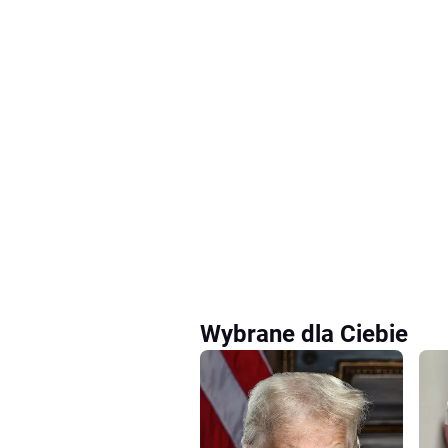
Wybrane dla Ciebie