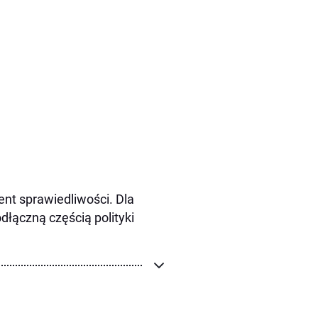
nt sprawiedliwości. Dla
dłączną częścią polityki