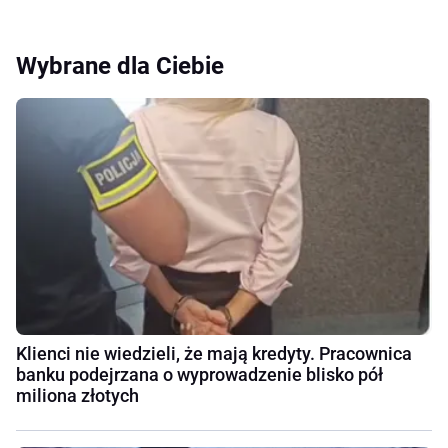
Wybrane dla Ciebie
Klienci nie wiedzieli, że mają kredyty. Pracownica
banku podejrzana o wyprowadzenie blisko pół
miliona złotych