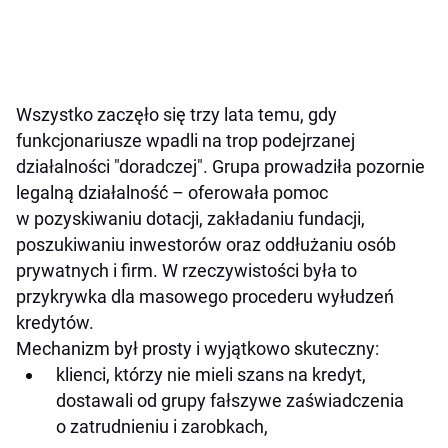
Wszystko zaczęło się trzy lata temu, gdy
funkcjonariusze wpadli na trop podejrzanej
działalności "doradczej". Grupa prowadziła pozornie
legalną działalność – oferowała pomoc
w pozyskiwaniu dotacji, zakładaniu fundacji,
poszukiwaniu inwestorów oraz oddłużaniu osób
prywatnych i firm. W rzeczywistości była to
przykrywka dla masowego procederu wyłudzeń
kredytów.
Mechanizm był prosty i wyjątkowo skuteczny:
klienci, którzy nie mieli szans na kredyt,
dostawali od grupy fałszywe zaświadczenia
o zatrudnieniu i zarobkach,