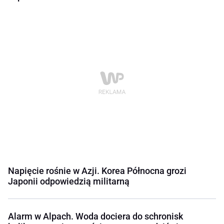
Napięcie rośnie w Azji. Korea Północna grozi
Japonii odpowiedzią militarną
Alarm w Alpach. Woda dociera do schronisk