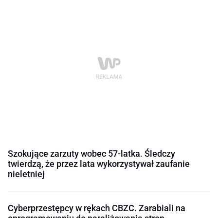
Szokujące zarzuty wobec 57-latka. Śledczy
twierdzą, że przez lata wykorzystywał zaufanie
nieletniej
Cyberprzestępcy w rękach CBZC. Zarabiali na