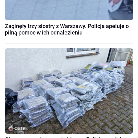
Zaginęły trzy siostry z Warszawy. Policja apeluje o
pilną pomoc w ich odnalezieniu