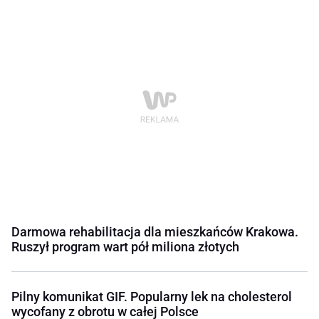
Darmowa rehabilitacja dla mieszkańców Krakowa.
Ruszył program wart pół miliona złotych
Pilny komunikat GIF. Popularny lek na cholesterol
wycofany z obrotu w całej Polsce