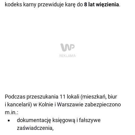
kodeks karny przewiduje karę do
8 lat więzienia
.
Podczas przeszukania 11 lokali (mieszkań, biur
i kancelarii) w Kolnie i Warszawie zabezpieczono
m.in.:
dokumentację księgową i fałszywe
zaświadczenia,