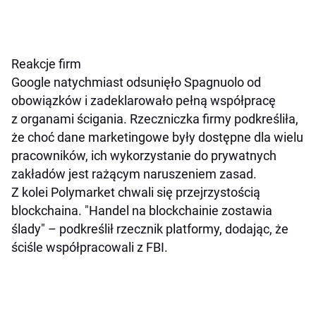
Reakcje firm
Google natychmiast odsunięło Spagnuolo od
obowiązków i zadeklarowało pełną współpracę
z organami ścigania. Rzeczniczka firmy podkreśliła,
że choć dane marketingowe były dostępne dla wielu
pracowników, ich wykorzystanie do prywatnych
zakładów jest rażącym naruszeniem zasad.
Z kolei Polymarket chwali się przejrzystością
blockchaina. "Handel na blockchainie zostawia
ślady" – podkreślił rzecznik platformy, dodając, że
ściśle współpracowali z FBI.