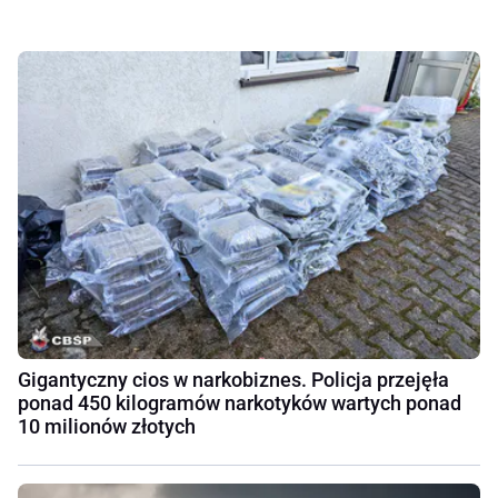
Gigantyczny cios w narkobiznes. Policja przejęła
ponad 450 kilogramów narkotyków wartych ponad
10 milionów złotych