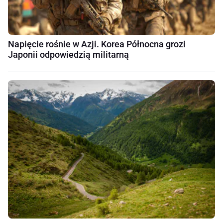
Napięcie rośnie w Azji. Korea Północna grozi
Japonii odpowiedzią militarną