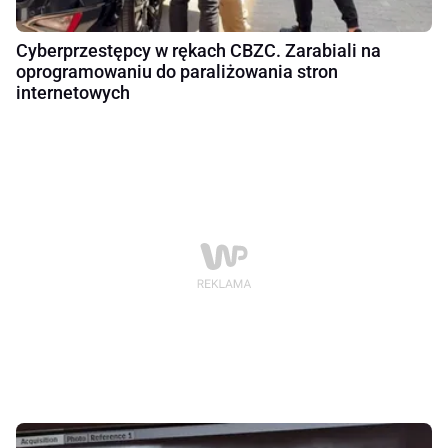
Cyberprzestępcy w rękach CBZC. Zarabiali na
oprogramowaniu do paraliżowania stron
internetowych