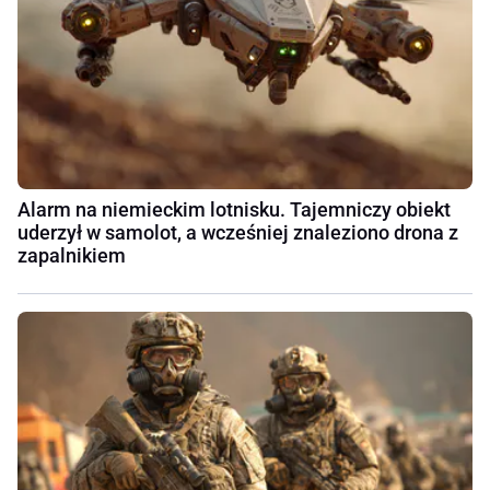
Alarm na niemieckim lotnisku. Tajemniczy obiekt
uderzył w samolot, a wcześniej znaleziono drona z
zapalnikiem