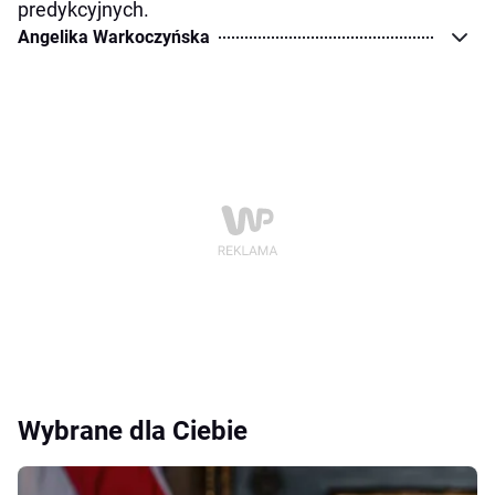
predykcyjnych.
Angelika Warkoczyńska
Wybrane dla Ciebie