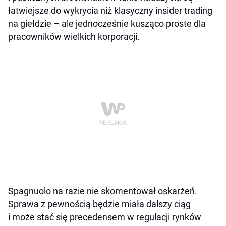
łatwiejsze do wykrycia niż klasyczny insider trading
na giełdzie – ale jednocześnie kusząco proste dla
pracowników wielkich korporacji.
Spagnuolo na razie nie skomentował oskarżeń.
Sprawa z pewnością będzie miała dalszy ciąg
i może stać się precedensem w regulacji rynków