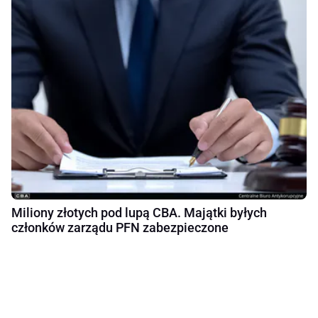
Miliony złotych pod lupą CBA. Majątki byłych
członków zarządu PFN zabezpieczone