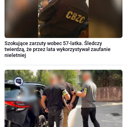
Szokujące zarzuty wobec 57-latka. Śledczy
twierdzą, że przez lata wykorzystywał zaufanie
nieletniej