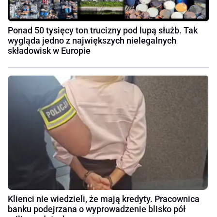
Ponad 50 tysięcy ton trucizny pod lupą służb. Tak
wygląda jedno z największych nielegalnych
składowisk w Europie
Klienci nie wiedzieli, że mają kredyty. Pracownica
banku podejrzana o wyprowadzenie blisko pół