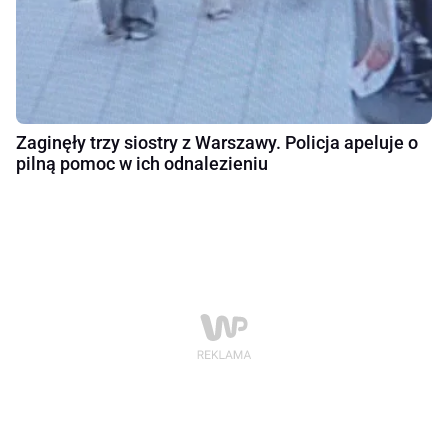
Zaginęły trzy siostry z Warszawy. Policja apeluje o
pilną pomoc w ich odnalezieniu