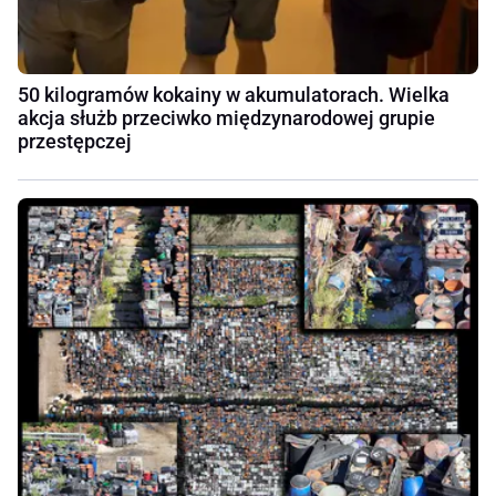
50 kilogramów kokainy w akumulatorach. Wielka
akcja służb przeciwko międzynarodowej grupie
przestępczej