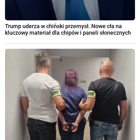
Trump uderza w chiński przemysł. Nowe cła na
kluczowy materiał dla chipów i paneli słonecznych