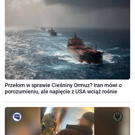
Przełom w sprawie Cieśniny Ormuz? Iran mówi o
porozumieniu, ale napięcie z USA wciąż rośnie