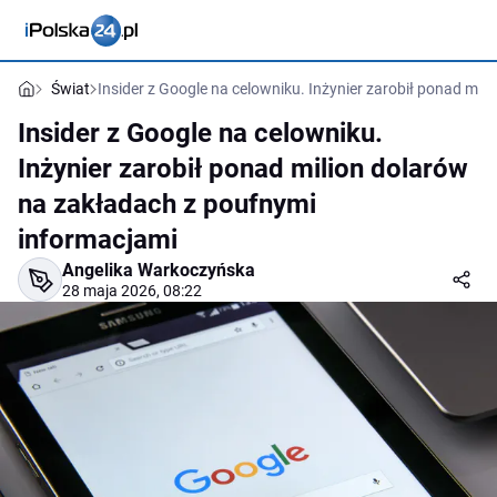
Świat
Insider z Google na celowniku. Inżynier zarobił ponad mi
Insider z Google na celowniku.
Inżynier zarobił ponad milion dolarów
na zakładach z poufnymi
informacjami
Angelika Warkoczyńska
28 maja 2026, 08:22