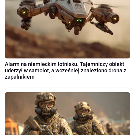
Alarm na niemieckim lotnisku. Tajemniczy obiekt
uderzył w samolot, a wcześniej znaleziono drona z
zapalnikiem