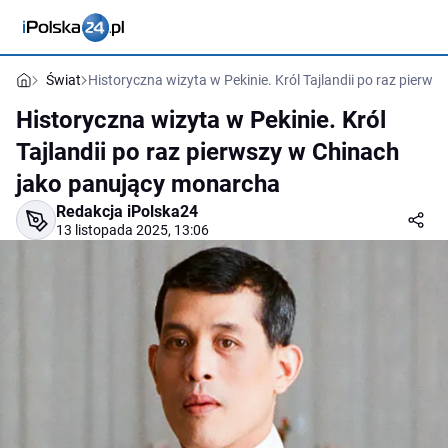
Świat
Historyczna wizyta w Pekinie. Król Tajlandii po raz pier
Historyczna wizyta w Pekinie. Król
Tajlandii po raz pierwszy w Chinach
jako panujący monarcha
Redakcja iPolska24
13 listopada 2025, 13:06