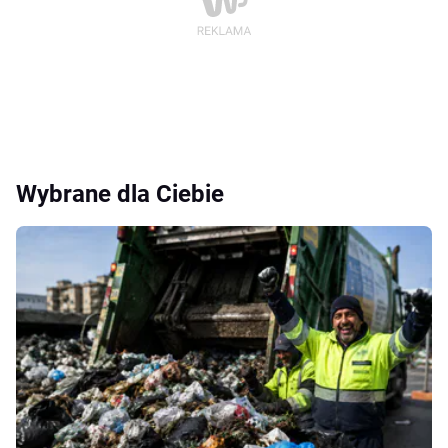
Wybrane dla Ciebie