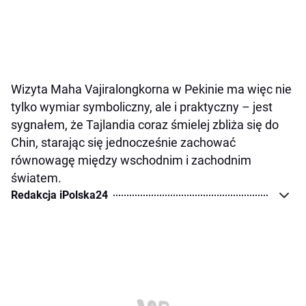
Wizyta Maha Vajiralongkorna w Pekinie ma więc nie
tylko wymiar symboliczny, ale i praktyczny – jest
sygnałem, że Tajlandia coraz śmielej zbliża się do
Chin, starając się jednocześnie zachować
równowagę między wschodnim i zachodnim
światem.
Redakcja iPolska24