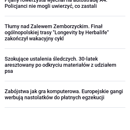
Policjanci nie mogli uwierzyć, co zastali
Tłumy nad Zalewem Zemborzyckim. Finał
ogólnopolskiej trasy "Longevity by Herbalife"
zakończył wakacyjny cykl
Szokujące ustalenia śledczych. 30-latek
aresztowany po odkryciu materiałów z udziałem
psa
Zabójstwa jak gra komputerowa. Europejskie gangi
werbują nastolatków do płatnych egzekucji