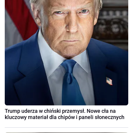
Trump uderza w chiński przemysł. Nowe cła na
kluczowy materiał dla chipów i paneli słonecznych