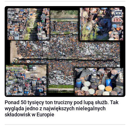
Ponad 50 tysięcy ton trucizny pod lupą służb. Tak
wygląda jedno z największych nielegalnych
składowisk w Europie