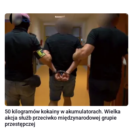
50 kilogramów kokainy w akumulatorach. Wielka
akcja służb przeciwko międzynarodowej grupie
przestępczej