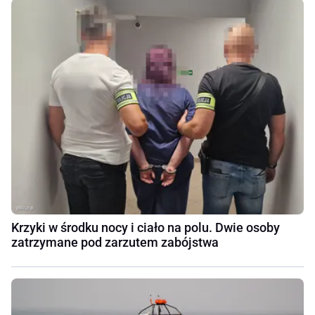
Krzyki w środku nocy i ciało na polu. Dwie osoby
zatrzymane pod zarzutem zabójstwa