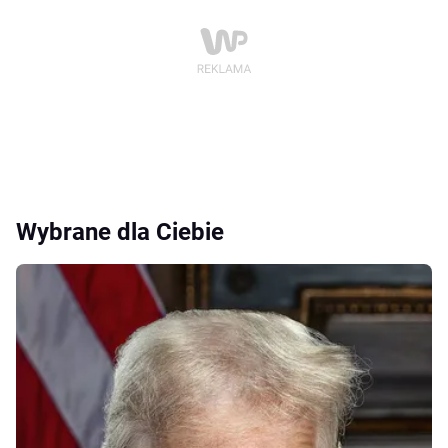
Wybrane dla Ciebie