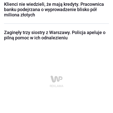
Klienci nie wiedzieli, że mają kredyty. Pracownica
banku podejrzana o wyprowadzenie blisko pół
miliona złotych
Zaginęły trzy siostry z Warszawy. Policja apeluje o
pilną pomoc w ich odnalezieniu