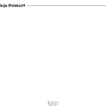
kcja iPolska24