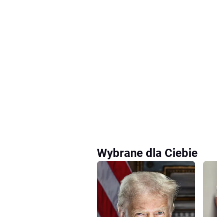
Wybrane dla Ciebie