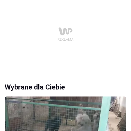
Wybrane dla Ciebie