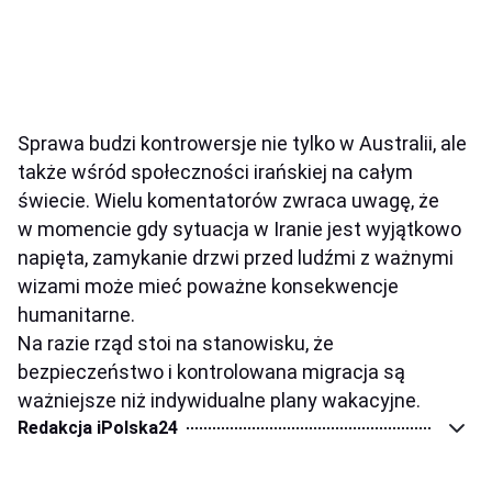
Sprawa budzi kontrowersje nie tylko w Australii, ale
także wśród społeczności irańskiej na całym
świecie. Wielu komentatorów zwraca uwagę, że
w momencie gdy sytuacja w Iranie jest wyjątkowo
napięta, zamykanie drzwi przed ludźmi z ważnymi
wizami może mieć poważne konsekwencje
humanitarne.
Na razie rząd stoi na stanowisku, że
bezpieczeństwo i kontrolowana migracja są
ważniejsze niż indywidualne plany wakacyjne.
Redakcja iPolska24