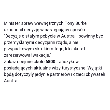
Minister spraw wewnętrznych Tony Burke
uzasadnił decyzję w następujący sposób:
"Decyzje o stałym pobycie w Australii powinny być
przemyślanymi decyzjami rządu, a nie
przypadkowym skutkiem tego, kto akurat
zarezerwował wakacje."
Zakaz obejmie około
6800
Irańczyków
posiadających aktualne wizy turystyczne. Wyjątki
będą dotyczyły jedynie partnerów i dzieci obywateli
Australii.