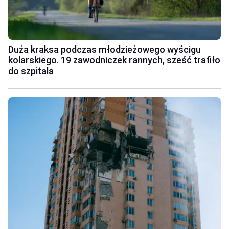
Duża kraksa podczas młodzieżowego wyścigu
kolarskiego. 19 zawodniczek rannych, sześć trafiło
do szpitala