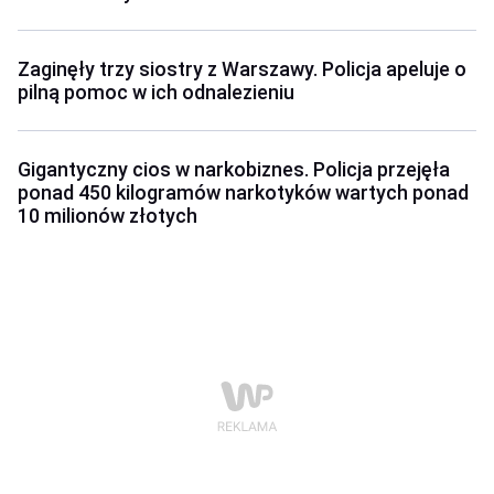
Zaginęły trzy siostry z Warszawy. Policja apeluje o
pilną pomoc w ich odnalezieniu
Gigantyczny cios w narkobiznes. Policja przejęła
ponad 450 kilogramów narkotyków wartych ponad
10 milionów złotych