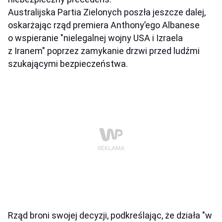
Australijska Partia Zielonych poszła jeszcze dalej,
oskarżając rząd premiera Anthony’ego Albanese
o wspieranie "nielegalnej wojny USA i Izraela
z Iranem" poprzez zamykanie drzwi przed ludźmi
szukającymi bezpieczeństwa.
Rząd broni swojej decyzji, podkreślając, że działa "w