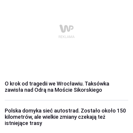
O krok od tragedii we Wrocławiu. Taksówka
zawisła nad Odrą na Moście Sikorskiego
Polska domyka sieć autostrad. Zostało około 150
kilometrów, ale wielkie zmiany czekają też
istniejące trasy