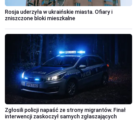
Rosja uderzyła w ukraińskie miasta. Ofiary i
zniszczone bloki mieszkalne
Zgłosili policji napaść ze strony migrantów. Finał
interwencji zaskoczył samych zgłaszających