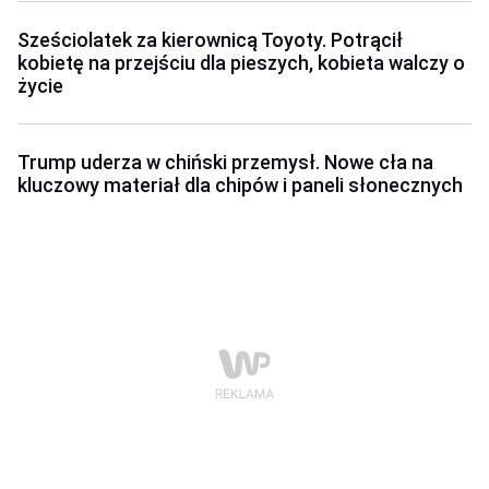
Sześciolatek za kierownicą Toyoty. Potrącił
kobietę na przejściu dla pieszych, kobieta walczy o
życie
Trump uderza w chiński przemysł. Nowe cła na
kluczowy materiał dla chipów i paneli słonecznych