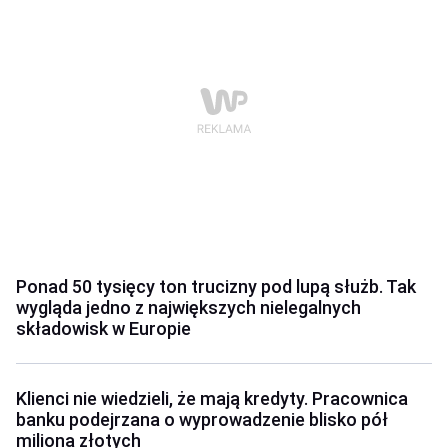
Ponad 50 tysięcy ton trucizny pod lupą służb. Tak
wygląda jedno z największych nielegalnych
składowisk w Europie
Klienci nie wiedzieli, że mają kredyty. Pracownica
banku podejrzana o wyprowadzenie blisko pół
miliona złotych