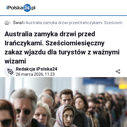
Świat
Australia zamyka drzwi przed Irańczykami. Sześciomie
Australia zamyka drzwi przed
Irańczykami. Sześciomiesięczny
zakaz wjazdu dla turystów z ważnymi
wizami
Redakcja iPolska24
26 marca 2026, 11:23