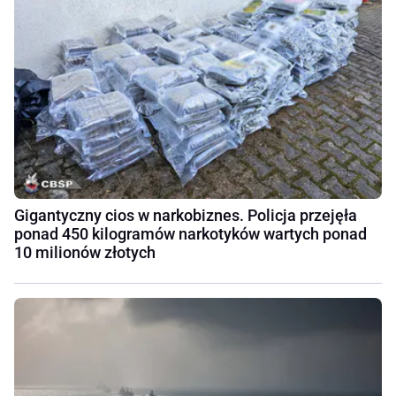
Gigantyczny cios w narkobiznes. Policja przejęła
ponad 450 kilogramów narkotyków wartych ponad
10 milionów złotych