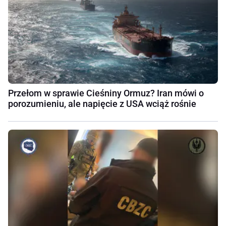
Przełom w sprawie Cieśniny Ormuz? Iran mówi o
porozumieniu, ale napięcie z USA wciąż rośnie