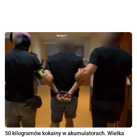
50 kilogramów kokainy w akumulatorach. Wielka