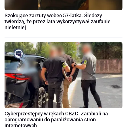
Szokujące zarzuty wobec 57-latka. Śledczy
twierdzą, że przez lata wykorzystywał zaufanie
nieletniej
Cyberprzestępcy w rękach CBZC. Zarabiali na
oprogramowaniu do paraliżowania stron
internetowych