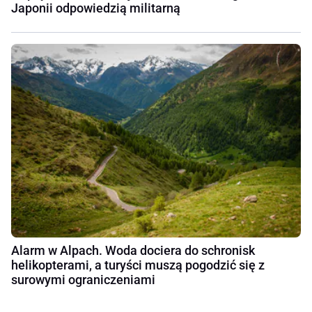
Japonii odpowiedzią militarną
Alarm w Alpach. Woda dociera do schronisk
helikopterami, a turyści muszą pogodzić się z
surowymi ograniczeniami