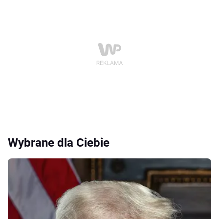
Wybrane dla Ciebie