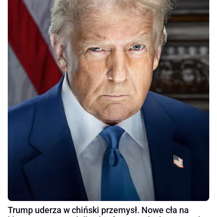
Trump uderza w chiński przemysł. Nowe cła na