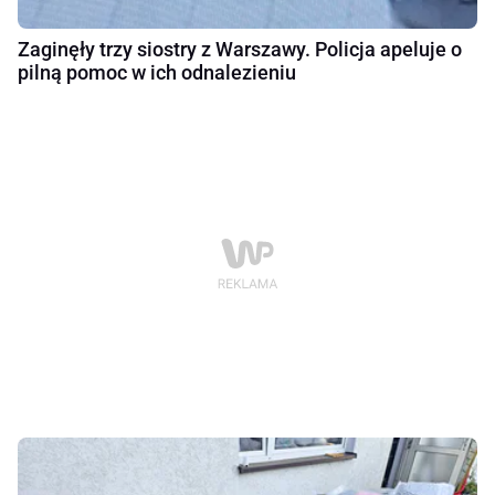
Zaginęły trzy siostry z Warszawy. Policja apeluje o
pilną pomoc w ich odnalezieniu