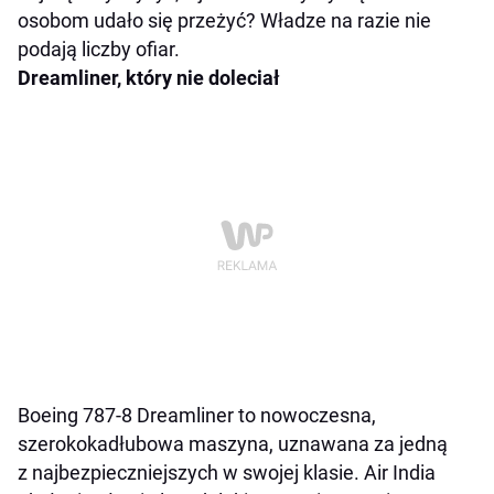
osobom udało się przeżyć? Władze na razie nie
podają liczby ofiar.
Dreamliner, który nie doleciał
Boeing 787-8 Dreamliner to nowoczesna,
szerokokadłubowa maszyna, uznawana za jedną
z najbezpieczniejszych w swojej klasie. Air India