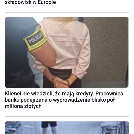
składowisk w Europie
Klienci nie wiedzieli, że mają kredyty. Pracownica
banku podejrzana o wyprowadzenie blisko pół
miliona złotych