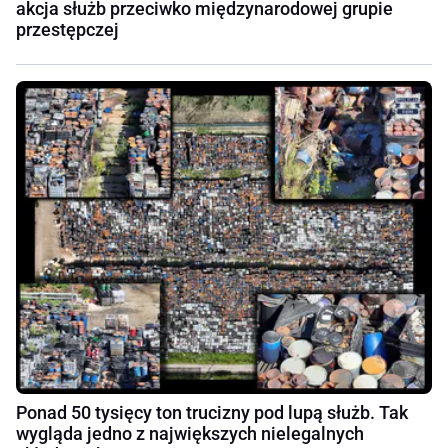
akcja służb przeciwko międzynarodowej grupie
przestępczej
Ponad 50 tysięcy ton trucizny pod lupą służb. Tak
wygląda jedno z największych nielegalnych