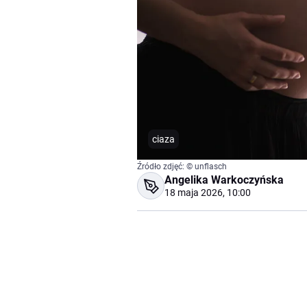
ciaza
Źródło zdjęć: © unflasch
Angelika Warkoczyńska
18 maja 2026, 10:00