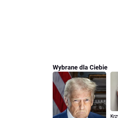
Wybrane dla Ciebie
Krz