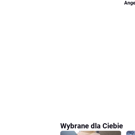
Ange
Wybrane dla Ciebie