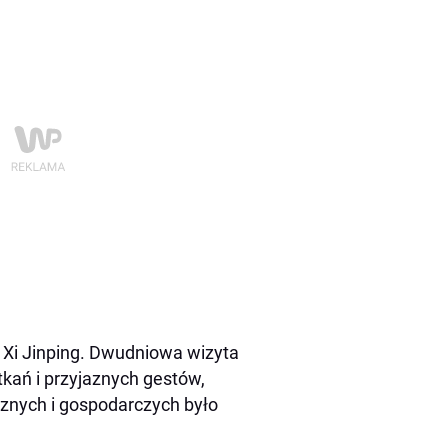
Xi Jinping. Dwudniowa wizyta
kań i przyjaznych gestów,
znych i gospodarczych było