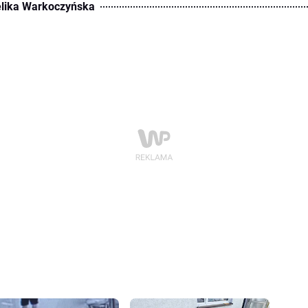
lika Warkoczyńska