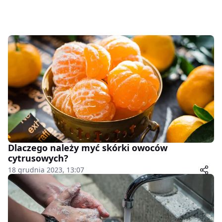
Dlaczego należy myć skórki owoców
cytrusowych?
18 grudnia 2023, 13:07