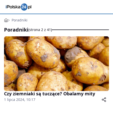
Poradniki
Poradniki
(strona 2 z 41)
Czy ziemniaki są tuczące? Obalamy mity
1 lipca 2024, 10:17