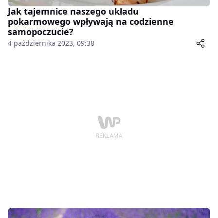
Jak tajemnice naszego układu
pokarmowego wpływają na codzienne
samopoczucie?
4 października 2023, 09:38