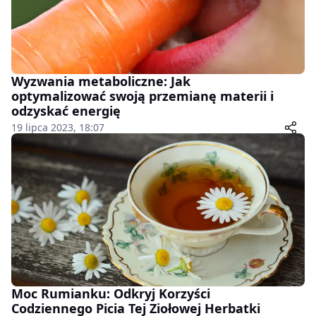
Wyzwania metaboliczne: Jak
optymalizować swoją przemianę materii i
odzyskać energię
19 lipca 2023, 18:07
Moc Rumianku: Odkryj Korzyści
Codziennego Picia Tej Ziołowej Herbatki