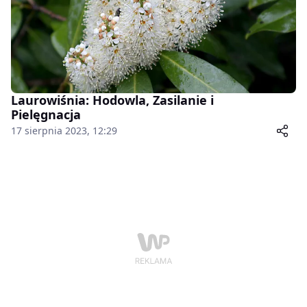
Laurowiśnia: Hodowla, Zasilanie i
Pielęgnacja
17 sierpnia 2023, 12:29