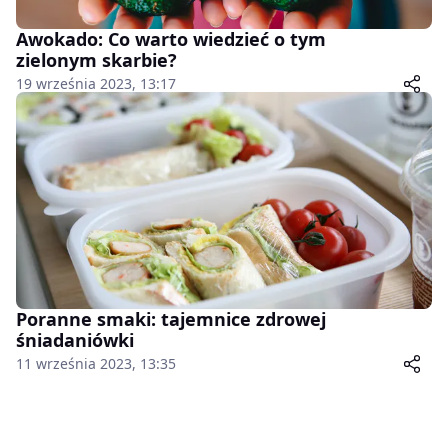
Awokado: Co warto wiedzieć o tym
zielonym skarbie?
19 września 2023, 13:17
Poranne smaki: tajemnice zdrowej
śniadaniówki
11 września 2023, 13:35