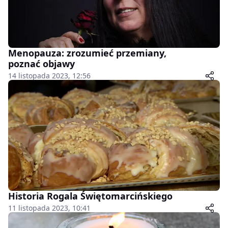
Menopauza: zrozumieć przemiany,
poznać objawy
14 listopada 2023, 12:56
Historia Rogala Świętomarcińskiego
11 listopada 2023, 10:41