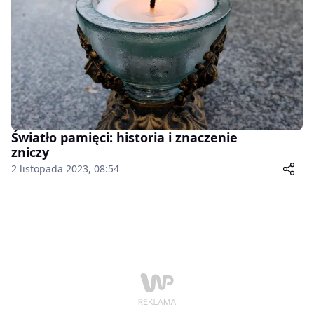
Światło pamięci: historia i znaczenie
zniczy
2 listopada 2023, 08:54