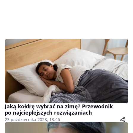
Jaką kołdrę wybrać na zimę? Przewodnik
po najcieplejszych rozwiązaniach
23 października 2023, 13:46