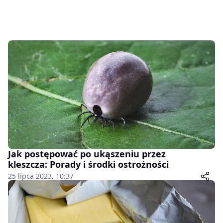
Jak postępować po ukąszeniu przez
kleszcza: Porady i środki ostrożności
25 lipca 2023, 10:37