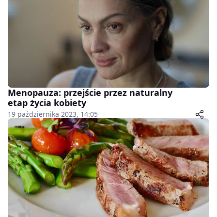
Menopauza: przejście przez naturalny
etap życia kobiety
19 października 2023, 14:05