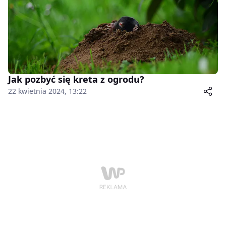
Jak pozbyć się kreta z ogrodu?
22 kwietnia 2024, 13:22