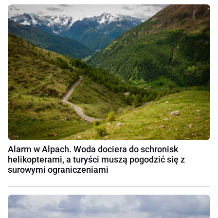
Alarm w Alpach. Woda dociera do schronisk
helikopterami, a turyści muszą pogodzić się z
surowymi ograniczeniami