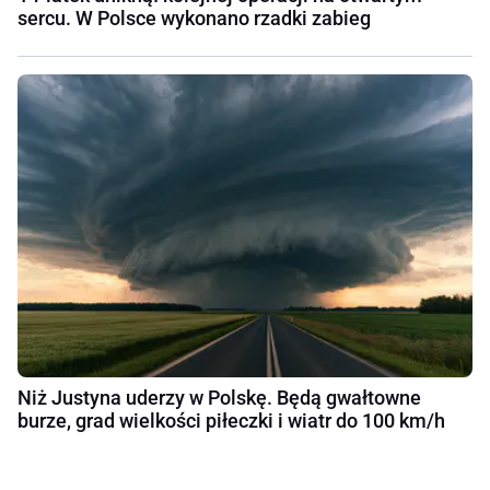
sercu. W Polsce wykonano rzadki zabieg
Niż Justyna uderzy w Polskę. Będą gwałtowne
burze, grad wielkości piłeczki i wiatr do 100 km/h