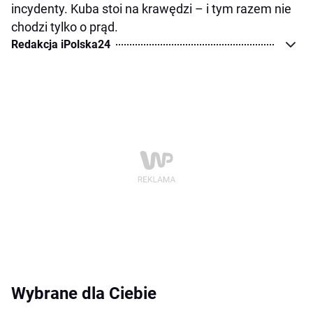
incydenty. Kuba stoi na krawędzi – i tym razem nie
chodzi tylko o prąd.
Redakcja iPolska24
Wybrane dla Ciebie