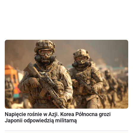
Napięcie rośnie w Azji. Korea Północna grozi
Japonii odpowiedzią militarną