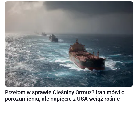
Przełom w sprawie Cieśniny Ormuz? Iran mówi o
porozumieniu, ale napięcie z USA wciąż rośnie