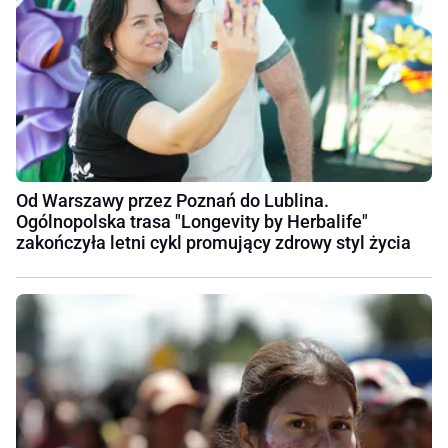
Od Warszawy przez Poznań do Lublina.
Ogólnopolska trasa "Longevity by Herbalife"
zakończyła letni cykl promujący zdrowy styl życia