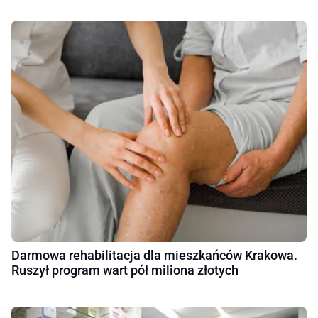
Darmowa rehabilitacja dla mieszkańców Krakowa.
Ruszył program wart pół miliona złotych