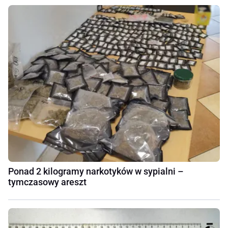
Ponad 2 kilogramy narkotyków w sypialni –
tymczasowy areszt