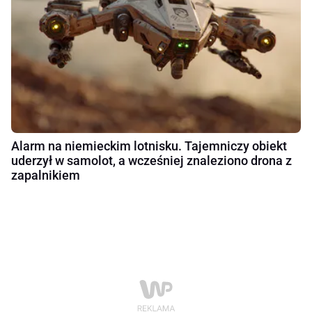
Alarm na niemieckim lotnisku. Tajemniczy obiekt
uderzył w samolot, a wcześniej znaleziono drona z
zapalnikiem