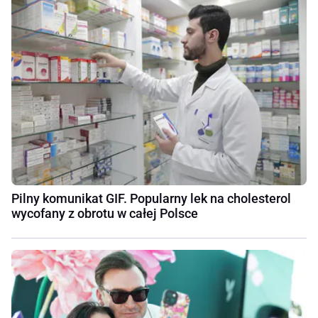
Pilny komunikat GIF. Popularny lek na cholesterol
wycofany z obrotu w całej Polsce