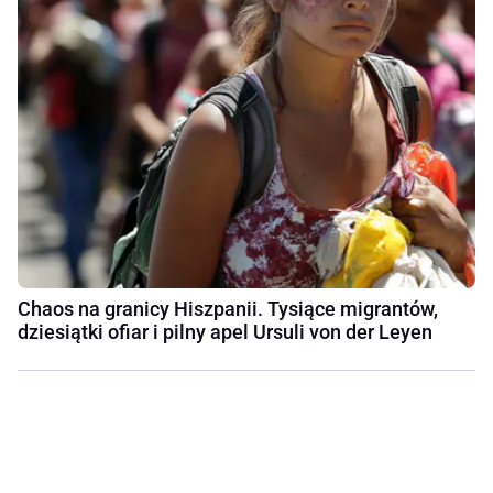
Chaos na granicy Hiszpanii. Tysiące migrantów,
dziesiątki ofiar i pilny apel Ursuli von der Leyen