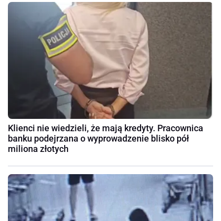
Klienci nie wiedzieli, że mają kredyty. Pracownica
banku podejrzana o wyprowadzenie blisko pół
miliona złotych