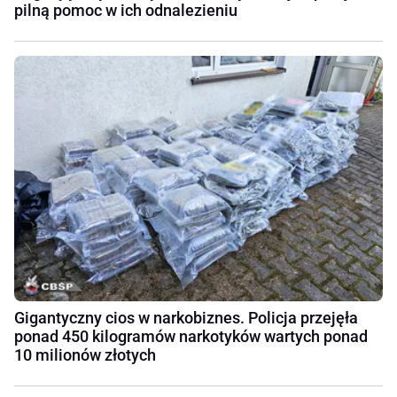
pilną pomoc w ich odnalezieniu
Gigantyczny cios w narkobiznes. Policja przejęła
ponad 450 kilogramów narkotyków wartych ponad
10 milionów złotych