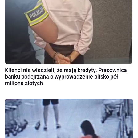
Klienci nie wiedzieli, że mają kredyty. Pracownica
banku podejrzana o wyprowadzenie blisko pół
miliona złotych