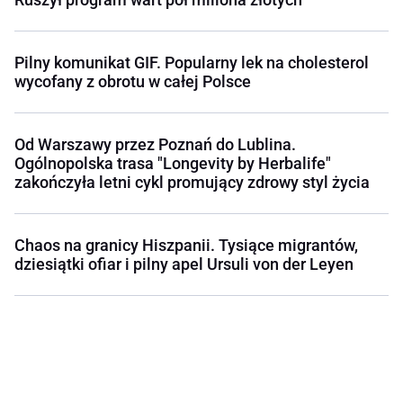
Pilny komunikat GIF. Popularny lek na cholesterol
wycofany z obrotu w całej Polsce
Od Warszawy przez Poznań do Lublina.
Ogólnopolska trasa "Longevity by Herbalife"
zakończyła letni cykl promujący zdrowy styl życia
Chaos na granicy Hiszpanii. Tysiące migrantów,
dziesiątki ofiar i pilny apel Ursuli von der Leyen