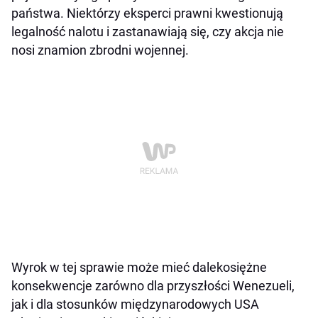
państwa. Niektórzy eksperci prawni kwestionują
legalność nalotu i zastanawiają się, czy akcja nie
nosi znamion zbrodni wojennej.
Wyrok w tej sprawie może mieć dalekosiężne
konsekwencje zarówno dla przyszłości Wenezueli,
jak i dla stosunków międzynarodowych USA