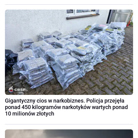
Gigantyczny cios w narkobiznes. Policja przejęła
ponad 450 kilogramów narkotyków wartych ponad
10 milionów złotych