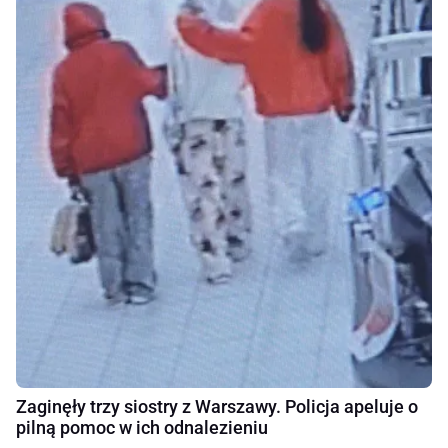
Zaginęły trzy siostry z Warszawy. Policja apeluje o
pilną pomoc w ich odnalezieniu