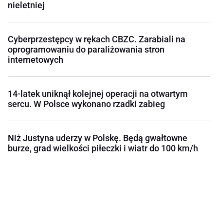
nieletniej
Cyberprzestępcy w rękach CBZC. Zarabiali na
oprogramowaniu do paraliżowania stron
internetowych
14-latek uniknął kolejnej operacji na otwartym
sercu. W Polsce wykonano rzadki zabieg
Niż Justyna uderzy w Polskę. Będą gwałtowne
burze, grad wielkości piłeczki i wiatr do 100 km/h