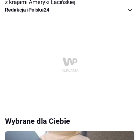
z krajami Ameryki Łacińskiej.
Redakcja iPolska24
Wybrane dla Ciebie