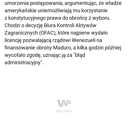
umorzenia postępowania, argumentując, że władze
amerykańskie uniemożliwiają mu korzystanie
z konstytucyjnego prawa do obrońcy z wyboru.
Chodzi o decyzję Biura Kontroli Aktywów
Zagranicznych (OFAC), które najpierw wydało
licencję pozwalającą rządowi Wenezueli na
finansowanie obrony Maduro, a kilka godzin później
wycofało zgodę, uznając ją za "błąd
administracyjny".