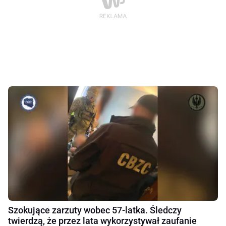
Szokujące zarzuty wobec 57-latka. Śledczy
twierdzą, że przez lata wykorzystywał zaufanie