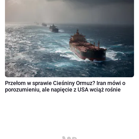
Przełom w sprawie Cieśniny Ormuz? Iran mówi o
porozumieniu, ale napięcie z USA wciąż rośnie