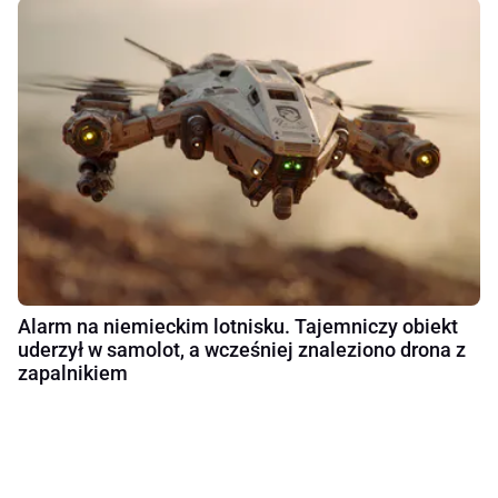
Alarm na niemieckim lotnisku. Tajemniczy obiekt
uderzył w samolot, a wcześniej znaleziono drona z
zapalnikiem