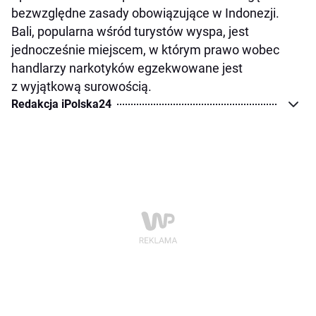
bezwzględne zasady obowiązujące w Indonezji.
Bali, popularna wśród turystów wyspa, jest
jednocześnie miejscem, w którym prawo wobec
handlarzy narkotyków egzekwowane jest
z wyjątkową surowością.
Redakcja iPolska24