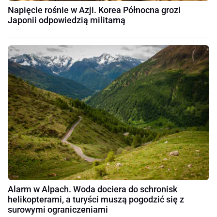
Napięcie rośnie w Azji. Korea Północna grozi
Japonii odpowiedzią militarną
Alarm w Alpach. Woda dociera do schronisk
helikopterami, a turyści muszą pogodzić się z
surowymi ograniczeniami