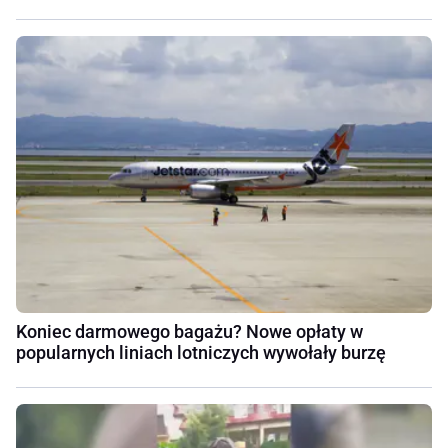
Koniec darmowego bagażu? Nowe opłaty w
popularnych liniach lotniczych wywołały burzę