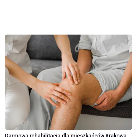
Darmowa rehabilitacja dla mieszkańców Krakowa.