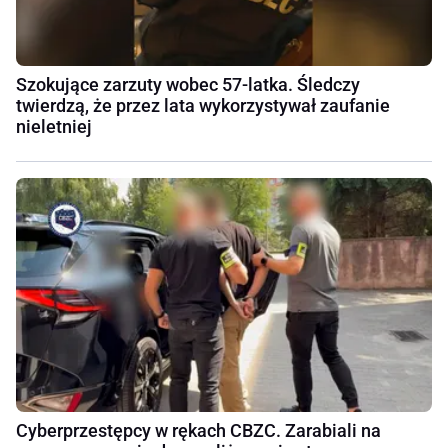
Szokujące zarzuty wobec 57-latka. Śledczy
twierdzą, że przez lata wykorzystywał zaufanie
nieletniej
Cyberprzestępcy w rękach CBZC. Zarabiali na