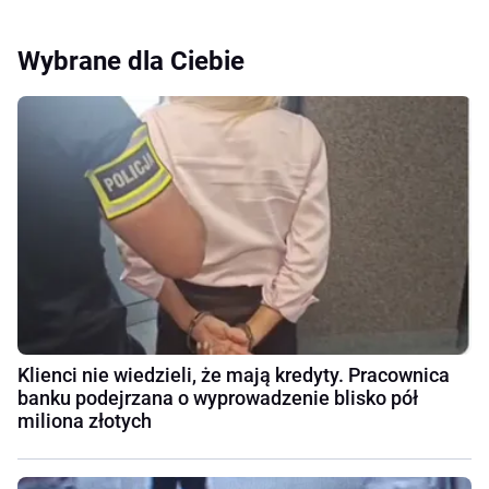
Wybrane dla Ciebie
Klienci nie wiedzieli, że mają kredyty. Pracownica
banku podejrzana o wyprowadzenie blisko pół
miliona złotych