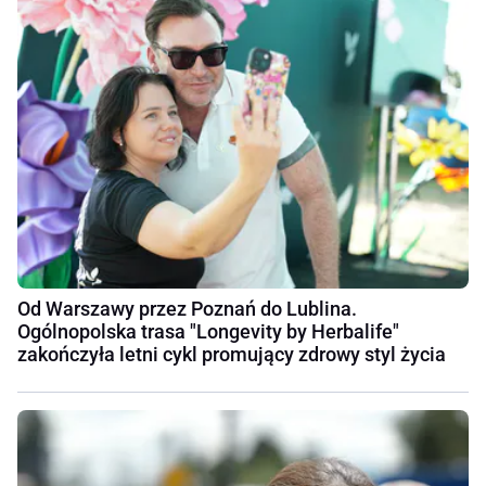
Od Warszawy przez Poznań do Lublina.
Ogólnopolska trasa "Longevity by Herbalife"
zakończyła letni cykl promujący zdrowy styl życia